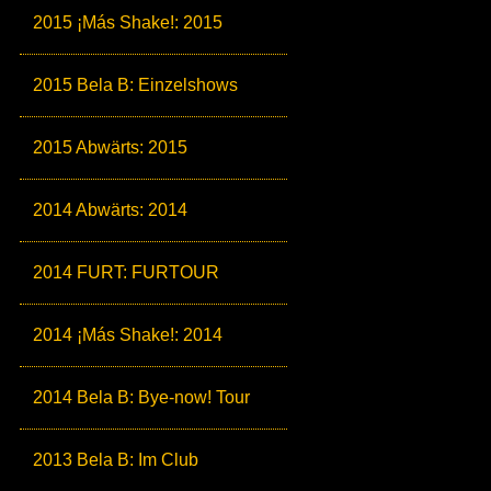
2015 ¡Más Shake!: 2015
2015 Bela B: Einzelshows
2015 Abwärts: 2015
2014 Abwärts: 2014
2014 FURT: FURTOUR
2014 ¡Más Shake!: 2014
2014 Bela B: Bye-now! Tour
2013 Bela B: Im Club