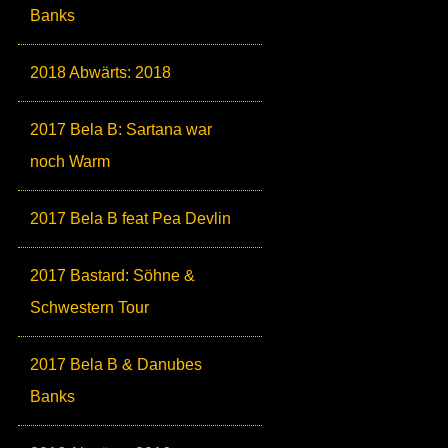
Banks
2018 Abwärts: 2018
2017 Bela B: Sartana war
noch Warm
2017 Bela B feat Pea Devlin
2017 Bastard: Söhne &
Schwestern Tour
2017 Bela B & Danubes
Banks