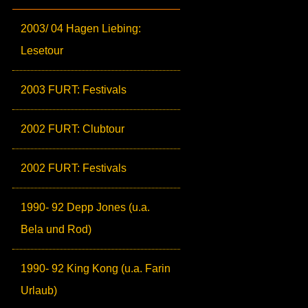
2003/ 04 Hagen Liebing:
Lesetour
2003 FURT: Festivals
2002 FURT: Clubtour
2002 FURT: Festivals
1990- 92 Depp Jones (u.a.
Bela und Rod)
1990- 92 King Kong (u.a. Farin
Urlaub)