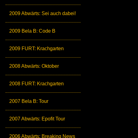
2009 Abwärts: Sei auch dabei!
2009 Bela B: Code B
2009 FURT: Krachgarten
2008 Abwärts: Oktober
2008 FURT: Krachgarten
2007 Bela B: Tour
2007 Abwärts: Epofit Tour
2006 Abwärts: Breaking News