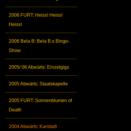
2006 FURT: Heiss! Heiss!
Heiss!
2006 Bela B: Bela B.s Bingo-
Show
2005/ 06 Abwärts: Einzelgigs
2005 Abwärts: Staatskapelle
2005 FURT: Sonnenblumen of
Death
2004 Abwärts: Karstadt