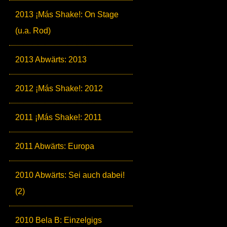
2013 ¡Más Shake!: On Stage
(u.a. Rod)
2013 Abwärts: 2013
2012 ¡Más Shake!: 2012
2011 ¡Más Shake!: 2011
2011 Abwärts: Europa
2010 Abwärts: Sei auch dabei!
(2)
2010 Bela B: Einzelgigs