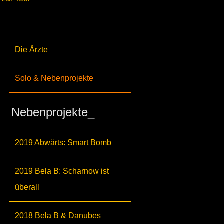
Die Ärzte
Solo & Nebenprojekte
Nebenprojekte_
2019 Abwärts: Smart Bomb
2019 Bela B: Scharnow ist
überall
2018 Bela B & Danubes