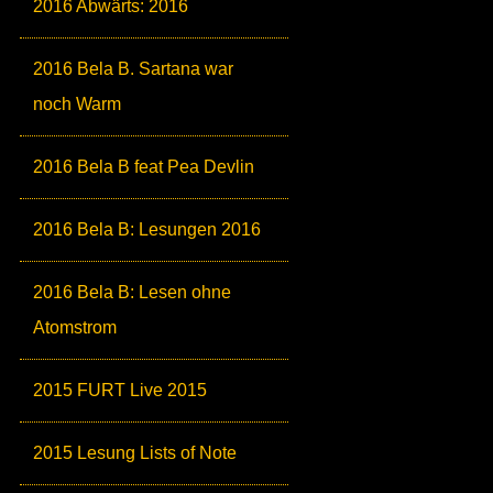
2016 Abwärts: 2016
2016 Bela B. Sartana war
noch Warm
2016 Bela B feat Pea Devlin
2016 Bela B: Lesungen 2016
2016 Bela B: Lesen ohne
Atomstrom
2015 FURT Live 2015
2015 Lesung Lists of Note