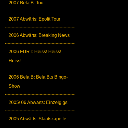
2007 Bela B: Tour
2007 Abwärts: Epofit Tour
2006 Abwärts: Breaking News
2006 FURT: Heiss! Heiss!
Heiss!
2006 Bela B: Bela B.s Bingo-
Show
2005/ 06 Abwärts: Einzelgigs
2005 Abwärts: Staatskapelle