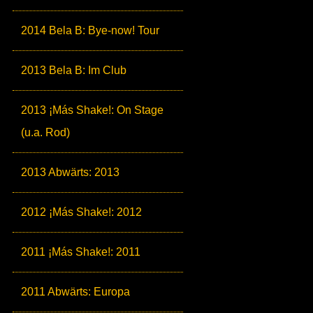
2014 Bela B: Bye-now! Tour
2013 Bela B: Im Club
2013 ¡Más Shake!: On Stage
(u.a. Rod)
2013 Abwärts: 2013
2012 ¡Más Shake!: 2012
2011 ¡Más Shake!: 2011
2011 Abwärts: Europa