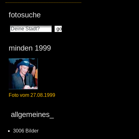
fotosuche
minden 1999
Foto vom 27.08.1999
allgemeines_
3006 Bilder