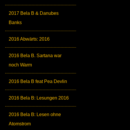
2017 Bela B & Danubes
Banks
2016 Abwärts: 2016
2016 Bela B. Sartana war
noch Warm
2016 Bela B feat Pea Devlin
2016 Bela B: Lesungen 2016
2016 Bela B: Lesen ohne
Atomstrom