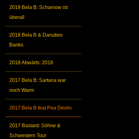
2019 Bela B: Scharnow ist
überall
2018 Bela B & Danubes
Banks
2018 Abwärts: 2018
2017 Bela B: Sartana war
noch Warm
2017 Bela B feat Pea Devlin
2017 Bastard: Söhne &
Schwestern Tour