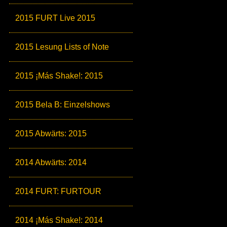
2015 FURT Live 2015
2015 Lesung Lists of Note
2015 ¡Más Shake!: 2015
2015 Bela B: Einzelshows
2015 Abwärts: 2015
2014 Abwärts: 2014
2014 FURT: FURTOUR
2014 ¡Más Shake!: 2014