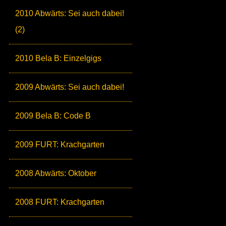
2010 Abwärts: Sei auch dabei!
(2)
2010 Bela B: Einzelgigs
2009 Abwärts: Sei auch dabei!
2009 Bela B: Code B
2009 FURT: Krachgarten
2008 Abwärts: Oktober
2008 FURT: Krachgarten