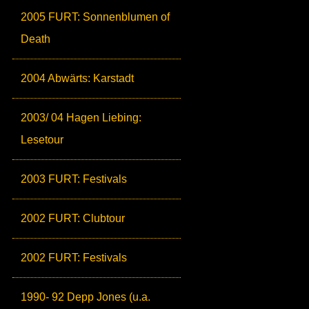
2005 FURT: Sonnenblumen of
Death
2004 Abwärts: Karstadt
2003/ 04 Hagen Liebing:
Lesetour
2003 FURT: Festivals
2002 FURT: Clubtour
2002 FURT: Festivals
1990- 92 Depp Jones (u.a.