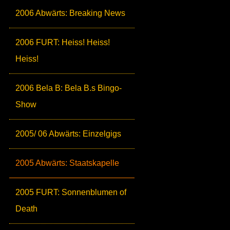
2006 Abwärts: Breaking News
2006 FURT: Heiss! Heiss!
Heiss!
2006 Bela B: Bela B.s Bingo-
Show
2005/ 06 Abwärts: Einzelgigs
2005 Abwärts: Staatskapelle
2005 FURT: Sonnenblumen of
Death