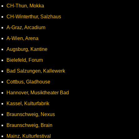
CH-Thun, Mokka
CH-Winterthur, Salzhaus
A-Graz, Arcadium
A-Wien, Arena
Augsburg, Kantine
Bielefeld, Forum
Bad Salzungen, Kallewerk
Cottbus, Gladhouse
Hannover, Musiktheater Bad
Kassel, Kulturfabrik
Braunschweig, Nexus
Braunschweig, Brain
Mainz, Kulturfestival