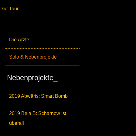
zur Tour
Die Ärzte
Solo & Nebenprojekte
Nebenprojekte_
2019 Abwärts: Smart Bomb
2019 Bela B: Scharnow ist
überall