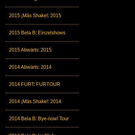
2015 ¡Más Shake!: 2015
2015 Bela B: Einzelshows
2015 Abwärts: 2015
2014 Abwärts: 2014
2014 FURT: FURTOUR
2014 ¡Más Shake!: 2014
2014 Bela B: Bye-now! Tour