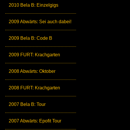
2010 Bela B: Einzelgigs
2009 Abwärts: Sei auch dabei!
2009 Bela B: Code B
2009 FURT: Krachgarten
2008 Abwärts: Oktober
2008 FURT: Krachgarten
2007 Bela B: Tour
2007 Abwärts: Epofit Tour