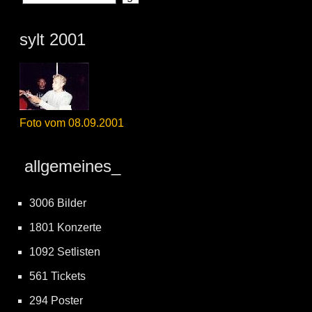
sylt 2001
Foto vom 08.09.2001
allgemeines_
3006 Bilder
1801 Konzerte
1092 Setlisten
561 Tickets
294 Poster