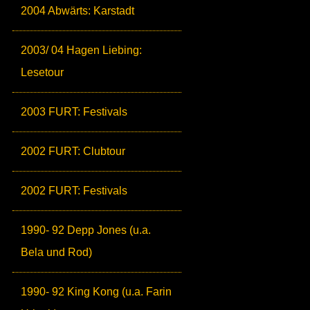
2004 Abwärts: Karstadt
2003/ 04 Hagen Liebing:
Lesetour
2003 FURT: Festivals
2002 FURT: Clubtour
2002 FURT: Festivals
1990- 92 Depp Jones (u.a.
Bela und Rod)
1990- 92 King Kong (u.a. Farin