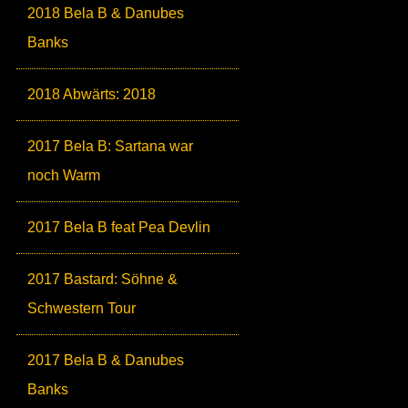
2018 Bela B & Danubes
Banks
2018 Abwärts: 2018
2017 Bela B: Sartana war
noch Warm
2017 Bela B feat Pea Devlin
2017 Bastard: Söhne &
Schwestern Tour
2017 Bela B & Danubes
Banks