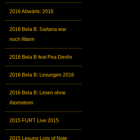
2016 Abwärts: 2016
2016 Bela B. Sartana war
noch Warm
2016 Bela B feat Pea Devlin
2016 Bela B: Lesungen 2016
2016 Bela B: Lesen ohne
Atomstrom
2015 FURT Live 2015
2015 Lesung Lists of Note