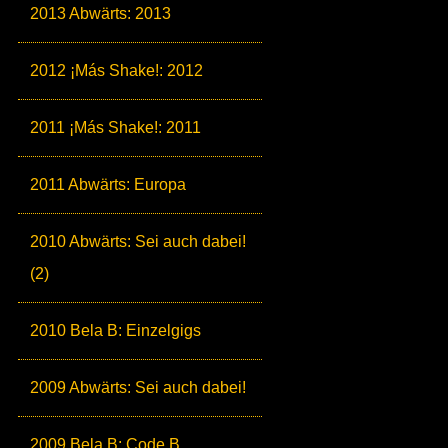
2013 Abwärts: 2013
2012 ¡Más Shake!: 2012
2011 ¡Más Shake!: 2011
2011 Abwärts: Europa
2010 Abwärts: Sei auch dabei!
(2)
2010 Bela B: Einzelgigs
2009 Abwärts: Sei auch dabei!
2009 Bela B: Code B