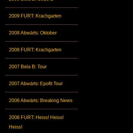
2009 FURT: Krachgarten
2008 Abwärts: Oktober
2008 FURT: Krachgarten
2007 Bela B: Tour
2007 Abwärts: Epofit Tour
2006 Abwärts: Breaking News
2006 FURT: Heiss! Heiss!
Heiss!