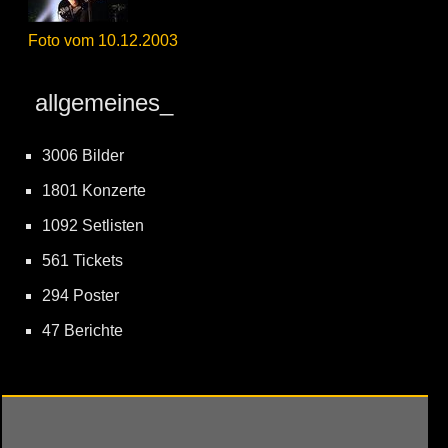
Foto vom 10.12.2003
allgemeines_
3006 Bilder
1801 Konzerte
1092 Setlisten
561 Tickets
294 Poster
47 Berichte