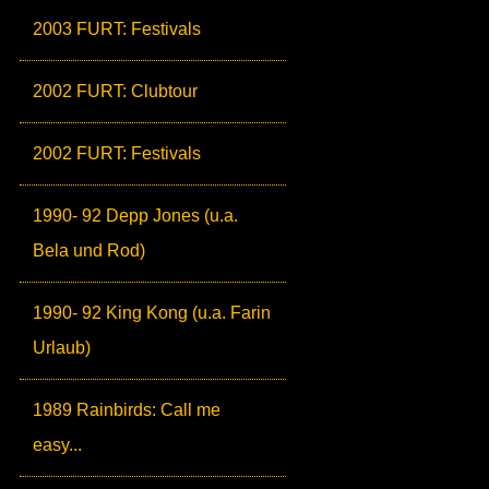
2003 FURT: Festivals
2002 FURT: Clubtour
2002 FURT: Festivals
1990- 92 Depp Jones (u.a.
Bela und Rod)
1990- 92 King Kong (u.a. Farin
Urlaub)
1989 Rainbirds: Call me
easy...