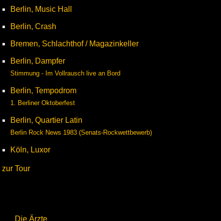
Berlin, Music Hall
Berlin, Crash
Bremen, Schlachthof / Magazinkeller
Berlin, Dampfer
Stimmung - Im Vollrausch live an Bord
Berlin, Tempodrom
1. Berliner Oktoberfest
Berlin, Quartier Latin
Berlin Rock News 1983 (Senats-Rockwettbewerb)
Köln, Luxor
zur Tour
Die Ärzte