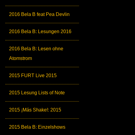
2016 Bela B feat Pea Devlin
2016 Bela B: Lesungen 2016
2016 Bela B: Lesen ohne
Atomstrom
2015 FURT Live 2015
2015 Lesung Lists of Note
2015 ¡Más Shake!: 2015
2015 Bela B: Einzelshows