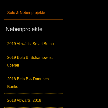
Solo & Nebenprojekte
Nebenprojekte_
2019 Abwärts: Smart Bomb
2019 Bela B: Scharnow ist
überall
2018 Bela B & Danubes
Banks
2018 Abwärts: 2018