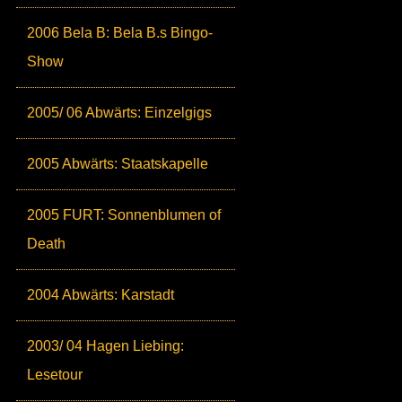
2006 Bela B: Bela B.s Bingo-
Show
2005/ 06 Abwärts: Einzelgigs
2005 Abwärts: Staatskapelle
2005 FURT: Sonnenblumen of
Death
2004 Abwärts: Karstadt
2003/ 04 Hagen Liebing:
Lesetour