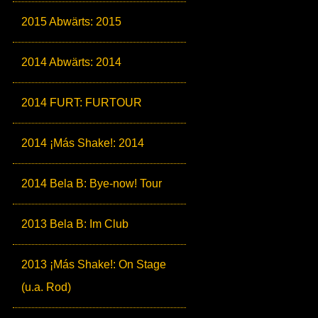
2015 Abwärts: 2015
2014 Abwärts: 2014
2014 FURT: FURTOUR
2014 ¡Más Shake!: 2014
2014 Bela B: Bye-now! Tour
2013 Bela B: Im Club
2013 ¡Más Shake!: On Stage
(u.a. Rod)