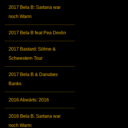
2017 Bela B: Sartana war
noch Warm
2017 Bela B feat Pea Devlin
2017 Bastard: Söhne &
Schwestern Tour
2017 Bela B & Danubes
Banks
2016 Abwärts: 2016
2016 Bela B. Sartana war
noch Warm