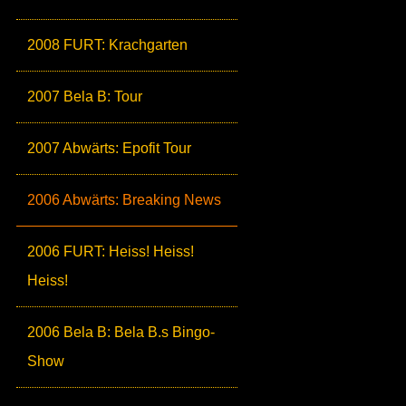
2008 FURT: Krachgarten
2007 Bela B: Tour
2007 Abwärts: Epofit Tour
2006 Abwärts: Breaking News
2006 FURT: Heiss! Heiss!
Heiss!
2006 Bela B: Bela B.s Bingo-
Show