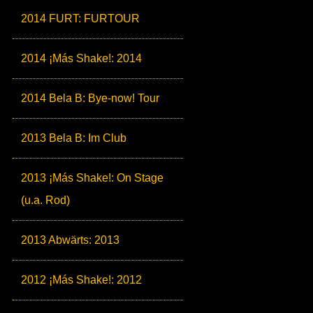
2014 FURT: FURTOUR
2014 ¡Más Shake!: 2014
2014 Bela B: Bye-now! Tour
2013 Bela B: Im Club
2013 ¡Más Shake!: On Stage
(u.a. Rod)
2013 Abwärts: 2013
2012 ¡Más Shake!: 2012