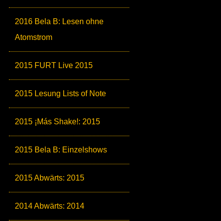
2016 Bela B: Lesen ohne
Atomstrom
2015 FURT Live 2015
2015 Lesung Lists of Note
2015 ¡Más Shake!: 2015
2015 Bela B: Einzelshows
2015 Abwärts: 2015
2014 Abwärts: 2014