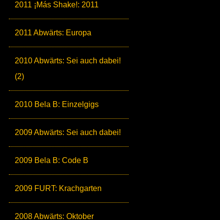
2011 ¡Más Shake!: 2011
2011 Abwärts: Europa
2010 Abwärts: Sei auch dabei!
(2)
2010 Bela B: Einzelgigs
2009 Abwärts: Sei auch dabei!
2009 Bela B: Code B
2009 FURT: Krachgarten
2008 Abwärts: Oktober