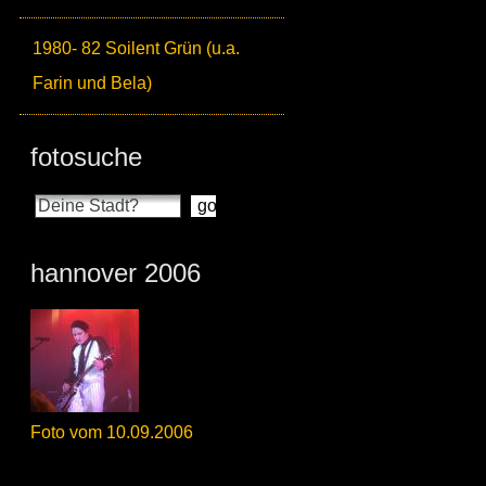
1980- 82 Soilent Grün (u.a.
Farin und Bela)
fotosuche
hannover 2006
Foto vom 10.09.2006