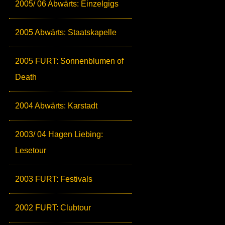
2005/ 06 Abwärts: Einzelgigs
2005 Abwärts: Staatskapelle
2005 FURT: Sonnenblumen of
Death
2004 Abwärts: Karstadt
2003/ 04 Hagen Liebing:
Lesetour
2003 FURT: Festivals
2002 FURT: Clubtour