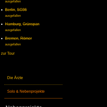
ausgefallen
Berlin
,
SO36
ausgefallen
Hamburg
,
Grünspan
ausgefallen
Bremen
,
Römer
ausgefallen
zur Tour
Die Ärzte
Solo & Nebenprojekte