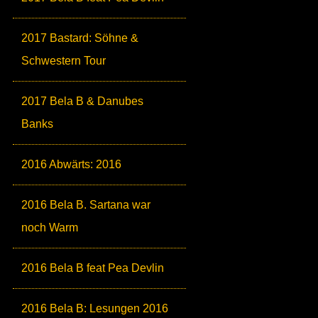
2017 Bastard: Söhne &
Schwestern Tour
2017 Bela B & Danubes
Banks
2016 Abwärts: 2016
2016 Bela B. Sartana war
noch Warm
2016 Bela B feat Pea Devlin
2016 Bela B: Lesungen 2016