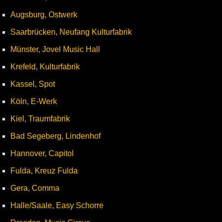
Augsburg, Ostwerk
Saarbrücken, Neufang Kulturfabrik
Münster, Jovel Music Hall
Krefeld, Kulturfabrik
Kassel, Spot
Köln, E-Werk
Kiel, Traumfabrik
Bad Segeberg, Lindenhof
Hannover, Capitol
Fulda, Kreuz Fulda
Gera, Comma
Halle/Saale, Easy Schorre