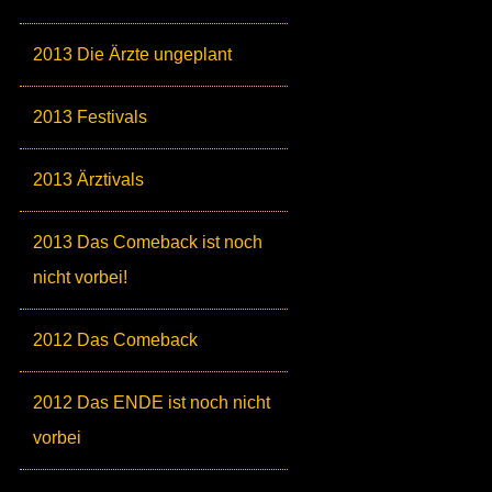
2013 Die Ärzte ungeplant
2013 Festivals
2013 Ärztivals
2013 Das Comeback ist noch
nicht vorbei!
2012 Das Comeback
2012 Das ENDE ist noch nicht
vorbei