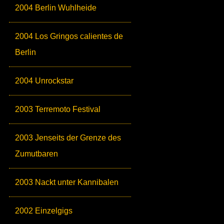
2004 Berlin Wuhlheide
2004 Los Gringos calientes de
Berlin
2004 Unrockstar
2003 Terremoto Festival
2003 Jenseits der Grenze des
Zumutbaren
2003 Nackt unter Kannibalen
2002 Einzelgigs