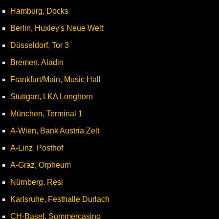
Hamburg, Docks
Berlin, Huxley's Neue Welt
Düsseldorf, Tor 3
Bremen, Aladin
Frankfurt/Main, Music Hall
Stuttgart, LKA Longhorn
München, Terminal 1
A-Wien, Bank Austria Zelt
A-Linz, Posthof
A-Graz, Orpheum
Nürnberg, Resi
Karlsruhe, Festhalle Durlach
CH-Basel, Sommercasino