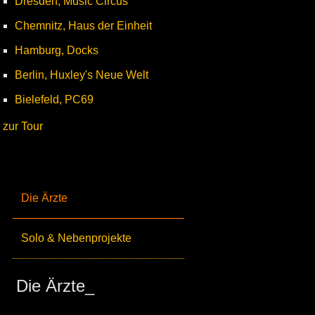
Dresden, Music Circus
Chemnitz, Haus der Einheit
Hamburg, Docks
Berlin, Huxley's Neue Welt
Bielefeld, PC69
zur Tour
Die Ärzte
Solo & Nebenprojekte
Die Ärzte_