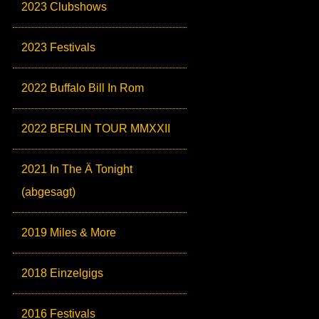
2023 Clubshows
2023 Festivals
2022 Buffalo Bill In Rom
2022 BERLIN TOUR MMXXII
2021 In The Ä Tonight
(abgesagt)
2019 Miles & More
2018 Einzelgigs
2016 Festivals