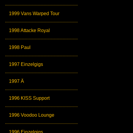
1999 Vans Warped Tour
1998 Attacke Royal
1998 Paul
1997 Einzelgigs
1997 Ä
1996 KISS Support
1996 Voodoo Lounge
1996 Einzelgigs