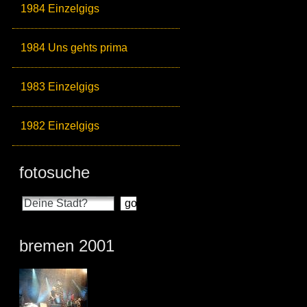
1984 Einzelgigs
1984 Uns gehts prima
1983 Einzelgigs
1982 Einzelgigs
fotosuche
bremen 2001