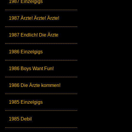
1987 Einzelgigs
1987 Ärzte! Ärzte! Ärzte!
1987 Endlich! Die Ärzte
1986 Einzelgigs
1986 Boys Want Fun!
1986 Die Ärzte kommen!
1985 Einzelgigs
1985 Debil