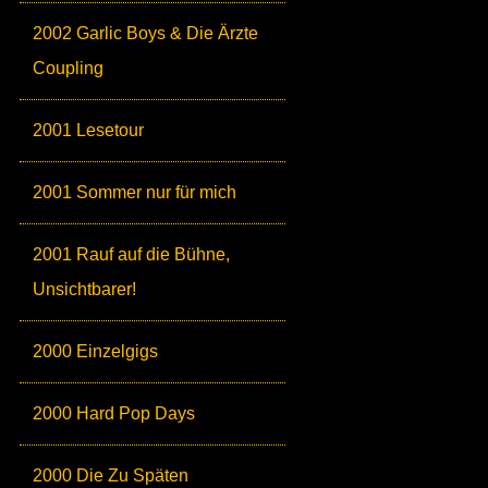
2002 Garlic Boys & Die Ärzte
Coupling
2001 Lesetour
2001 Sommer nur für mich
2001 Rauf auf die Bühne,
Unsichtbarer!
2000 Einzelgigs
2000 Hard Pop Days
2000 Die Zu Späten