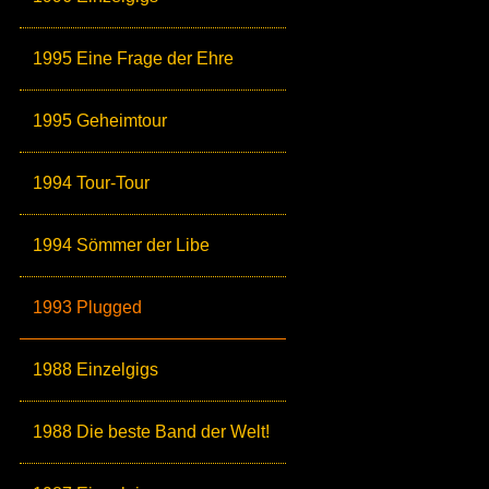
1995 Eine Frage der Ehre
1995 Geheimtour
1994 Tour-Tour
1994 Sömmer der Libe
1993 Plugged
1988 Einzelgigs
1988 Die beste Band der Welt!