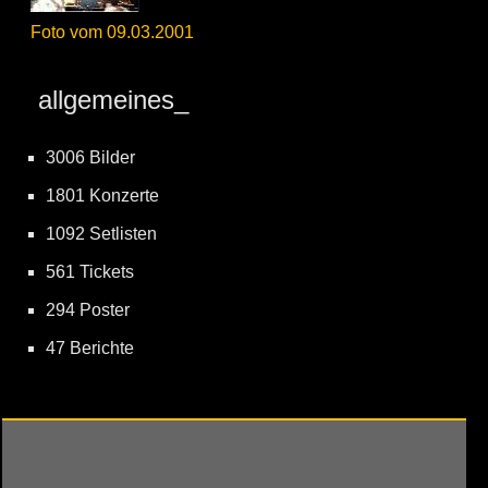
Foto vom 09.03.2001
allgemeines_
3006 Bilder
1801 Konzerte
1092 Setlisten
561 Tickets
294 Poster
47 Berichte