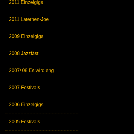
2011 Einzelgigs
2011 Laternen-Joe
2009 Einzelgigs
2008 Jazzfäst
2007/ 08 Es wird eng
2007 Festivals
2006 Einzelgigs
2005 Festivals