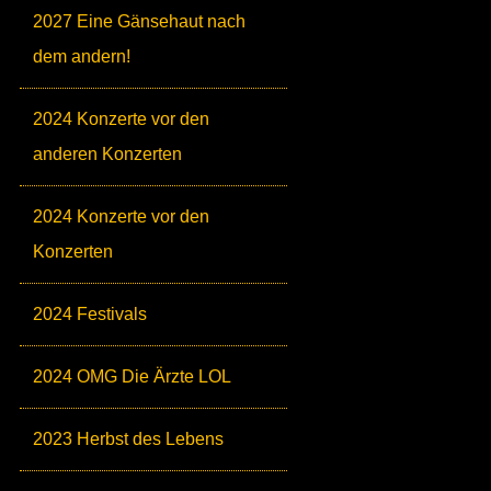
2027 Eine Gänsehaut nach
dem andern!
2024 Konzerte vor den
anderen Konzerten
2024 Konzerte vor den
Konzerten
2024 Festivals
2024 OMG Die Ärzte LOL
2023 Herbst des Lebens