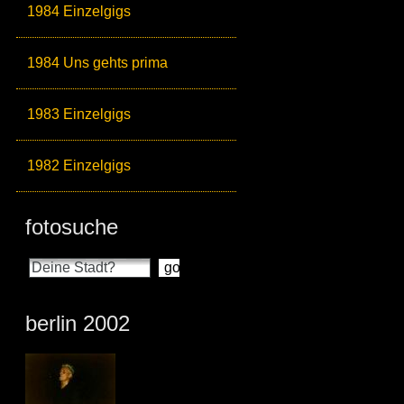
1984 Einzelgigs
1984 Uns gehts prima
1983 Einzelgigs
1982 Einzelgigs
fotosuche
berlin 2002