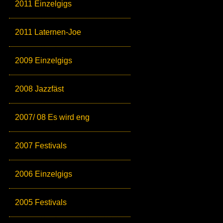
2011 Einzelgigs
2011 Laternen-Joe
2009 Einzelgigs
2008 Jazzfäst
2007/ 08 Es wird eng
2007 Festivals
2006 Einzelgigs
2005 Festivals