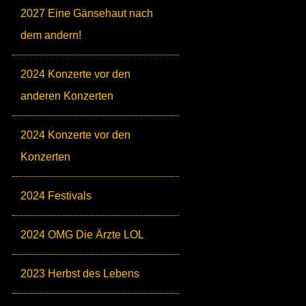
2027 Eine Gänsehaut nach
dem andern!
2024 Konzerte vor den
anderen Konzerten
2024 Konzerte vor den
Konzerten
2024 Festivals
2024 OMG Die Ärzte LOL
2023 Herbst des Lebens