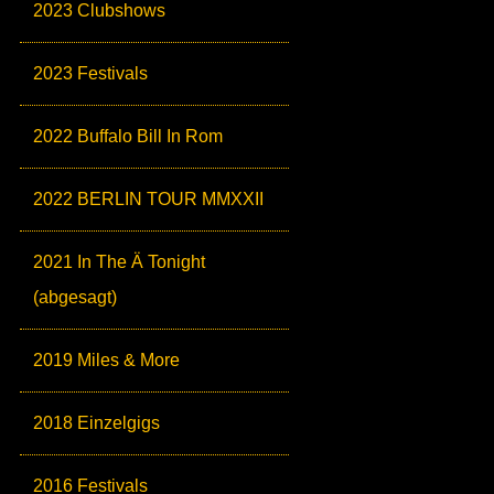
2023 Clubshows
2023 Festivals
2022 Buffalo Bill In Rom
2022 BERLIN TOUR MMXXII
2021 In The Ä Tonight
(abgesagt)
2019 Miles & More
2018 Einzelgigs
2016 Festivals