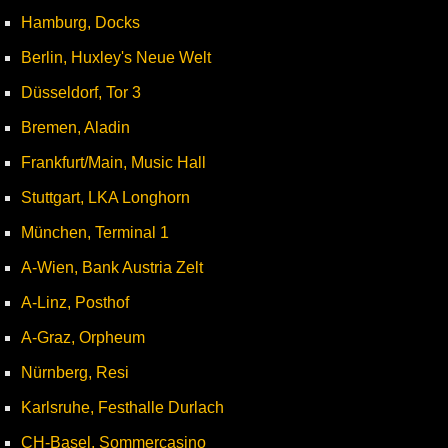
Hamburg, Docks
Berlin, Huxley's Neue Welt
Düsseldorf, Tor 3
Bremen, Aladin
Frankfurt/Main, Music Hall
Stuttgart, LKA Longhorn
München, Terminal 1
A-Wien, Bank Austria Zelt
A-Linz, Posthof
A-Graz, Orpheum
Nürnberg, Resi
Karlsruhe, Festhalle Durlach
CH-Basel, Sommercasino