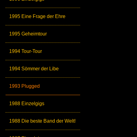
1995 Eine Frage der Ehre
1995 Geheimtour
1994 Tour-Tour
1994 Sömmer der Libe
1993 Plugged
1988 Einzelgigs
1988 Die beste Band der Welt!