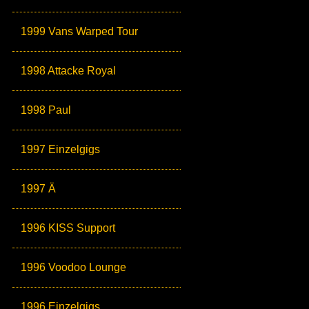
1999 Vans Warped Tour
1998 Attacke Royal
1998 Paul
1997 Einzelgigs
1997 Ä
1996 KISS Support
1996 Voodoo Lounge
1996 Einzelgigs