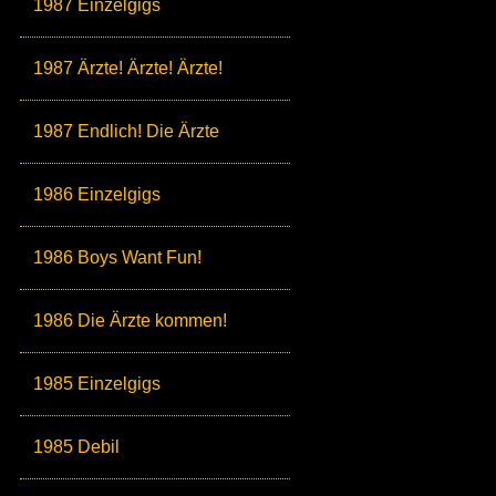
1987 Einzelgigs
1987 Ärzte! Ärzte! Ärzte!
1987 Endlich! Die Ärzte
1986 Einzelgigs
1986 Boys Want Fun!
1986 Die Ärzte kommen!
1985 Einzelgigs
1985 Debil