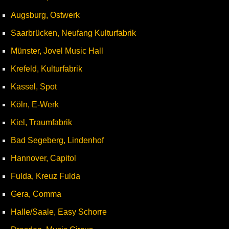
Augsburg, Ostwerk
Saarbrücken, Neufang Kulturfabrik
Münster, Jovel Music Hall
Krefeld, Kulturfabrik
Kassel, Spot
Köln, E-Werk
Kiel, Traumfabrik
Bad Segeberg, Lindenhof
Hannover, Capitol
Fulda, Kreuz Fulda
Gera, Comma
Halle/Saale, Easy Schorre