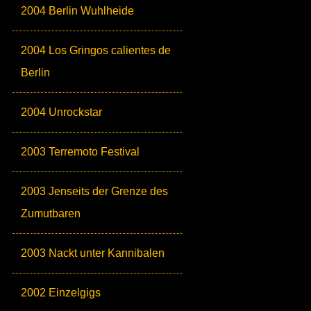
2004 Berlin Wuhlheide
2004 Los Gringos calientes de
Berlin
2004 Unrockstar
2003 Terremoto Festival
2003 Jenseits der Grenze des
Zumutbaren
2003 Nackt unter Kannibalen
2002 Einzelgigs