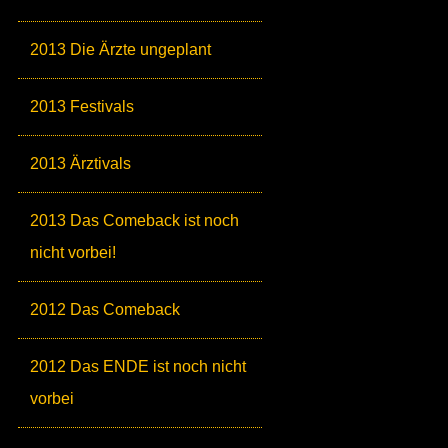
2013 Die Ärzte ungeplant
2013 Festivals
2013 Ärztivals
2013 Das Comeback ist noch
nicht vorbei!
2012 Das Comeback
2012 Das ENDE ist noch nicht
vorbei