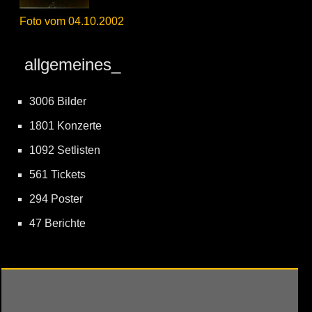
Foto vom 04.10.2002
allgemeines_
3006 Bilder
1801 Konzerte
1092 Setlisten
561 Tickets
294 Poster
47 Berichte