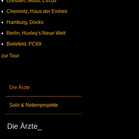
Dresden, Music Circus
Chemnitz, Haus der Einheit
Hamburg, Docks
Berlin, Huxley's Neue Welt
Bielefeld, PC69
zur Tour
Die Ärzte
Solo & Nebenprojekte
Die Ärzte_