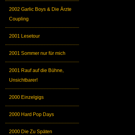
2002 Garlic Boys & Die Ärzte
Coupling
2001 Lesetour
2001 Sommer nur für mich
2001 Rauf auf die Bühne,
Unsichtbarer!
2000 Einzelgigs
2000 Hard Pop Days
2000 Die Zu Späten