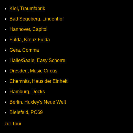
Kiel, Traumfabrik
Bad Segeberg, Lindenhof
Hannover, Capitol
Fulda, Kreuz Fulda
Gera, Comma
Halle/Saale, Easy Schorre
Dresden, Music Circus
Chemnitz, Haus der Einheit
Hamburg, Docks
Berlin, Huxley's Neue Welt
Bielefeld, PC69
zur Tour