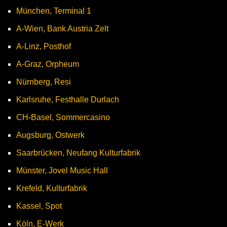
München, Terminal 1
A-Wien, Bank Austria Zelt
A-Linz, Posthof
A-Graz, Orpheum
Nürnberg, Resi
Karlsruhe, Festhalle Durlach
CH-Basel, Sommercasino
Augsburg, Ostwerk
Saarbrücken, Neufang Kulturfabrik
Münster, Jovel Music Hall
Krefeld, Kulturfabrik
Kassel, Spot
Köln, E-Werk