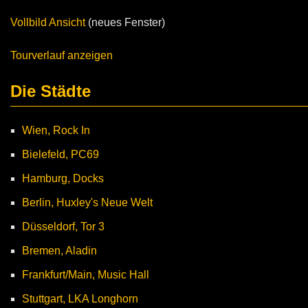
Vollbild Ansicht
(neues Fenster)
Tourverlauf anzeigen
Die Städte
Wien, Rock In
Bielefeld, PC69
Hamburg, Docks
Berlin, Huxley's Neue Welt
Düsseldorf, Tor 3
Bremen, Aladin
Frankfurt/Main, Music Hall
Stuttgart, LKA Longhorn