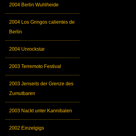
2004 Berlin Wuhlheide
2004 Los Gringos calientes de
Berlin
2004 Unrockstar
2003 Terremoto Festival
2003 Jenseits der Grenze des
Zumutbaren
2003 Nackt unter Kannibalen
2002 Einzelgigs