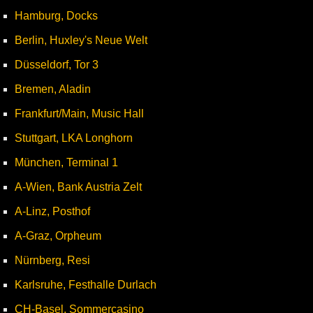
Hamburg, Docks
Berlin, Huxley's Neue Welt
Düsseldorf, Tor 3
Bremen, Aladin
Frankfurt/Main, Music Hall
Stuttgart, LKA Longhorn
München, Terminal 1
A-Wien, Bank Austria Zelt
A-Linz, Posthof
A-Graz, Orpheum
Nürnberg, Resi
Karlsruhe, Festhalle Durlach
CH-Basel, Sommercasino