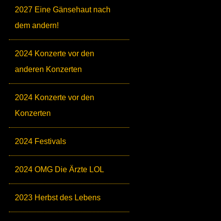
2027 Eine Gänsehaut nach
dem andern!
2024 Konzerte vor den
anderen Konzerten
2024 Konzerte vor den
Konzerten
2024 Festivals
2024 OMG Die Ärzte LOL
2023 Herbst des Lebens