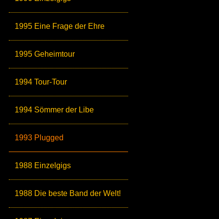
1995 Eine Frage der Ehre
1995 Geheimtour
1994 Tour-Tour
1994 Sömmer der Libe
1993 Plugged
1988 Einzelgigs
1988 Die beste Band der Welt!