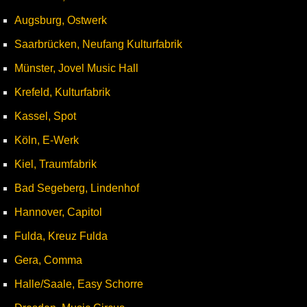
Augsburg, Ostwerk
Saarbrücken, Neufang Kulturfabrik
Münster, Jovel Music Hall
Krefeld, Kulturfabrik
Kassel, Spot
Köln, E-Werk
Kiel, Traumfabrik
Bad Segeberg, Lindenhof
Hannover, Capitol
Fulda, Kreuz Fulda
Gera, Comma
Halle/Saale, Easy Schorre