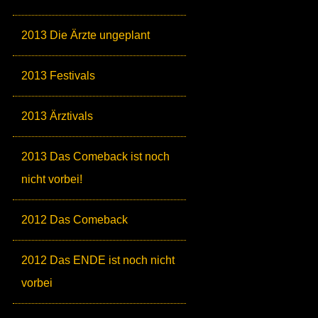
2013 Die Ärzte ungeplant
2013 Festivals
2013 Ärztivals
2013 Das Comeback ist noch
nicht vorbei!
2012 Das Comeback
2012 Das ENDE ist noch nicht
vorbei