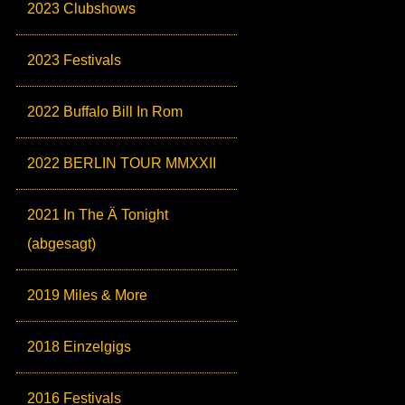
2023 Clubshows
2023 Festivals
2022 Buffalo Bill In Rom
2022 BERLIN TOUR MMXXII
2021 In The Ä Tonight
(abgesagt)
2019 Miles & More
2018 Einzelgigs
2016 Festivals