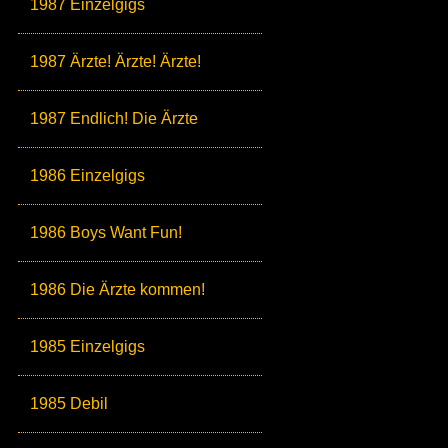
1987 Einzelgigs
1987 Ärzte! Ärzte! Ärzte!
1987 Endlich! Die Ärzte
1986 Einzelgigs
1986 Boys Want Fun!
1986 Die Ärzte kommen!
1985 Einzelgigs
1985 Debil