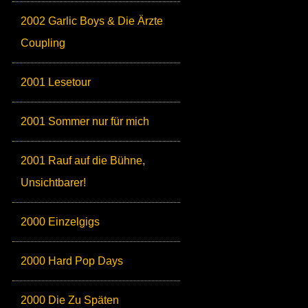
2002 Garlic Boys & Die Ärzte
Coupling
2001 Lesetour
2001 Sommer nur für mich
2001 Rauf auf die Bühne,
Unsichtbarer!
2000 Einzelgigs
2000 Hard Pop Days
2000 Die Zu Späten