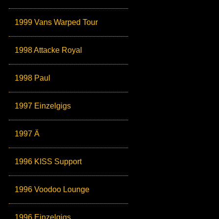
1999 Vans Warped Tour
1998 Attacke Royal
1998 Paul
1997 Einzelgigs
1997 Ä
1996 KISS Support
1996 Voodoo Lounge
1996 Einzelgigs