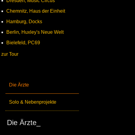
Dresden, Music Circus
Chemnitz, Haus der Einheit
Hamburg, Docks
Berlin, Huxley's Neue Welt
Bielefeld, PC69
zur Tour
Die Ärzte
Solo & Nebenprojekte
Die Ärzte_