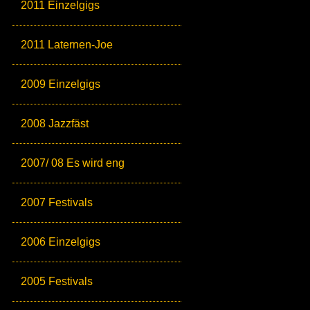
2011 Einzelgigs
2011 Laternen-Joe
2009 Einzelgigs
2008 Jazzfäst
2007/ 08 Es wird eng
2007 Festivals
2006 Einzelgigs
2005 Festivals