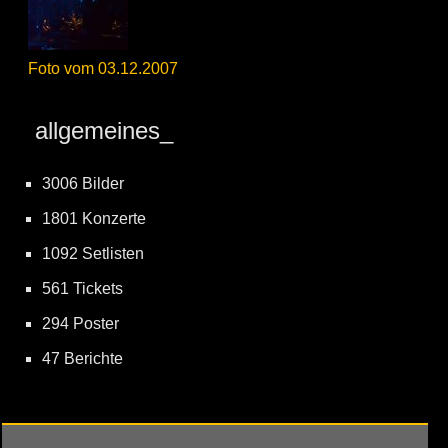
Foto vom 03.12.2007
allgemeines_
3006 Bilder
1801 Konzerte
1092 Setlisten
561 Tickets
294 Poster
47 Berichte