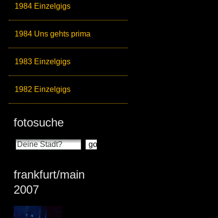
1984 Einzelgigs
1984 Uns gehts prima
1983 Einzelgigs
1982 Einzelgigs
fotosuche
frankfurt/main
2007