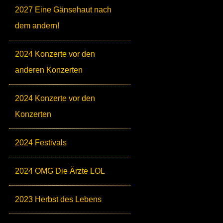
2027 Eine Gänsehaut nach
dem andern!
2024 Konzerte vor den
anderen Konzerten
2024 Konzerte vor den
Konzerten
2024 Festivals
2024 OMG Die Ärzte LOL
2023 Herbst des Lebens