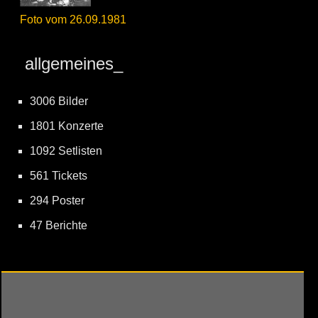
Foto vom 26.09.1981
allgemeines_
3006 Bilder
1801 Konzerte
1092 Setlisten
561 Tickets
294 Poster
47 Berichte