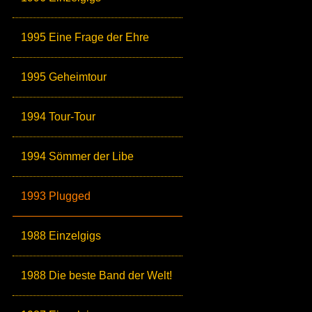
1995 Eine Frage der Ehre
1995 Geheimtour
1994 Tour-Tour
1994 Sömmer der Libe
1993 Plugged
1988 Einzelgigs
1988 Die beste Band der Welt!