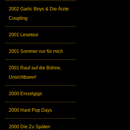
2002 Garlic Boys & Die Ärzte
Coupling
2001 Lesetour
2001 Sommer nur für mich
2001 Rauf auf die Bühne,
Unsichtbarer!
2000 Einzelgigs
2000 Hard Pop Days
2000 Die Zu Späten