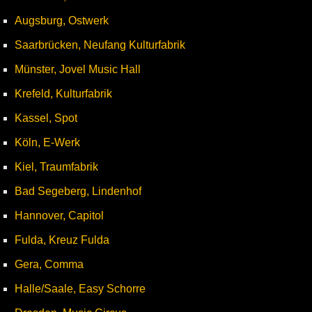
Augsburg, Ostwerk
Saarbrücken, Neufang Kulturfabrik
Münster, Jovel Music Hall
Krefeld, Kulturfabrik
Kassel, Spot
Köln, E-Werk
Kiel, Traumfabrik
Bad Segeberg, Lindenhof
Hannover, Capitol
Fulda, Kreuz Fulda
Gera, Comma
Halle/Saale, Easy Schorre