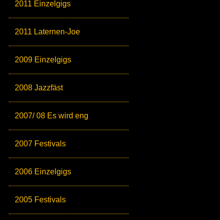
2011 Einzelgigs
2011 Laternen-Joe
2009 Einzelgigs
2008 Jazzfäst
2007/ 08 Es wird eng
2007 Festivals
2006 Einzelgigs
2005 Festivals