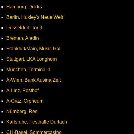
Hamburg, Docks
Berlin, Huxley's Neue Welt
Düsseldorf, Tor 3
Bremen, Aladin
Frankfurt/Main, Music Hall
Stuttgart, LKA Longhorn
München, Terminal 1
A-Wien, Bank Austria Zelt
A-Linz, Posthof
A-Graz, Orpheum
Nürnberg, Resi
Karlsruhe, Festhalle Durlach
CH-Basel, Sommercasino