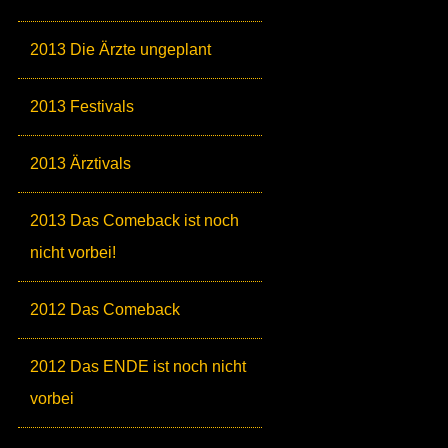
2013 Die Ärzte ungeplant
2013 Festivals
2013 Ärztivals
2013 Das Comeback ist noch
nicht vorbei!
2012 Das Comeback
2012 Das ENDE ist noch nicht
vorbei