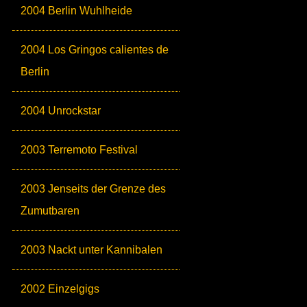
2004 Berlin Wuhlheide
2004 Los Gringos calientes de
Berlin
2004 Unrockstar
2003 Terremoto Festival
2003 Jenseits der Grenze des
Zumutbaren
2003 Nackt unter Kannibalen
2002 Einzelgigs