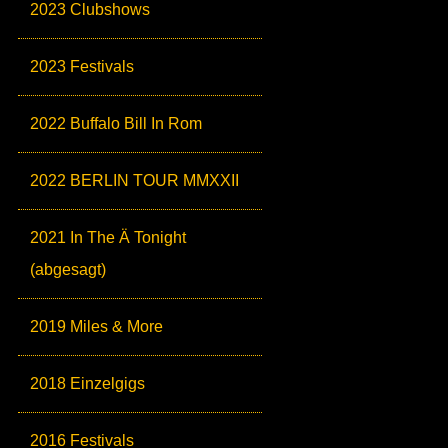
2023 Clubshows
2023 Festivals
2022 Buffalo Bill In Rom
2022 BERLIN TOUR MMXXII
2021 In The Ä Tonight
(abgesagt)
2019 Miles & More
2018 Einzelgigs
2016 Festivals