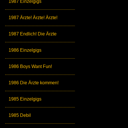
1987 Einzelgigs
1987 Ärzte! Ärzte! Ärzte!
1987 Endlich! Die Ärzte
1986 Einzelgigs
1986 Boys Want Fun!
1986 Die Ärzte kommen!
1985 Einzelgigs
1985 Debil