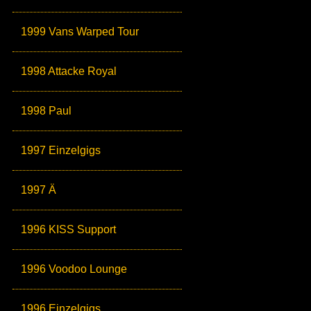
1999 Vans Warped Tour
1998 Attacke Royal
1998 Paul
1997 Einzelgigs
1997 Ä
1996 KISS Support
1996 Voodoo Lounge
1996 Einzelgigs