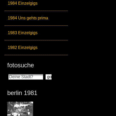
1984 Einzelgigs
1984 Uns gehts prima
1983 Einzelgigs
1982 Einzelgigs
fotosuche
berlin 1981