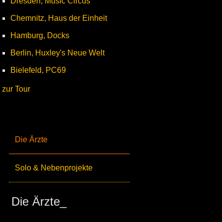
Dresden, Music Circus
Chemnitz, Haus der Einheit
Hamburg, Docks
Berlin, Huxley's Neue Welt
Bielefeld, PC69
zur Tour
Die Ärzte
Solo & Nebenprojekte
Die Ärzte_