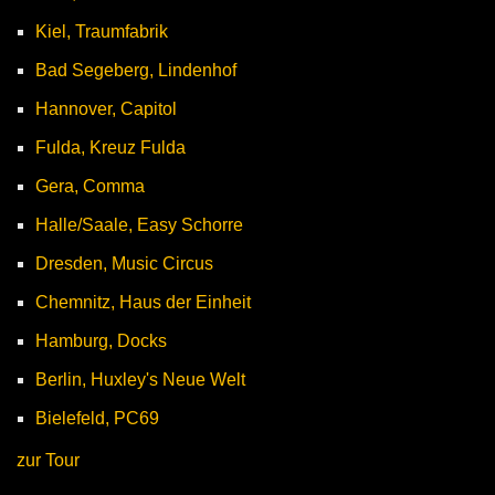
Kiel, Traumfabrik
Bad Segeberg, Lindenhof
Hannover, Capitol
Fulda, Kreuz Fulda
Gera, Comma
Halle/Saale, Easy Schorre
Dresden, Music Circus
Chemnitz, Haus der Einheit
Hamburg, Docks
Berlin, Huxley's Neue Welt
Bielefeld, PC69
zur Tour