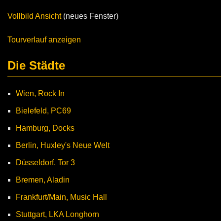
Vollbild Ansicht
(neues Fenster)
Tourverlauf anzeigen
Die Städte
Wien, Rock In
Bielefeld, PC69
Hamburg, Docks
Berlin, Huxley's Neue Welt
Düsseldorf, Tor 3
Bremen, Aladin
Frankfurt/Main, Music Hall
Stuttgart, LKA Longhorn