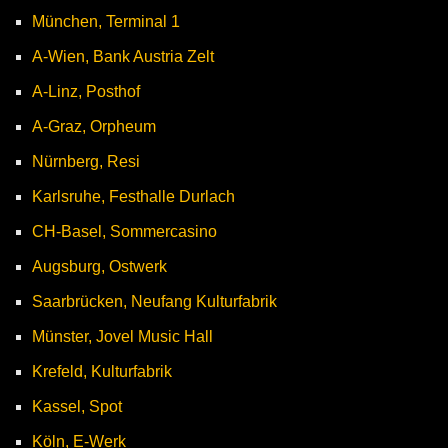
München, Terminal 1
A-Wien, Bank Austria Zelt
A-Linz, Posthof
A-Graz, Orpheum
Nürnberg, Resi
Karlsruhe, Festhalle Durlach
CH-Basel, Sommercasino
Augsburg, Ostwerk
Saarbrücken, Neufang Kulturfabrik
Münster, Jovel Music Hall
Krefeld, Kulturfabrik
Kassel, Spot
Köln, E-Werk