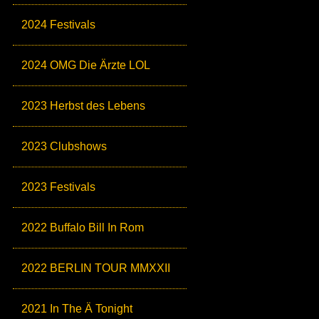
2024 Festivals
2024 OMG Die Ärzte LOL
2023 Herbst des Lebens
2023 Clubshows
2023 Festivals
2022 Buffalo Bill In Rom
2022 BERLIN TOUR MMXXII
2021 In The Ä Tonight