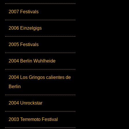
2007 Festivals
2006 Einzelgigs
2005 Festivals
2004 Berlin Wuhlheide
2004 Los Gringos calientes de
Berlin
2004 Unrockstar
2003 Terremoto Festival