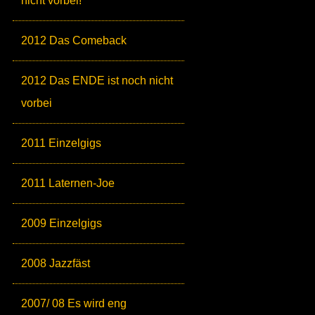
nicht vorbei!
2012 Das Comeback
2012 Das ENDE ist noch nicht
vorbei
2011 Einzelgigs
2011 Laternen-Joe
2009 Einzelgigs
2008 Jazzfäst
2007/ 08 Es wird eng