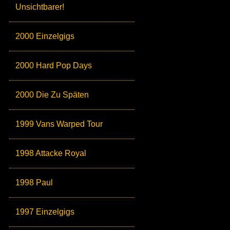
Unsichtbarer!
2000 Einzelgigs
2000 Hard Pop Days
2000 Die Zu Späten
1999 Vans Warped Tour
1998 Attacke Royal
1998 Paul
1997 Einzelgigs