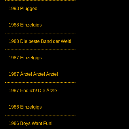
1993 Plugged
1988 Einzelgigs
1988 Die beste Band der Welt!
1987 Einzelgigs
1987 Ärzte! Ärzte! Ärzte!
1987 Endlich! Die Ärzte
1986 Einzelgigs
1986 Boys Want Fun!