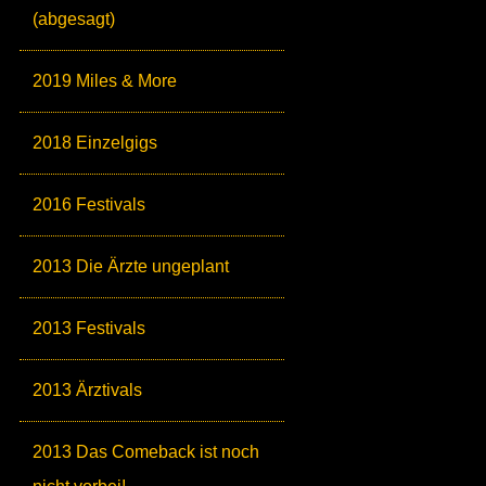
(abgesagt)
2019 Miles & More
2018 Einzelgigs
2016 Festivals
2013 Die Ärzte ungeplant
2013 Festivals
2013 Ärztivals
2013 Das Comeback ist noch