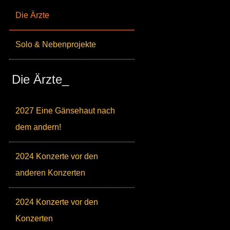
Die Ärzte
Solo & Nebenprojekte
Die Ärzte_
2027 Eine Gänsehaut nach
dem andern!
2024 Konzerte vor den
anderen Konzerten
2024 Konzerte vor den
Konzerten