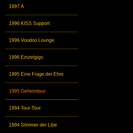
1997 Ä
1996 KISS Support
1996 Voodoo Lounge
1996 Einzelgigs
1995 Eine Frage der Ehre
1995 Geheimtour
1994 Tour-Tour
1994 Sömmer der Libe