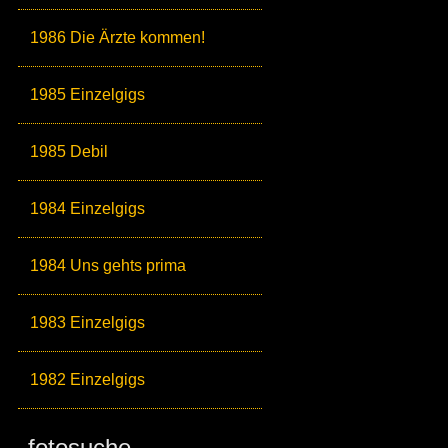
1986 Die Ärzte kommen!
1985 Einzelgigs
1985 Debil
1984 Einzelgigs
1984 Uns gehts prima
1983 Einzelgigs
1982 Einzelgigs
fotosuche