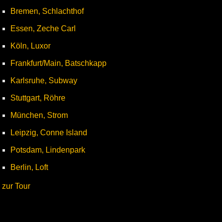
Bremen, Schlachthof
Essen, Zeche Carl
Köln, Luxor
Frankfurt/Main, Batschkapp
Karlsruhe, Subway
Stuttgart, Röhre
München, Strom
Leipzig, Conne Island
Potsdam, Lindenpark
Berlin, Loft
zur Tour