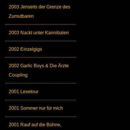
2003 Jenseits der Grenze des
Zumutbaren
2003 Nackt unter Kannibalen
2002 Einzelgigs
2002 Garlic Boys & Die Ärzte
Coupling
2001 Lesetour
2001 Sommer nur für mich
2001 Rauf auf die Bühne,