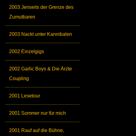
2003 Jenseits der Grenze des
Zumutbaren
2003 Nackt unter Kannibalen
2002 Einzelgigs
2002 Garlic Boys & Die Ärzte
Coupling
2001 Lesetour
2001 Sommer nur für mich
2001 Rauf auf die Bühne,