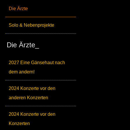
Die Ärzte
Solo & Nebenprojekte
Die Ärzte_
2027 Eine Gänsehaut nach
dem andern!
2024 Konzerte vor den
anderen Konzerten
2024 Konzerte vor den
Konzerten