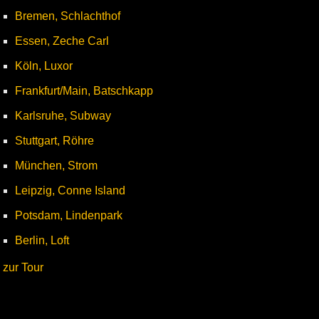
Bremen, Schlachthof
Essen, Zeche Carl
Köln, Luxor
Frankfurt/Main, Batschkapp
Karlsruhe, Subway
Stuttgart, Röhre
München, Strom
Leipzig, Conne Island
Potsdam, Lindenpark
Berlin, Loft
zur Tour