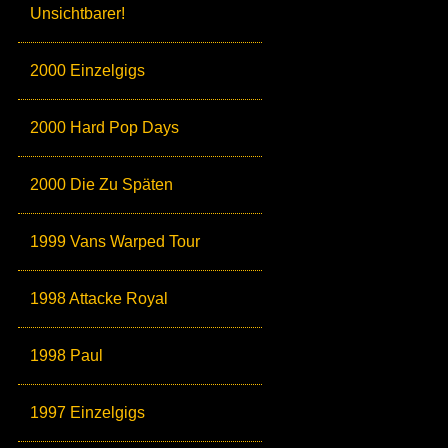
Unsichtbarer!
2000 Einzelgigs
2000 Hard Pop Days
2000 Die Zu Späten
1999 Vans Warped Tour
1998 Attacke Royal
1998 Paul
1997 Einzelgigs