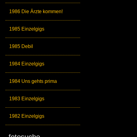
1986 Die Ärzte kommen!
1985 Einzelgigs
1985 Debil
1984 Einzelgigs
1984 Uns gehts prima
1983 Einzelgigs
1982 Einzelgigs
fotosuche