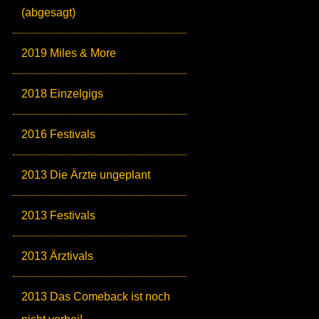
(abgesagt)
2019 Miles & More
2018 Einzelgigs
2016 Festivals
2013 Die Ärzte ungeplant
2013 Festivals
2013 Ärztivals
2013 Das Comeback ist noch