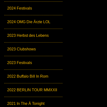
2024 Festivals
2024 OMG Die Ärzte LOL
2023 Herbst des Lebens
2023 Clubshows
2023 Festivals
2022 Buffalo Bill In Rom
2022 BERLIN TOUR MMXXII
2021 In The Ä Tonight