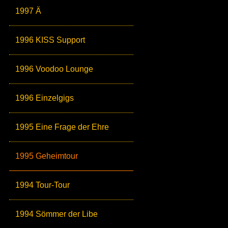
1997 Ä
1996 KISS Support
1996 Voodoo Lounge
1996 Einzelgigs
1995 Eine Frage der Ehre
1995 Geheimtour
1994 Tour-Tour
1994 Sömmer der Libe