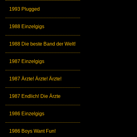
1993 Plugged
1988 Einzelgigs
1988 Die beste Band der Welt!
1987 Einzelgigs
1987 Ärzte! Ärzte! Ärzte!
1987 Endlich! Die Ärzte
1986 Einzelgigs
1986 Boys Want Fun!