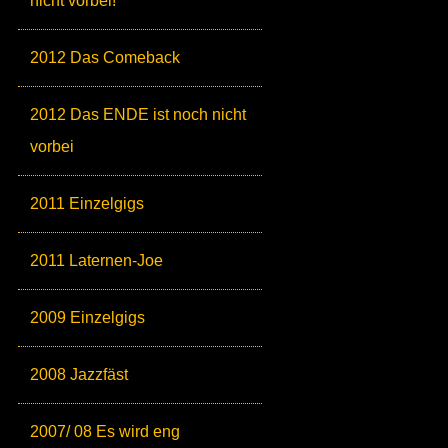
nicht vorbei!
2012 Das Comeback
2012 Das ENDE ist noch nicht
vorbei
2011 Einzelgigs
2011 Laternen-Joe
2009 Einzelgigs
2008 Jazzfäst
2007/ 08 Es wird eng