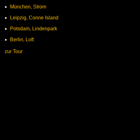
München, Strom
Leipzig, Conne Island
Potsdam, Lindenpark
Berlin, Loft
zur Tour