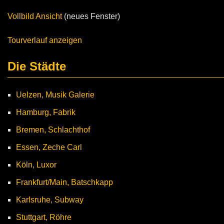
Vollbild Ansicht
(neues Fenster)
Tourverlauf anzeigen
Die Städte
Uelzen, Musik Galerie
Hamburg, Fabrik
Bremen, Schlachthof
Essen, Zeche Carl
Köln, Luxor
Frankfurt/Main, Batschkapp
Karlsruhe, Subway
Stuttgart, Röhre