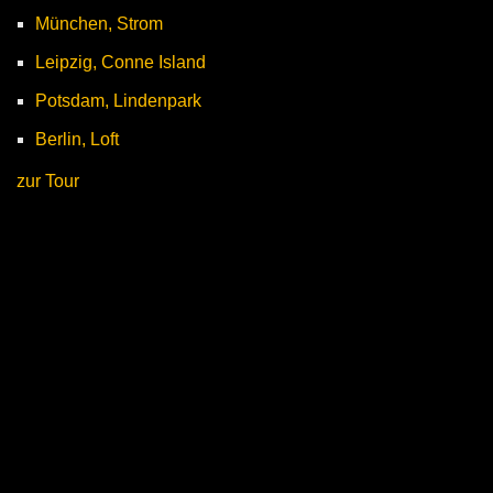
München, Strom
Leipzig, Conne Island
Potsdam, Lindenpark
Berlin, Loft
zur Tour