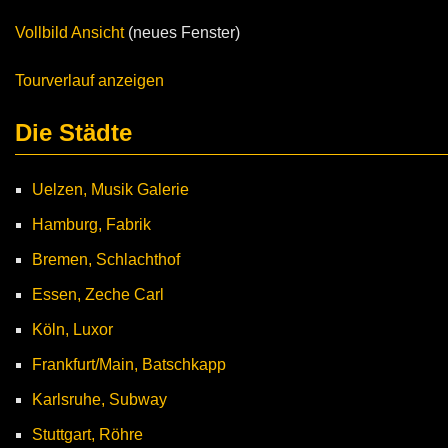
Vollbild Ansicht
(neues Fenster)
Tourverlauf anzeigen
Die Städte
Uelzen, Musik Galerie
Hamburg, Fabrik
Bremen, Schlachthof
Essen, Zeche Carl
Köln, Luxor
Frankfurt/Main, Batschkapp
Karlsruhe, Subway
Stuttgart, Röhre