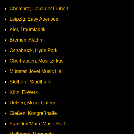
Chemnitz, Haus der Einheit
Leipzig, Easy Auensee
Kiel, Traumfabrik
Bremen, Aladin
Osnabrück, Hyde Park
Oberhausen, Musikzirkus
Münster, Jovel Music Hall
Stolberg, Stadthalle
Köln, E-Werk
Uelzen, Musik Galerie
Gießen, Kongreßhalle
Frankfurt/Main, Music Hall