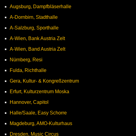
Augsburg, Dampfbläserhalle
A-Dornbirn, Stadthalle
A-Salzburg, Sporthalle
A-Wien, Bank Austria Zelt
A-Wien, Band Austria Zelt
Nürnberg, Resi
Fulda, Richthalle
Gera, Kultur- & Kongreßzentrum
Erfurt, Kulturzentrum Moska
Hannover, Capitol
Halle/Saale, Easy Schorre
Magdeburg, AMO-Kulturhaus
Dresden, Music Circus