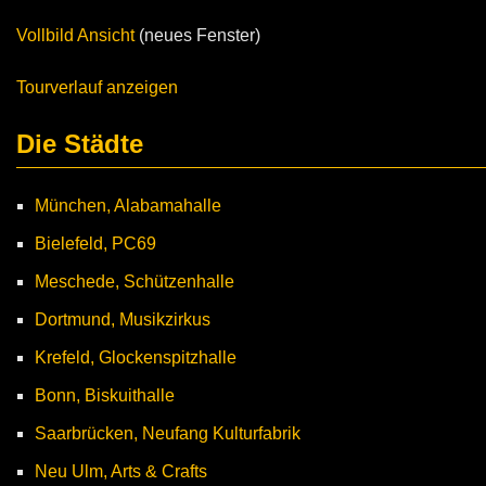
Vollbild Ansicht
(neues Fenster)
Tourverlauf anzeigen
Die Städte
München, Alabamahalle
Bielefeld, PC69
Meschede, Schützenhalle
Dortmund, Musikzirkus
Krefeld, Glockenspitzhalle
Bonn, Biskuithalle
Saarbrücken, Neufang Kulturfabrik
Neu Ulm, Arts & Crafts