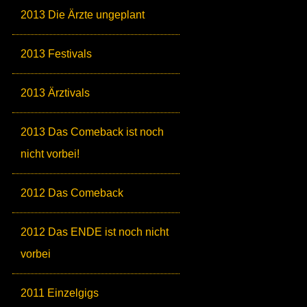
2013 Die Ärzte ungeplant
2013 Festivals
2013 Ärztivals
2013 Das Comeback ist noch
nicht vorbei!
2012 Das Comeback
2012 Das ENDE ist noch nicht
vorbei
2011 Einzelgigs