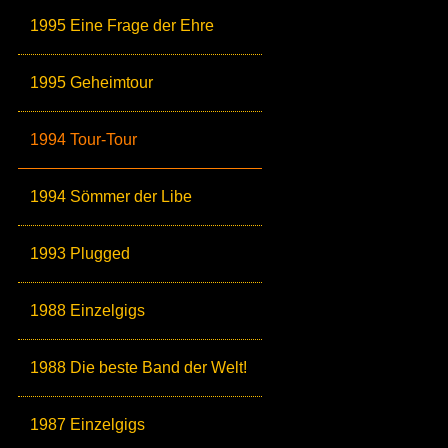
1995 Eine Frage der Ehre
1995 Geheimtour
1994 Tour-Tour
1994 Sömmer der Libe
1993 Plugged
1988 Einzelgigs
1988 Die beste Band der Welt!
1987 Einzelgigs