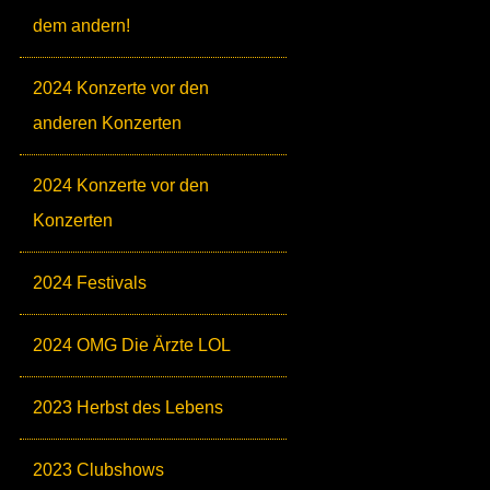
dem andern!
2024 Konzerte vor den
anderen Konzerten
2024 Konzerte vor den
Konzerten
2024 Festivals
2024 OMG Die Ärzte LOL
2023 Herbst des Lebens
2023 Clubshows