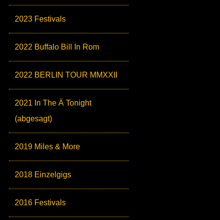
2023 Festivals
2022 Buffalo Bill In Rom
2022 BERLIN TOUR MMXXII
2021 In The Ä Tonight
(abgesagt)
2019 Miles & More
2018 Einzelgigs
2016 Festivals