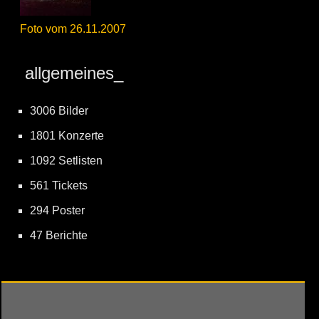
Foto vom 26.11.2007
allgemeines_
3006 Bilder
1801 Konzerte
1092 Setlisten
561 Tickets
294 Poster
47 Berichte