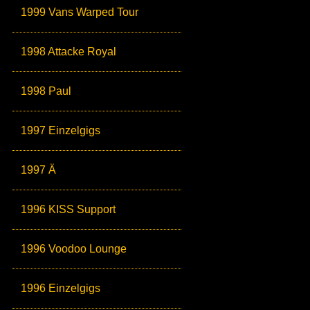
1999 Vans Warped Tour
1998 Attacke Royal
1998 Paul
1997 Einzelgigs
1997 Ä
1996 KISS Support
1996 Voodoo Lounge
1996 Einzelgigs