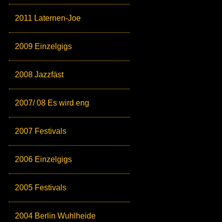
2011 Laternen-Joe
2009 Einzelgigs
2008 Jazzfäst
2007/ 08 Es wird eng
2007 Festivals
2006 Einzelgigs
2005 Festivals
2004 Berlin Wuhlheide