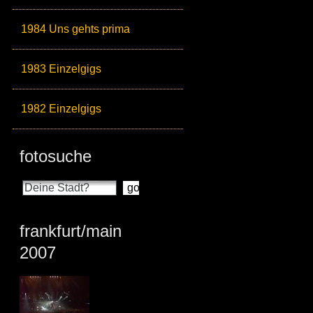
1984 Uns gehts prima
1983 Einzelgigs
1982 Einzelgigs
fotosuche
frankfurt/main
2007