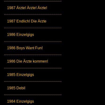
1987 Ärzte! Ärzte! Ärzte!
1987 Endlich! Die Ärzte
1986 Einzelgigs
1986 Boys Want Fun!
1986 Die Ärzte kommen!
1985 Einzelgigs
1985 Debil
1984 Einzelgigs