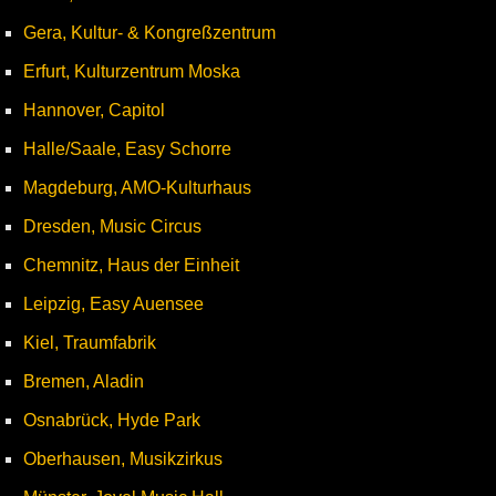
Gera, Kultur- & Kongreßzentrum
Erfurt, Kulturzentrum Moska
Hannover, Capitol
Halle/Saale, Easy Schorre
Magdeburg, AMO-Kulturhaus
Dresden, Music Circus
Chemnitz, Haus der Einheit
Leipzig, Easy Auensee
Kiel, Traumfabrik
Bremen, Aladin
Osnabrück, Hyde Park
Oberhausen, Musikzirkus