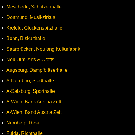
Meschede, Schützenhalle
Dortmund, Musikzirkus
Krefeld, Glockenspitzhalle
Bonn, Biskuithalle
Saarbrücken, Neufang Kulturfabrik
Neu Ulm, Arts & Crafts
Augsburg, Dampfbläserhalle
A-Dornbirn, Stadthalle
A-Salzburg, Sporthalle
A-Wien, Bank Austria Zelt
A-Wien, Band Austria Zelt
Nürnberg, Resi
Fulda, Richthalle