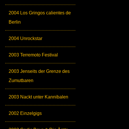
2004 Los Gringos calientes de
Berlin
2004 Unrockstar
2003 Terremoto Festival
2003 Jenseits der Grenze des
Zumutbaren
2003 Nackt unter Kannibalen
2002 Einzelgigs