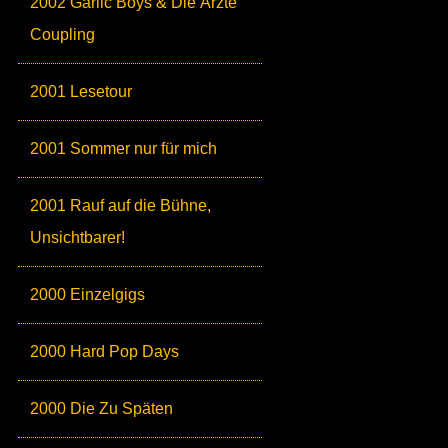
2002 Garlic Boys & Die Ärzte
Coupling
2001 Lesetour
2001 Sommer nur für mich
2001 Rauf auf die Bühne,
Unsichtbarer!
2000 Einzelgigs
2000 Hard Pop Days
2000 Die Zu Späten