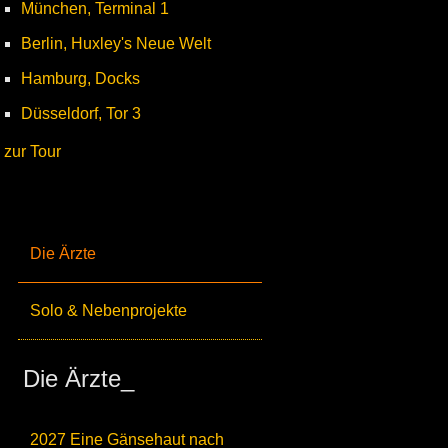
München, Terminal 1
Berlin, Huxley's Neue Welt
Hamburg, Docks
Düsseldorf, Tor 3
zur Tour
Die Ärzte
Solo & Nebenprojekte
Die Ärzte_
2027 Eine Gänsehaut nach