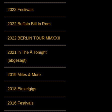
2023 Festivals
2022 Buffalo Bill In Rom
2022 BERLIN TOUR MMXXII
2021 In The Ä Tonight
(abgesagt)
2019 Miles & More
2018 Einzelgigs
2016 Festivals