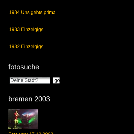
1984 Uns gehts prima
1983 Einzelgigs
1982 Einzelgigs
fotosuche
bremen 2003