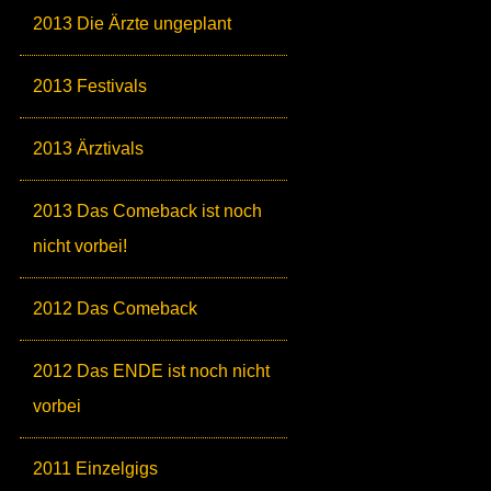
2013 Die Ärzte ungeplant
2013 Festivals
2013 Ärztivals
2013 Das Comeback ist noch
nicht vorbei!
2012 Das Comeback
2012 Das ENDE ist noch nicht
vorbei
2011 Einzelgigs