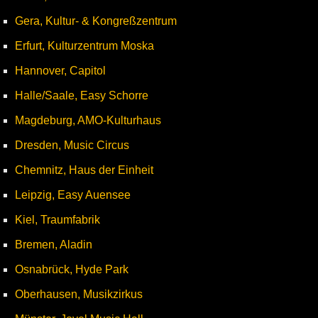
Gera, Kultur- & Kongreßzentrum
Erfurt, Kulturzentrum Moska
Hannover, Capitol
Halle/Saale, Easy Schorre
Magdeburg, AMO-Kulturhaus
Dresden, Music Circus
Chemnitz, Haus der Einheit
Leipzig, Easy Auensee
Kiel, Traumfabrik
Bremen, Aladin
Osnabrück, Hyde Park
Oberhausen, Musikzirkus