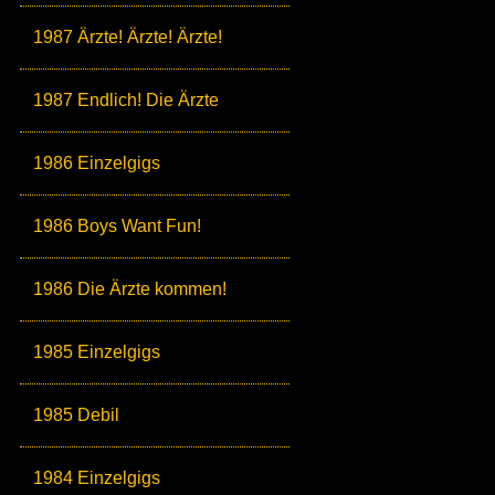
1987 Ärzte! Ärzte! Ärzte!
1987 Endlich! Die Ärzte
1986 Einzelgigs
1986 Boys Want Fun!
1986 Die Ärzte kommen!
1985 Einzelgigs
1985 Debil
1984 Einzelgigs