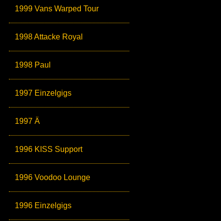
1999 Vans Warped Tour
1998 Attacke Royal
1998 Paul
1997 Einzelgigs
1997 Ä
1996 KISS Support
1996 Voodoo Lounge
1996 Einzelgigs