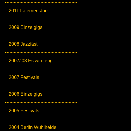
2011 Laternen-Joe
2009 Einzelgigs
2008 Jazzfäst
2007/ 08 Es wird eng
2007 Festivals
2006 Einzelgigs
2005 Festivals
2004 Berlin Wuhlheide