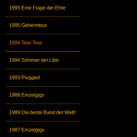
1995 Eine Frage der Ehre
1995 Geheimtour
1994 Tour-Tour
1994 Sömmer der Libe
1993 Plugged
1988 Einzelgigs
1988 Die beste Band der Welt!
1987 Einzelgigs