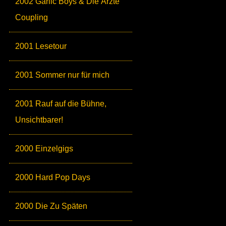
2002 Garlic Boys & Die Ärzte
Coupling
2001 Lesetour
2001 Sommer nur für mich
2001 Rauf auf die Bühne,
Unsichtbarer!
2000 Einzelgigs
2000 Hard Pop Days
2000 Die Zu Späten