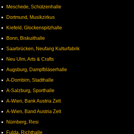
Meschede, Schützenhalle
Dortmund, Musikzirkus
Krefeld, Glockenspitzhalle
Bonn, Biskuithalle
Saarbrücken, Neufang Kulturfabrik
Neu Ulm, Arts & Crafts
Augsburg, Dampfbläserhalle
A-Dornbirn, Stadthalle
A-Salzburg, Sporthalle
A-Wien, Bank Austria Zelt
A-Wien, Band Austria Zelt
Nürnberg, Resi
Fulda, Richthalle