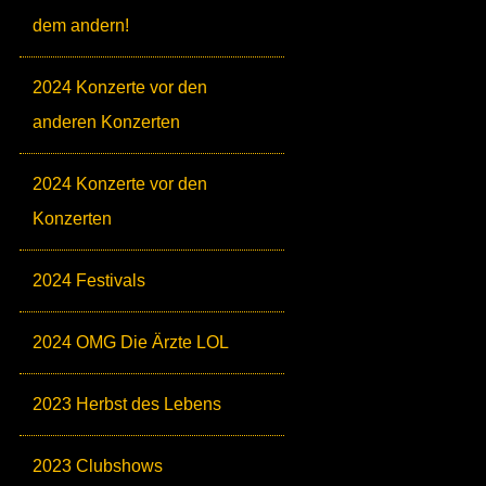
dem andern!
2024 Konzerte vor den
anderen Konzerten
2024 Konzerte vor den
Konzerten
2024 Festivals
2024 OMG Die Ärzte LOL
2023 Herbst des Lebens
2023 Clubshows