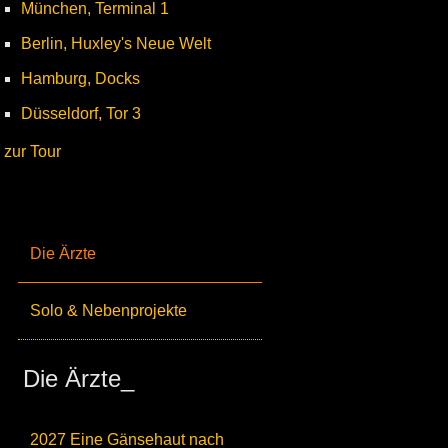
München, Terminal 1
Berlin, Huxley's Neue Welt
Hamburg, Docks
Düsseldorf, Tor 3
zur Tour
Die Ärzte
Solo & Nebenprojekte
Die Ärzte_
2027 Eine Gänsehaut nach