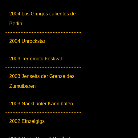
2004 Los Gringos calientes de
Berlin
2004 Unrockstar
2003 Terremoto Festival
2003 Jenseits der Grenze des
Zumutbaren
2003 Nackt unter Kannibalen
2002 Einzelgigs