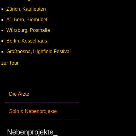
Zürich, Kaufleuten
AT-Bern, Bierhübeli
Würzburg, Posthalle
Berlin, Kesselhaus
Großpösna, Highfield Festival
zur Tour
Die Ärzte
Solo & Nebenprojekte
Nebenprojekte_