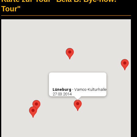
Tour"
Lüneburg
- Vamos-Kulturhalle
27.03.2014