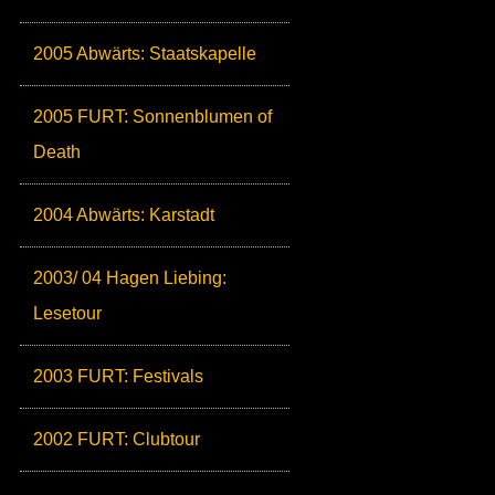
2005 Abwärts: Staatskapelle
2005 FURT: Sonnenblumen of
Death
2004 Abwärts: Karstadt
2003/ 04 Hagen Liebing:
Lesetour
2003 FURT: Festivals
2002 FURT: Clubtour