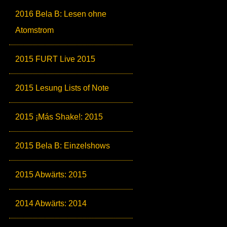
2016 Bela B: Lesen ohne
Atomstrom
2015 FURT Live 2015
2015 Lesung Lists of Note
2015 ¡Más Shake!: 2015
2015 Bela B: Einzelshows
2015 Abwärts: 2015
2014 Abwärts: 2014