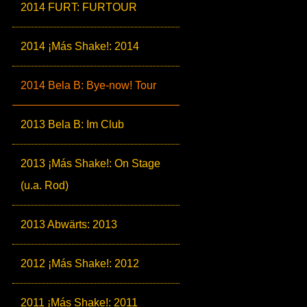
2014 FURT: FURTOUR
2014 ¡Más Shake!: 2014
2014 Bela B: Bye-now! Tour
2013 Bela B: Im Club
2013 ¡Más Shake!: On Stage
(u.a. Rod)
2013 Abwärts: 2013
2012 ¡Más Shake!: 2012
2011 ¡Más Shake!: 2011