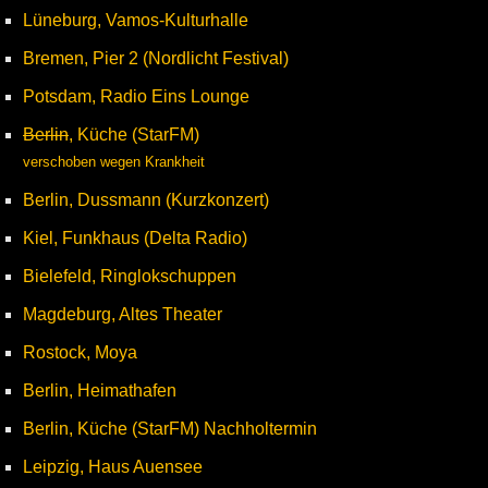
Lüneburg, Vamos-Kulturhalle
Bremen, Pier 2 (Nordlicht Festival)
Potsdam, Radio Eins Lounge
Berlin
, Küche (StarFM)
verschoben wegen Krankheit
Berlin, Dussmann (Kurzkonzert)
Kiel, Funkhaus (Delta Radio)
Bielefeld, Ringlokschuppen
Magdeburg, Altes Theater
Rostock, Moya
Berlin, Heimathafen
Berlin, Küche (StarFM) Nachholtermin
Leipzig, Haus Auensee