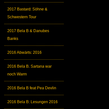
2017 Bastard: Söhne &
Schwestern Tour
2017 Bela B & Danubes
Banks
2016 Abwärts: 2016
2016 Bela B. Sartana war
noch Warm
2016 Bela B feat Pea Devlin
2016 Bela B: Lesungen 2016