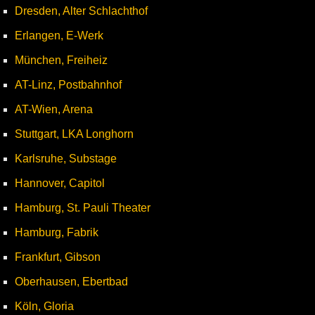
Dresden, Alter Schlachthof
Erlangen, E-Werk
München, Freiheiz
AT-Linz, Postbahnhof
AT-Wien, Arena
Stuttgart, LKA Longhorn
Karlsruhe, Substage
Hannover, Capitol
Hamburg, St. Pauli Theater
Hamburg, Fabrik
Frankfurt, Gibson
Oberhausen, Ebertbad
Köln, Gloria