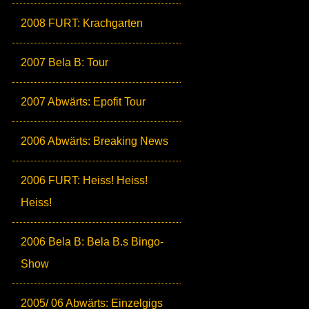
2008 FURT: Krachgarten
2007 Bela B: Tour
2007 Abwärts: Epofit Tour
2006 Abwärts: Breaking News
2006 FURT: Heiss! Heiss!
Heiss!
2006 Bela B: Bela B.s Bingo-
Show
2005/ 06 Abwärts: Einzelgigs