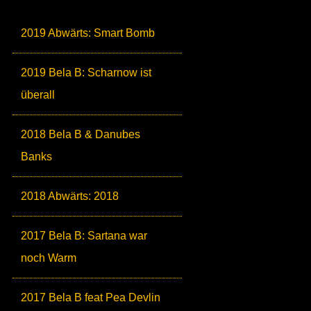
2019 Abwärts: Smart Bomb
2019 Bela B: Scharnow ist
überall
2018 Bela B & Danubes
Banks
2018 Abwärts: 2018
2017 Bela B: Sartana war
noch Warm
2017 Bela B feat Pea Devlin