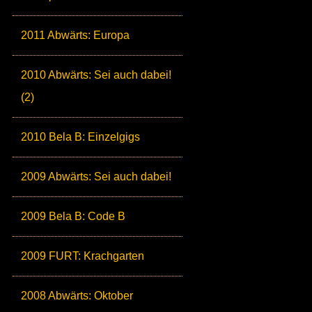
2011 Abwärts: Europa
2010 Abwärts: Sei auch dabei!
(2)
2010 Bela B: Einzelgigs
2009 Abwärts: Sei auch dabei!
2009 Bela B: Code B
2009 FURT: Krachgarten
2008 Abwärts: Oktober