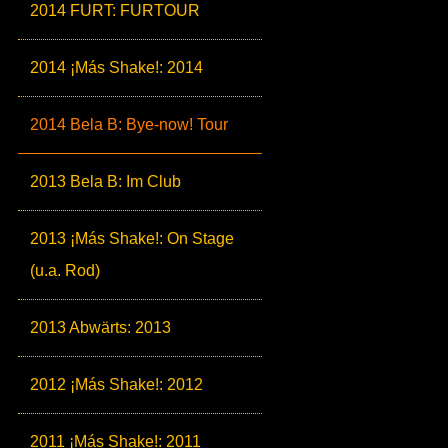
2014 FURT: FURTOUR
2014 ¡Más Shake!: 2014
2014 Bela B: Bye-now! Tour
2013 Bela B: Im Club
2013 ¡Más Shake!: On Stage
(u.a. Rod)
2013 Abwärts: 2013
2012 ¡Más Shake!: 2012
2011 ¡Más Shake!: 2011