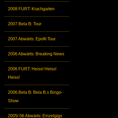
2008 FURT: Krachgarten
2007 Bela B: Tour
2007 Abwärts: Epofit Tour
2006 Abwärts: Breaking News
2006 FURT: Heiss! Heiss!
Heiss!
2006 Bela B: Bela B.s Bingo-
Show
2005/ 06 Abwärts: Einzelgigs