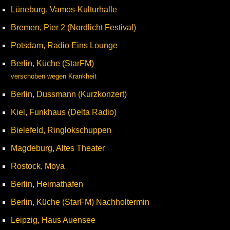
Lüneburg, Vamos-Kulturhalle
Bremen, Pier 2 (Nordlicht Festival)
Potsdam, Radio Eins Lounge
Berlin
, Küche (StarFM)
verschoben wegen Krankheit
Berlin, Dussmann (Kurzkonzert)
Kiel, Funkhaus (Delta Radio)
Bielefeld, Ringlokschuppen
Magdeburg, Altes Theater
Rostock, Moya
Berlin, Heimathafen
Berlin, Küche (StarFM) Nachholtermin
Leipzig, Haus Auensee