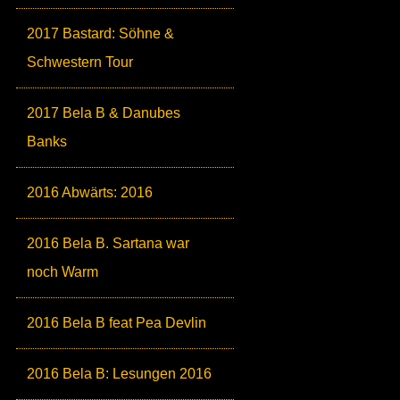
2017 Bastard: Söhne &
Schwestern Tour
2017 Bela B & Danubes
Banks
2016 Abwärts: 2016
2016 Bela B. Sartana war
noch Warm
2016 Bela B feat Pea Devlin
2016 Bela B: Lesungen 2016