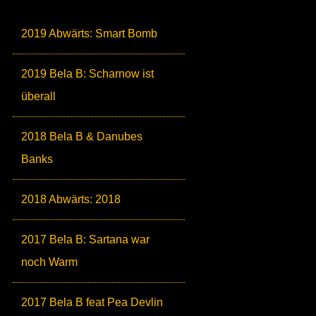
2019 Abwärts: Smart Bomb
2019 Bela B: Scharnow ist
überall
2018 Bela B & Danubes
Banks
2018 Abwärts: 2018
2017 Bela B: Sartana war
noch Warm
2017 Bela B feat Pea Devlin