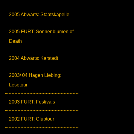
2005 Abwärts: Staatskapelle
2005 FURT: Sonnenblumen of
Death
2004 Abwärts: Karstadt
2003/ 04 Hagen Liebing:
Lesetour
2003 FURT: Festivals
2002 FURT: Clubtour