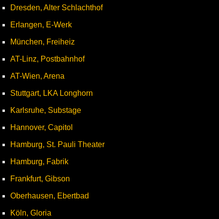
Dresden, Alter Schlachthof
Erlangen, E-Werk
München, Freiheiz
AT-Linz, Postbahnhof
AT-Wien, Arena
Stuttgart, LKA Longhorn
Karlsruhe, Substage
Hannover, Capitol
Hamburg, St. Pauli Theater
Hamburg, Fabrik
Frankfurt, Gibson
Oberhausen, Ebertbad
Köln, Gloria