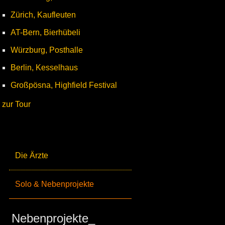
Zürich, Kaufleuten
AT-Bern, Bierhübeli
Würzburg, Posthalle
Berlin, Kesselhaus
Großpösna, Highfield Festival
zur Tour
Die Ärzte
Solo & Nebenprojekte
Nebenprojekte_