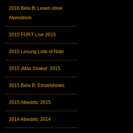
2016 Bela B: Lesen ohne
Atomstrom
2015 FURT Live 2015
2015 Lesung Lists of Note
2015 ¡Más Shake!: 2015
2015 Bela B: Einzelshows
2015 Abwärts: 2015
2014 Abwärts: 2014