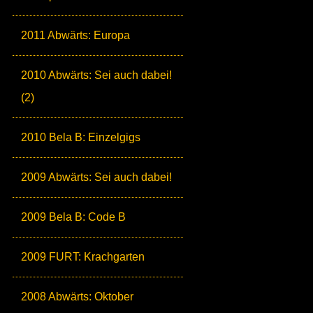
2011 Abwärts: Europa
2010 Abwärts: Sei auch dabei!
(2)
2010 Bela B: Einzelgigs
2009 Abwärts: Sei auch dabei!
2009 Bela B: Code B
2009 FURT: Krachgarten
2008 Abwärts: Oktober