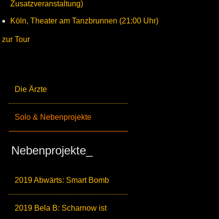
Zusatzveranstaltung)
Köln, Theater am Tanzbrunnen (21:00 Uhr)
zur Tour
Die Ärzte
Solo & Nebenprojekte
Nebenprojekte_
2019 Abwärts: Smart Bomb
2019 Bela B: Scharnow ist