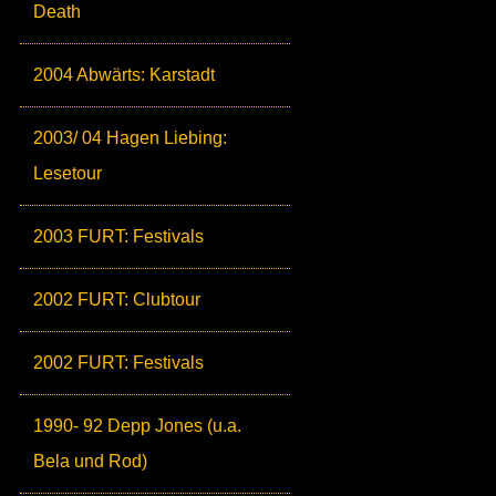
Death
2004 Abwärts: Karstadt
2003/ 04 Hagen Liebing:
Lesetour
2003 FURT: Festivals
2002 FURT: Clubtour
2002 FURT: Festivals
1990- 92 Depp Jones (u.a.
Bela und Rod)