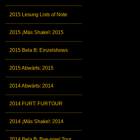
2015 Lesung Lists of Note
2015 ¡Más Shake!: 2015
2015 Bela B: Einzelshows
2015 Abwärts: 2015
2014 Abwärts: 2014
2014 FURT: FURTOUR
2014 ¡Más Shake!: 2014
2014 Bela B: Bye-now! Tour