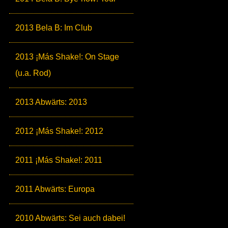
2013 Bela B: Im Club
2013 ¡Más Shake!: On Stage
(u.a. Rod)
2013 Abwärts: 2013
2012 ¡Más Shake!: 2012
2011 ¡Más Shake!: 2011
2011 Abwärts: Europa
2010 Abwärts: Sei auch dabei!