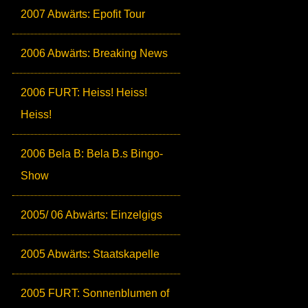
2007 Abwärts: Epofit Tour
2006 Abwärts: Breaking News
2006 FURT: Heiss! Heiss!
Heiss!
2006 Bela B: Bela B.s Bingo-
Show
2005/ 06 Abwärts: Einzelgigs
2005 Abwärts: Staatskapelle
2005 FURT: Sonnenblumen of