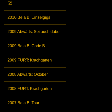
(2)
2010 Bela B: Einzelgigs
2009 Abwärts: Sei auch dabei!
2009 Bela B: Code B
2009 FURT: Krachgarten
2008 Abwärts: Oktober
2008 FURT: Krachgarten
2007 Bela B: Tour