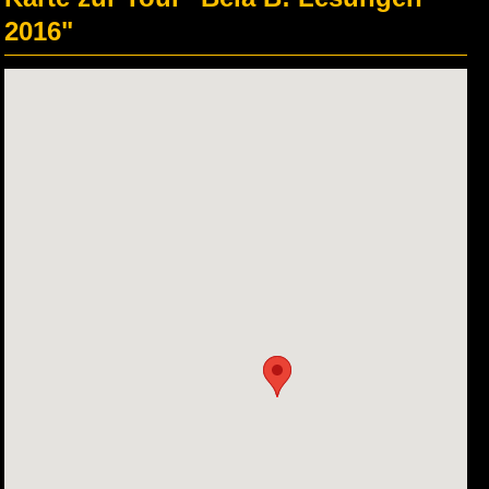
2016"