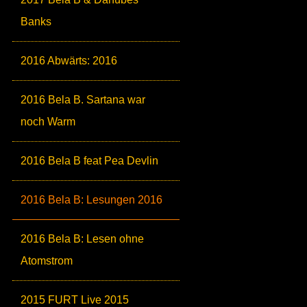
Banks
2016 Abwärts: 2016
2016 Bela B. Sartana war
noch Warm
2016 Bela B feat Pea Devlin
2016 Bela B: Lesungen 2016
2016 Bela B: Lesen ohne
Atomstrom
2015 FURT Live 2015