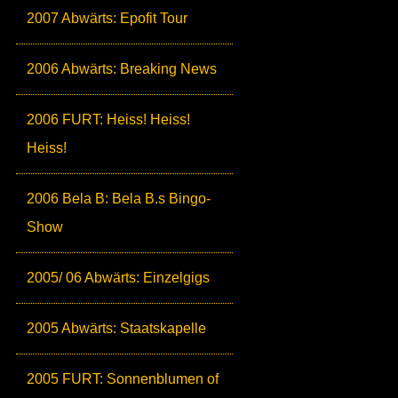
2007 Abwärts: Epofit Tour
2006 Abwärts: Breaking News
2006 FURT: Heiss! Heiss!
Heiss!
2006 Bela B: Bela B.s Bingo-
Show
2005/ 06 Abwärts: Einzelgigs
2005 Abwärts: Staatskapelle
2005 FURT: Sonnenblumen of