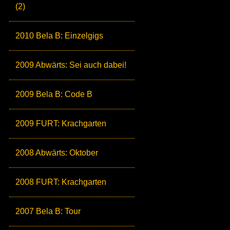
(2)
2010 Bela B: Einzelgigs
2009 Abwärts: Sei auch dabei!
2009 Bela B: Code B
2009 FURT: Krachgarten
2008 Abwärts: Oktober
2008 FURT: Krachgarten
2007 Bela B: Tour