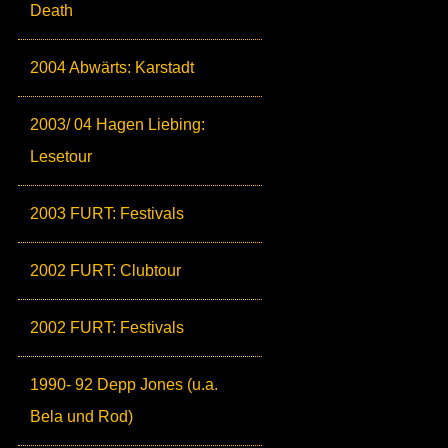
Death
2004 Abwärts: Karstadt
2003/ 04 Hagen Liebing:
Lesetour
2003 FURT: Festivals
2002 FURT: Clubtour
2002 FURT: Festivals
1990- 92 Depp Jones (u.a.
Bela und Rod)