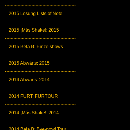
2015 Lesung Lists of Note
2015 ¡Más Shake!: 2015
2015 Bela B: Einzelshows
2015 Abwärts: 2015
2014 Abwärts: 2014
2014 FURT: FURTOUR
2014 ¡Más Shake!: 2014
2014 Bela B: Bye-now! Tour