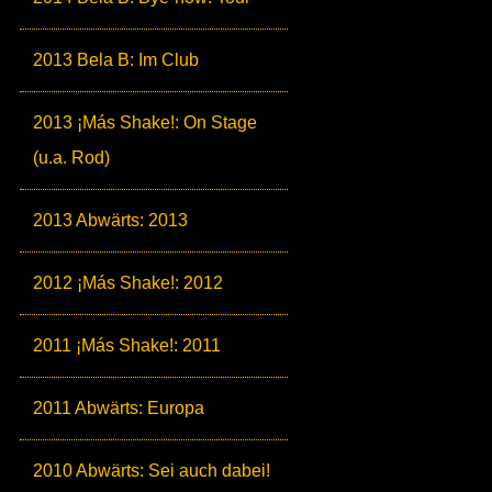
2013 Bela B: Im Club
2013 ¡Más Shake!: On Stage
(u.a. Rod)
2013 Abwärts: 2013
2012 ¡Más Shake!: 2012
2011 ¡Más Shake!: 2011
2011 Abwärts: Europa
2010 Abwärts: Sei auch dabei!