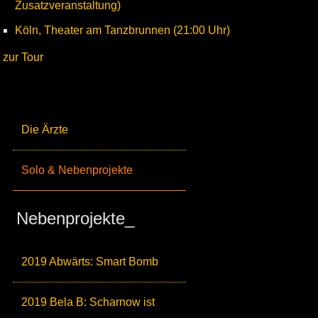
Zusatzveranstaltung)
Köln, Theater am Tanzbrunnen (21:00 Uhr)
zur Tour
Die Ärzte
Solo & Nebenprojekte
Nebenprojekte_
2019 Abwärts: Smart Bomb
2019 Bela B: Scharnow ist