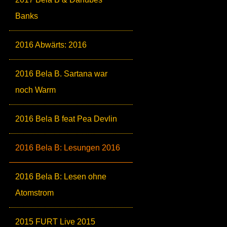
Banks
2016 Abwärts: 2016
2016 Bela B. Sartana war
noch Warm
2016 Bela B feat Pea Devlin
2016 Bela B: Lesungen 2016
2016 Bela B: Lesen ohne
Atomstrom
2015 FURT Live 2015