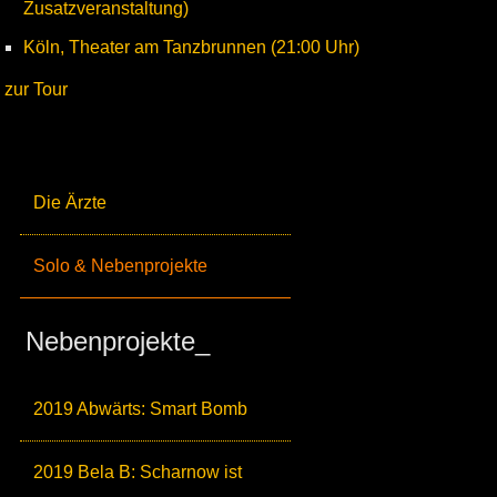
Zusatzveranstaltung)
Köln, Theater am Tanzbrunnen (21:00 Uhr)
zur Tour
Die Ärzte
Solo & Nebenprojekte
Nebenprojekte_
2019 Abwärts: Smart Bomb
2019 Bela B: Scharnow ist