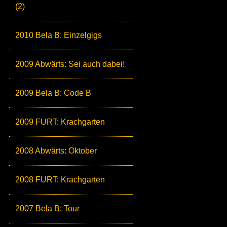
(2)
2010 Bela B: Einzelgigs
2009 Abwärts: Sei auch dabei!
2009 Bela B: Code B
2009 FURT: Krachgarten
2008 Abwärts: Oktober
2008 FURT: Krachgarten
2007 Bela B: Tour