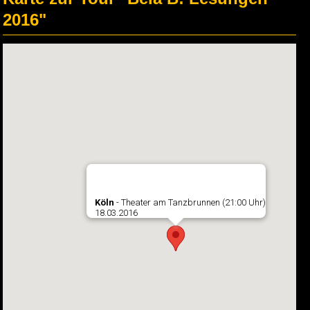
2016"
Köln
- Theater am Tanzbrunnen (21:00 Uhr)
18.03.2016