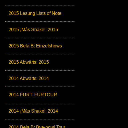
2015 Lesung Lists of Note
2015 ¡Más Shake!: 2015
2015 Bela B: Einzelshows
2015 Abwärts: 2015
2014 Abwärts: 2014
2014 FURT: FURTOUR
2014 ¡Más Shake!: 2014
2014 Bela B: Bye-now! Tour