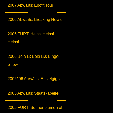
2007 Abwärts: Epofit Tour
2006 Abwärts: Breaking News
2006 FURT: Heiss! Heiss!
Heiss!
2006 Bela B: Bela B.s Bingo-
Show
2005/ 06 Abwärts: Einzelgigs
2005 Abwärts: Staatskapelle
2005 FURT: Sonnenblumen of