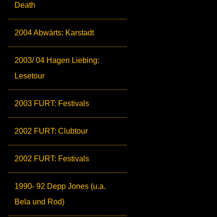
Death
2004 Abwärts: Karstadt
2003/ 04 Hagen Liebing:
Lesetour
2003 FURT: Festivals
2002 FURT: Clubtour
2002 FURT: Festivals
1990- 92 Depp Jones (u.a.
Bela und Rod)