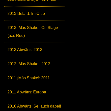
2013 Bela B: Im Club
2013 ¡Más Shake!: On Stage
(u.a. Rod)
2013 Abwärts: 2013
2012 ¡Más Shake!: 2012
2011 ¡Más Shake!: 2011
2011 Abwärts: Europa
2010 Abwärts: Sei auch dabei!