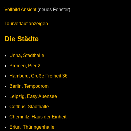
Vollbild Ansicht
(neues Fenster)
Tourverlauf anzeigen
Die Städte
Unna, Stadthalle
Bremen, Pier 2
Hamburg, Große Freiheit 36
Berlin, Tempodrom
Leipzig, Easy Auensee
Cottbus, Stadthalle
Chemnitz, Haus der Einheit
Erfurt, Thüringenhalle