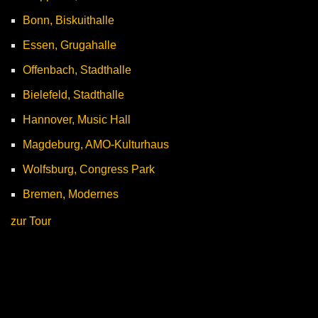
Bonn, Biskuithalle
Essen, Grugahalle
Offenbach, Stadthalle
Bielefeld, Stadthalle
Hannover, Music Hall
Magdeburg, AMO-Kulturhaus
Wolfsburg, Congress Park
Bremen, Modernes
zur Tour