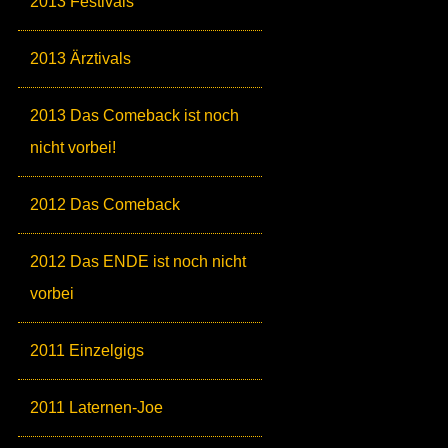
2013 Festivals
2013 Ärztivals
2013 Das Comeback ist noch
nicht vorbei!
2012 Das Comeback
2012 Das ENDE ist noch nicht
vorbei
2011 Einzelgigs
2011 Laternen-Joe