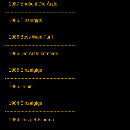
1987 Endlich! Die Ärzte
1986 Einzelgigs
1986 Boys Want Fun!
1986 Die Ärzte kommen!
1985 Einzelgigs
1985 Debil
1984 Einzelgigs
1984 Uns gehts prima