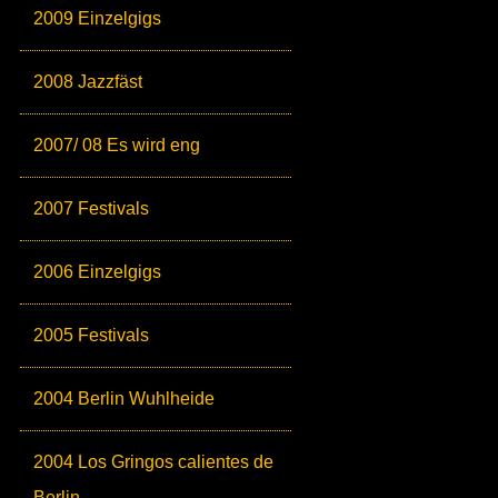
2009 Einzelgigs
2008 Jazzfäst
2007/ 08 Es wird eng
2007 Festivals
2006 Einzelgigs
2005 Festivals
2004 Berlin Wuhlheide
2004 Los Gringos calientes de
Berlin