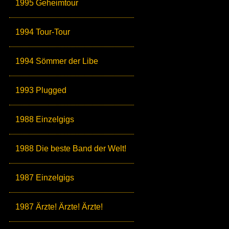
1995 Geheimtour
1994 Tour-Tour
1994 Sömmer der Libe
1993 Plugged
1988 Einzelgigs
1988 Die beste Band der Welt!
1987 Einzelgigs
1987 Ärzte! Ärzte! Ärzte!