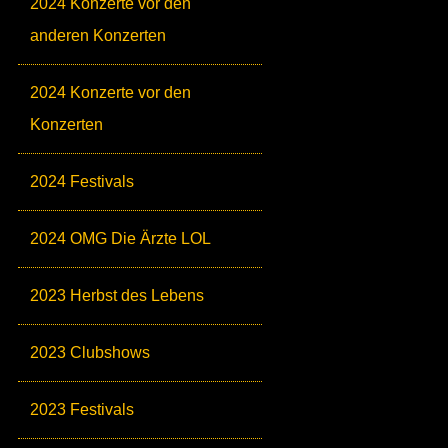
2024 Konzerte vor den
anderen Konzerten
2024 Konzerte vor den
Konzerten
2024 Festivals
2024 OMG Die Ärzte LOL
2023 Herbst des Lebens
2023 Clubshows
2023 Festivals