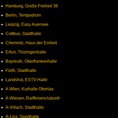
Hamburg, Große Freiheit 36
Berlin, Tempodrom
Leipzig, Easy Auensee
Cottbus, Stadthalle
Chemnitz, Haus der Einheit
Erfurt, Thüringenhalle
Bayreuth, Oberfrankenhalle
Fürth, Stadthalle
Landshut, ESTV-Halle
A-Wien, Kurhalle Oberlaa
A-Wiesen, Raiffeisenclubzelt
A-Villach, Stadthalle
A-Linz, Sporthalle