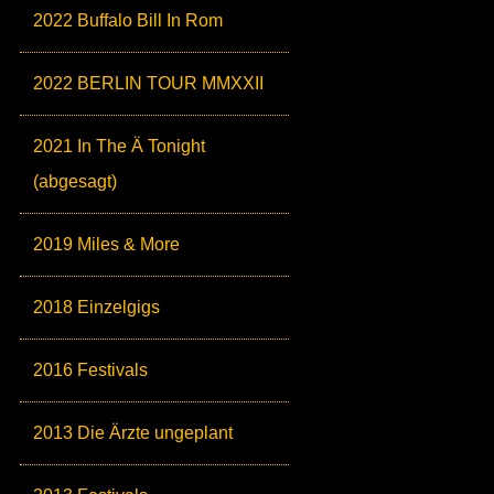
2022 Buffalo Bill In Rom
2022 BERLIN TOUR MMXXII
2021 In The Ä Tonight
(abgesagt)
2019 Miles & More
2018 Einzelgigs
2016 Festivals
2013 Die Ärzte ungeplant