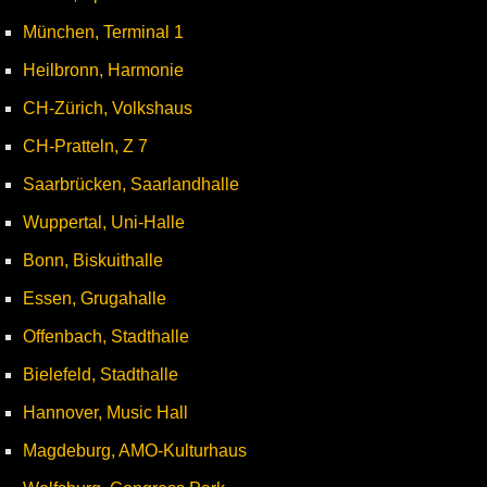
München, Terminal 1
Heilbronn, Harmonie
CH-Zürich, Volkshaus
CH-Pratteln, Z 7
Saarbrücken, Saarlandhalle
Wuppertal, Uni-Halle
Bonn, Biskuithalle
Essen, Grugahalle
Offenbach, Stadthalle
Bielefeld, Stadthalle
Hannover, Music Hall
Magdeburg, AMO-Kulturhaus