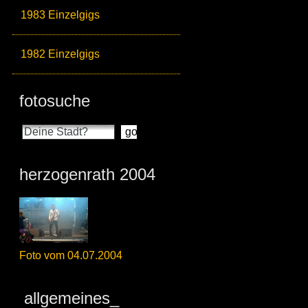
1983 Einzelgigs
1982 Einzelgigs
fotosuche
herzogenrath 2004
Foto vom 04.07.2004
allgemeines_