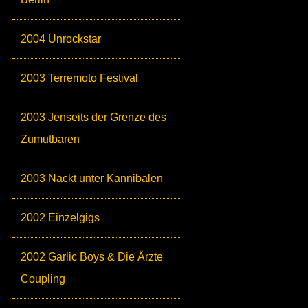
2004 Unrockstar
2003 Terremoto Festival
2003 Jenseits der Grenze des
Zumutbaren
2003 Nackt unter Kannibalen
2002 Einzelgigs
2002 Garlic Boys & Die Ärzte
Coupling