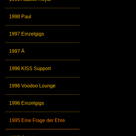
1998 Paul
1997 Einzelgigs
1997 Ä
1996 KISS Support
1996 Voodoo Lounge
1996 Einzelgigs
1995 Eine Frage der Ehre