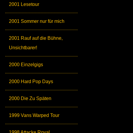
2001 Lesetour
2001 Sommer nur für mich
2001 Rauf auf die Bühne,
Unsichtbarer!
2000 Einzelgigs
2000 Hard Pop Days
2000 Die Zu Späten
1999 Vans Warped Tour
1998 Attacke Royal