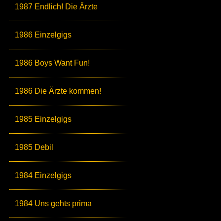
1987 Endlich! Die Ärzte
1986 Einzelgigs
1986 Boys Want Fun!
1986 Die Ärzte kommen!
1985 Einzelgigs
1985 Debil
1984 Einzelgigs
1984 Uns gehts prima