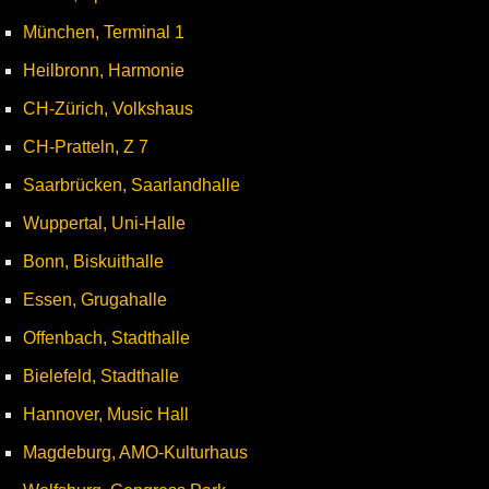
München, Terminal 1
Heilbronn, Harmonie
CH-Zürich, Volkshaus
CH-Pratteln, Z 7
Saarbrücken, Saarlandhalle
Wuppertal, Uni-Halle
Bonn, Biskuithalle
Essen, Grugahalle
Offenbach, Stadthalle
Bielefeld, Stadthalle
Hannover, Music Hall
Magdeburg, AMO-Kulturhaus