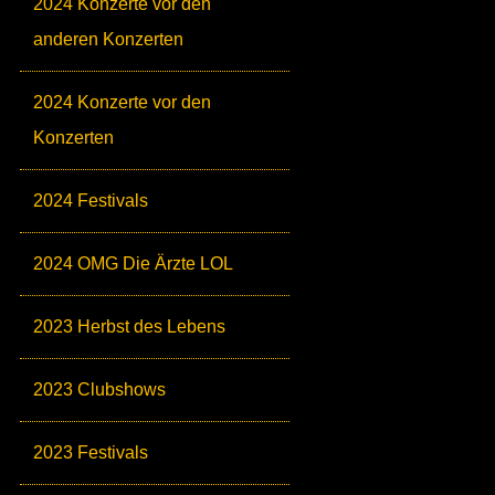
2024 Konzerte vor den
anderen Konzerten
2024 Konzerte vor den
Konzerten
2024 Festivals
2024 OMG Die Ärzte LOL
2023 Herbst des Lebens
2023 Clubshows
2023 Festivals