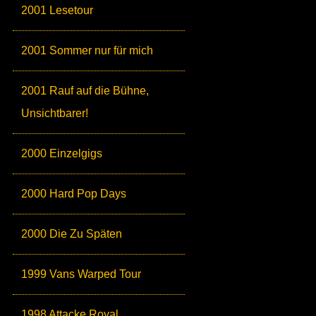
2001 Lesetour
2001 Sommer nur für mich
2001 Rauf auf die Bühne,
Unsichtbarer!
2000 Einzelgigs
2000 Hard Pop Days
2000 Die Zu Späten
1999 Vans Warped Tour
1998 Attacke Royal