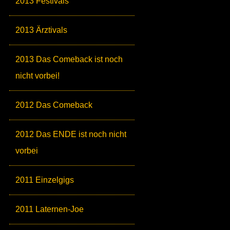
2013 Festivals
2013 Ärztivals
2013 Das Comeback ist noch
nicht vorbei!
2012 Das Comeback
2012 Das ENDE ist noch nicht
vorbei
2011 Einzelgigs
2011 Laternen-Joe