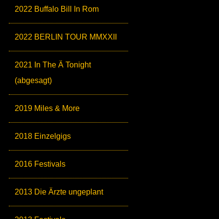
2022 Buffalo Bill In Rom
2022 BERLIN TOUR MMXXII
2021 In The Ä Tonight
(abgesagt)
2019 Miles & More
2018 Einzelgigs
2016 Festivals
2013 Die Ärzte ungeplant