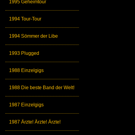
1995 Geheimtour
1994 Tour-Tour
1994 Sömmer der Libe
1993 Plugged
1988 Einzelgigs
1988 Die beste Band der Welt!
1987 Einzelgigs
1987 Ärzte! Ärzte! Ärzte!