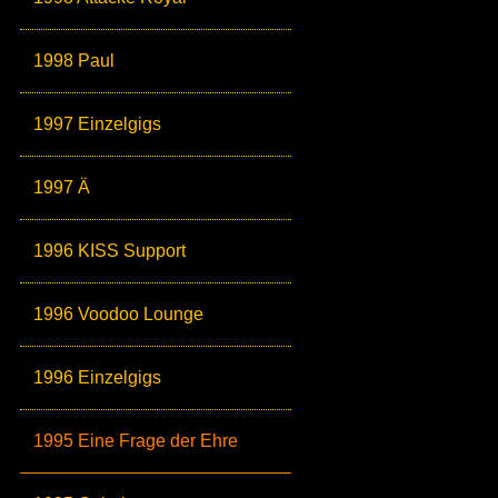
1998 Paul
1997 Einzelgigs
1997 Ä
1996 KISS Support
1996 Voodoo Lounge
1996 Einzelgigs
1995 Eine Frage der Ehre