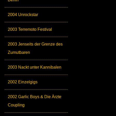
2004 Unrockstar
2003 Terremoto Festival
2003 Jenseits der Grenze des
Zumutbaren
2003 Nackt unter Kannibalen
2002 Einzelgigs
2002 Garlic Boys & Die Ärzte
Coupling