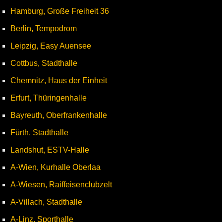
Hamburg, Große Freiheit 36
Berlin, Tempodrom
Leipzig, Easy Auensee
Cottbus, Stadthalle
Chemnitz, Haus der Einheit
Erfurt, Thüringenhalle
Bayreuth, Oberfrankenhalle
Fürth, Stadthalle
Landshut, ESTV-Halle
A-Wien, Kurhalle Oberlaa
A-Wiesen, Raiffeisenclubzelt
A-Villach, Stadthalle
A-Linz, Sporthalle