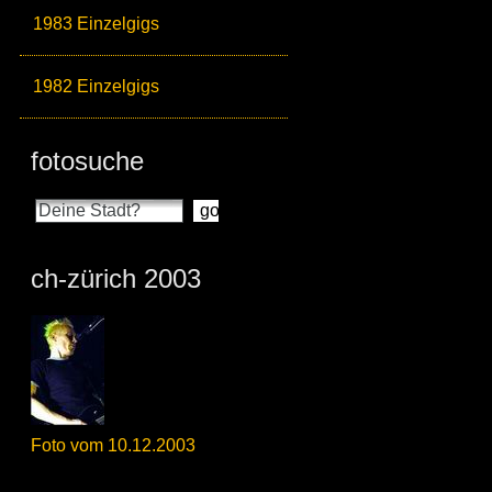
1983 Einzelgigs
1982 Einzelgigs
fotosuche
ch-zürich 2003
Foto vom 10.12.2003