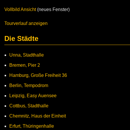
Vollbild Ansicht
(neues Fenster)
Tourverlauf anzeigen
Die Städte
Unna, Stadthalle
Bremen, Pier 2
Hamburg, Große Freiheit 36
Berlin, Tempodrom
Leipzig, Easy Auensee
Cottbus, Stadthalle
Chemnitz, Haus der Einheit
Erfurt, Thüringenhalle