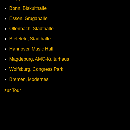
Bonn, Biskuithalle
Essen, Grugahalle
Offenbach, Stadthalle
Bielefeld, Stadthalle
Hannover, Music Hall
Magdeburg, AMO-Kulturhaus
Wolfsburg, Congress Park
Bremen, Modernes
zur Tour