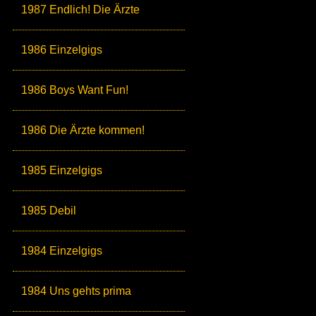
1987 Endlich! Die Ärzte
1986 Einzelgigs
1986 Boys Want Fun!
1986 Die Ärzte kommen!
1985 Einzelgigs
1985 Debil
1984 Einzelgigs
1984 Uns gehts prima