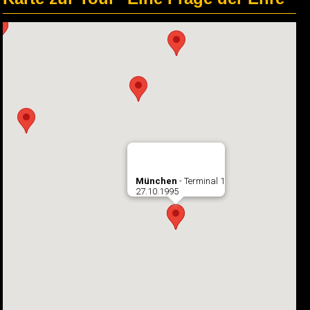
München
- Terminal 1
27.10.1995