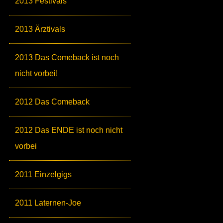
2013 Festivals
2013 Ärztivals
2013 Das Comeback ist noch
nicht vorbei!
2012 Das Comeback
2012 Das ENDE ist noch nicht
vorbei
2011 Einzelgigs
2011 Laternen-Joe