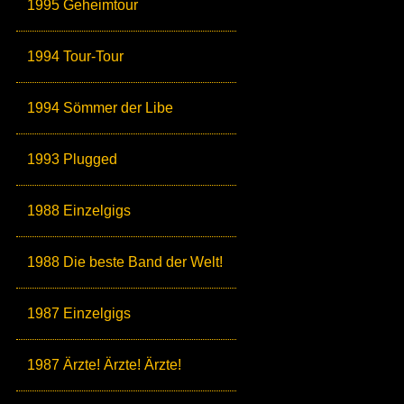
1995 Geheimtour
1994 Tour-Tour
1994 Sömmer der Libe
1993 Plugged
1988 Einzelgigs
1988 Die beste Band der Welt!
1987 Einzelgigs
1987 Ärzte! Ärzte! Ärzte!