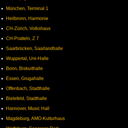
München, Terminal 1
Heilbronn, Harmonie
CH-Zürich, Volkshaus
CH-Pratteln, Z 7
Saarbrücken, Saarlandhalle
Wuppertal, Uni-Halle
Bonn, Biskuithalle
Essen, Grugahalle
Offenbach, Stadthalle
Bielefeld, Stadthalle
Hannover, Music Hall
Magdeburg, AMO-Kulturhaus