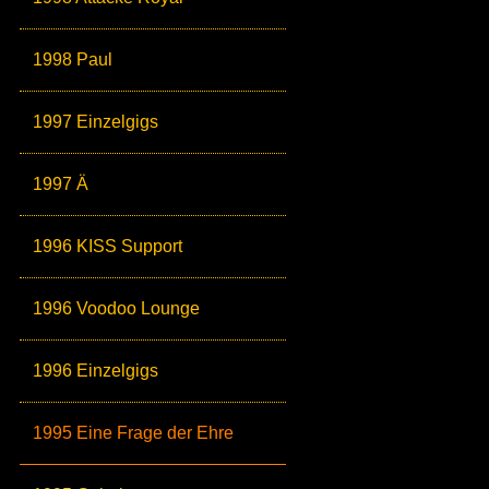
1998 Paul
1997 Einzelgigs
1997 Ä
1996 KISS Support
1996 Voodoo Lounge
1996 Einzelgigs
1995 Eine Frage der Ehre