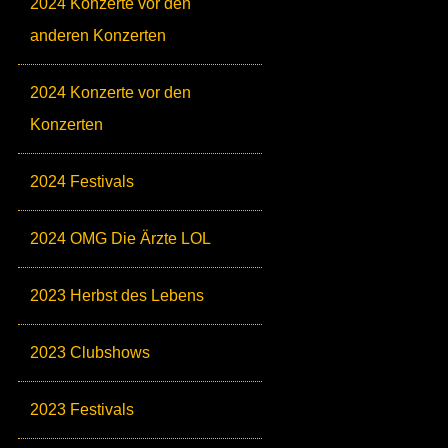
2024 Konzerte vor den
anderen Konzerten
2024 Konzerte vor den
Konzerten
2024 Festivals
2024 OMG Die Ärzte LOL
2023 Herbst des Lebens
2023 Clubshows
2023 Festivals