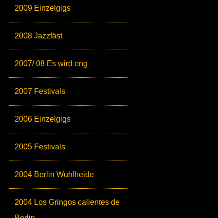
2009 Einzelgigs
2008 Jazzfäst
2007/ 08 Es wird eng
2007 Festivals
2006 Einzelgigs
2005 Festivals
2004 Berlin Wuhlheide
2004 Los Gringos calientes de
Berlin