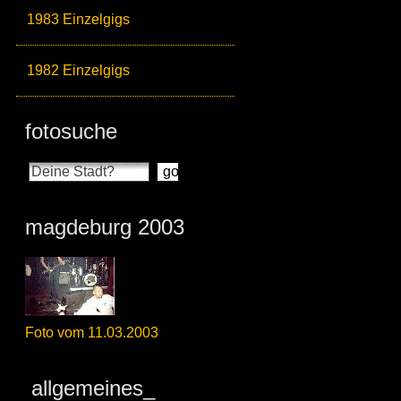
1983 Einzelgigs
1982 Einzelgigs
fotosuche
magdeburg 2003
Foto vom 11.03.2003
allgemeines_