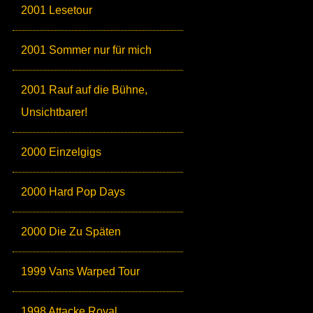
2001 Lesetour
2001 Sommer nur für mich
2001 Rauf auf die Bühne,
Unsichtbarer!
2000 Einzelgigs
2000 Hard Pop Days
2000 Die Zu Späten
1999 Vans Warped Tour
1998 Attacke Royal