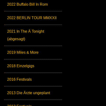
2022 Buffalo Bill In Rom
2022 BERLIN TOUR MMXXII
2021 In The Ä Tonight
(abgesagt)
2019 Miles & More
2018 Einzelgigs
2016 Festivals
2013 Die Ärzte ungeplant