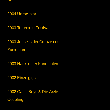
2004 Unrockstar
2003 Terremoto Festival
2003 Jenseits der Grenze des
Zumutbaren
2003 Nackt unter Kannibalen
2002 Einzelgigs
2002 Garlic Boys & Die Ärzte
Coupling