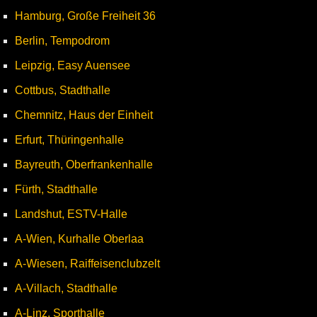
Hamburg, Große Freiheit 36
Berlin, Tempodrom
Leipzig, Easy Auensee
Cottbus, Stadthalle
Chemnitz, Haus der Einheit
Erfurt, Thüringenhalle
Bayreuth, Oberfrankenhalle
Fürth, Stadthalle
Landshut, ESTV-Halle
A-Wien, Kurhalle Oberlaa
A-Wiesen, Raiffeisenclubzelt
A-Villach, Stadthalle
A-Linz, Sporthalle