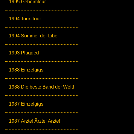
1995 Geheimtour
1994 Tour-Tour
1994 Sömmer der Libe
1993 Plugged
1988 Einzelgigs
1988 Die beste Band der Welt!
1987 Einzelgigs
1987 Ärzte! Ärzte! Ärzte!