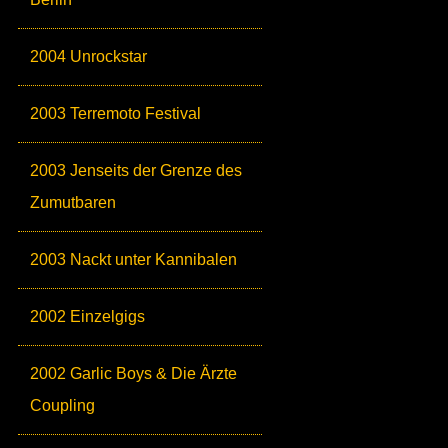
2004 Unrockstar
2003 Terremoto Festival
2003 Jenseits der Grenze des
Zumutbaren
2003 Nackt unter Kannibalen
2002 Einzelgigs
2002 Garlic Boys & Die Ärzte
Coupling