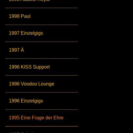
1998 Paul
1997 Einzelgigs
1997 Ä
1996 KISS Support
1996 Voodoo Lounge
1996 Einzelgigs
1995 Eine Frage der Ehre