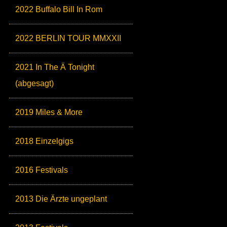
2022 Buffalo Bill In Rom
2022 BERLIN TOUR MMXXII
2021 In The Ä Tonight
(abgesagt)
2019 Miles & More
2018 Einzelgigs
2016 Festivals
2013 Die Ärzte ungeplant