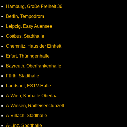
Hamburg, Große Freiheit 36
Berlin, Tempodrom
Leipzig, Easy Auensee
Cottbus, Stadthalle
Chemnitz, Haus der Einheit
Erfurt, Thüringenhalle
Bayreuth, Oberfrankenhalle
Fürth, Stadthalle
Landshut, ESTV-Halle
A-Wien, Kurhalle Oberlaa
A-Wiesen, Raiffeisenclubzelt
A-Villach, Stadthalle
A-Linz, Sporthalle