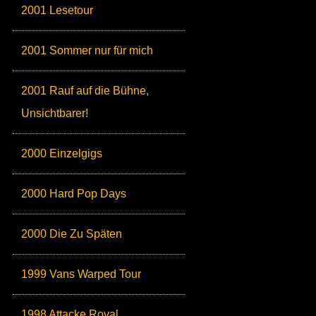
2001 Lesetour
2001 Sommer nur für mich
2001 Rauf auf die Bühne,
Unsichtbarer!
2000 Einzelgigs
2000 Hard Pop Days
2000 Die Zu Späten
1999 Vans Warped Tour
1998 Attacke Royal