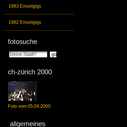
1983 Einzelgigs
1982 Einzelgigs
fotosuche
ch-zürich 2000
Foto vom 05.04.2000
allgemeines_