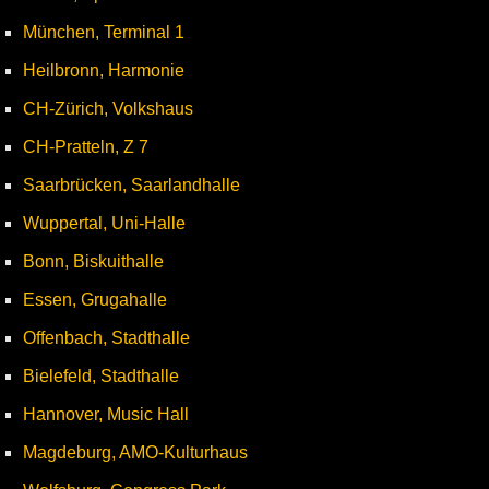
München, Terminal 1
Heilbronn, Harmonie
CH-Zürich, Volkshaus
CH-Pratteln, Z 7
Saarbrücken, Saarlandhalle
Wuppertal, Uni-Halle
Bonn, Biskuithalle
Essen, Grugahalle
Offenbach, Stadthalle
Bielefeld, Stadthalle
Hannover, Music Hall
Magdeburg, AMO-Kulturhaus