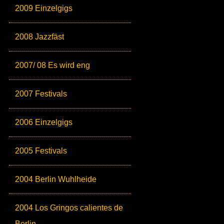
2009 Einzelgigs
2008 Jazzfäst
2007/ 08 Es wird eng
2007 Festivals
2006 Einzelgigs
2005 Festivals
2004 Berlin Wuhlheide
2004 Los Gringos calientes de
Berlin