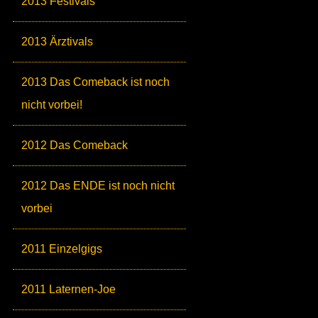
2013 Festivals
2013 Ärztivals
2013 Das Comeback ist noch
nicht vorbei!
2012 Das Comeback
2012 Das ENDE ist noch nicht
vorbei
2011 Einzelgigs
2011 Laternen-Joe