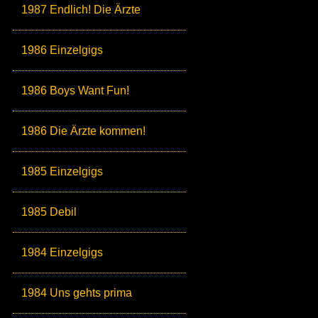
1987 Endlich! Die Ärzte
1986 Einzelgigs
1986 Boys Want Fun!
1986 Die Ärzte kommen!
1985 Einzelgigs
1985 Debil
1984 Einzelgigs
1984 Uns gehts prima