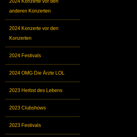
2024 Konzerte vor den
anderen Konzerten
2024 Konzerte vor den
Konzerten
2024 Festivals
2024 OMG Die Ärzte LOL
2023 Herbst des Lebens
2023 Clubshows
2023 Festivals