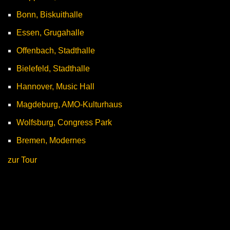
Bonn, Biskuithalle
Essen, Grugahalle
Offenbach, Stadthalle
Bielefeld, Stadthalle
Hannover, Music Hall
Magdeburg, AMO-Kulturhaus
Wolfsburg, Congress Park
Bremen, Modernes
zur Tour