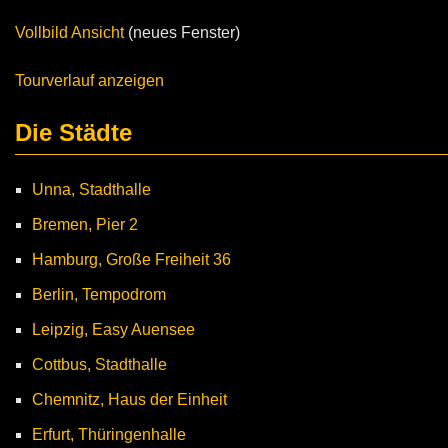
Vollbild Ansicht
(neues Fenster)
Tourverlauf anzeigen
Die Städte
Unna, Stadthalle
Bremen, Pier 2
Hamburg, Große Freiheit 36
Berlin, Tempodrom
Leipzig, Easy Auensee
Cottbus, Stadthalle
Chemnitz, Haus der Einheit
Erfurt, Thüringenhalle