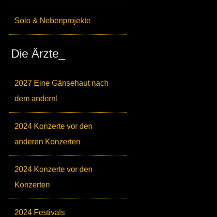
Solo & Nebenprojekte
Die Ärzte_
2027 Eine Gänsehaut nach
dem andern!
2024 Konzerte vor den
anderen Konzerten
2024 Konzerte vor den
Konzerten
2024 Festivals