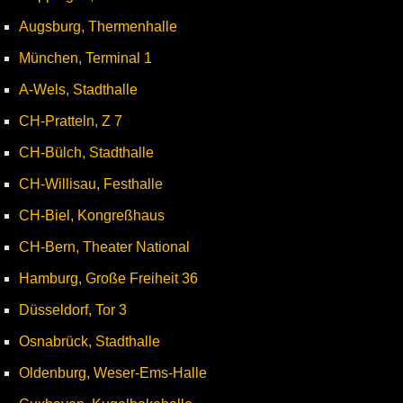
Augsburg, Thermenhalle
München, Terminal 1
A-Wels, Stadthalle
CH-Pratteln, Z 7
CH-Bülch, Stadthalle
CH-Willisau, Festhalle
CH-Biel, Kongreßhaus
CH-Bern, Theater National
Hamburg, Große Freiheit 36
Düsseldorf, Tor 3
Osnabrück, Stadthalle
Oldenburg, Weser-Ems-Halle