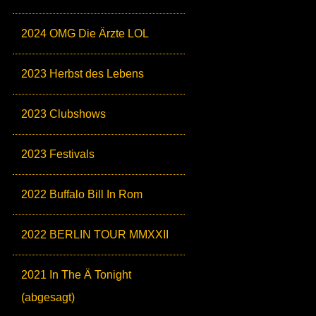
2024 OMG Die Ärzte LOL
2023 Herbst des Lebens
2023 Clubshows
2023 Festivals
2022 Buffalo Bill In Rom
2022 BERLIN TOUR MMXXII
2021 In The Ä Tonight
(abgesagt)