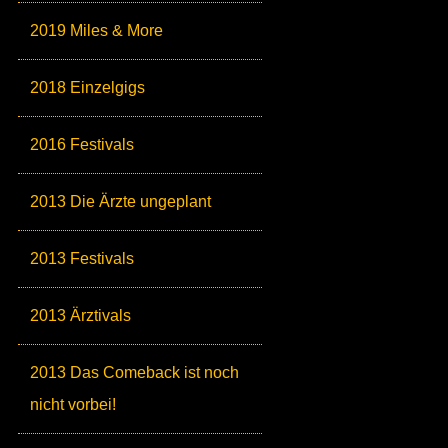
2019 Miles & More
2018 Einzelgigs
2016 Festivals
2013 Die Ärzte ungeplant
2013 Festivals
2013 Ärztivals
2013 Das Comeback ist noch
nicht vorbei!