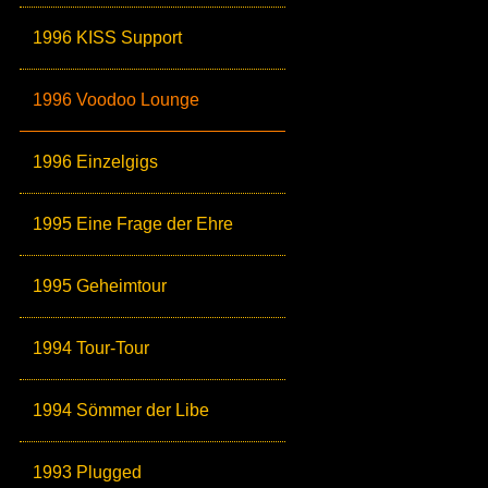
1996 KISS Support
1996 Voodoo Lounge
1996 Einzelgigs
1995 Eine Frage der Ehre
1995 Geheimtour
1994 Tour-Tour
1994 Sömmer der Libe
1993 Plugged