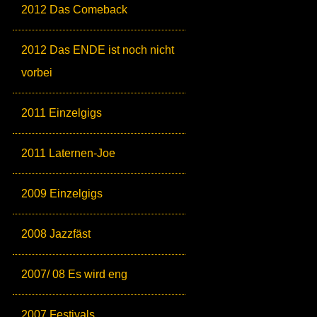
2012 Das Comeback
2012 Das ENDE ist noch nicht
vorbei
2011 Einzelgigs
2011 Laternen-Joe
2009 Einzelgigs
2008 Jazzfäst
2007/ 08 Es wird eng
2007 Festivals