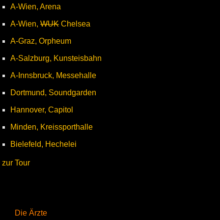
A-Wien, Arena
A-Wien,
WUK
Chelsea
A-Graz, Orpheum
A-Salzburg, Kunsteisbahn
A-Innsbruck, Messehalle
Dortmund, Soundgarden
Hannover, Capitol
Minden, Kreissporthalle
Bielefeld, Hechelei
zur Tour
Die Ärzte