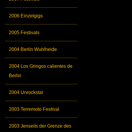
2006 Einzelgigs
2005 Festivals
2004 Berlin Wuhlheide
2004 Los Gringos calientes de
Berlin
2004 Unrockstar
2003 Terremoto Festival
2003 Jenseits der Grenze des