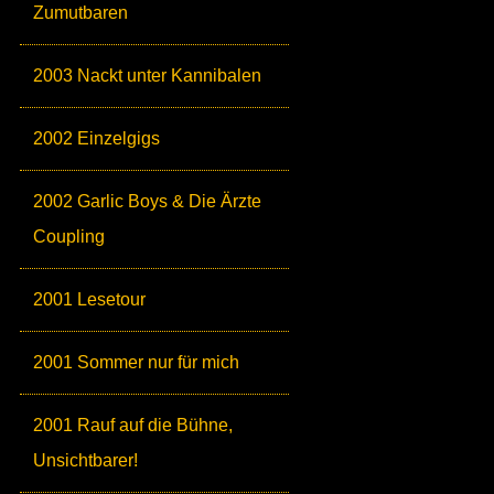
Zumutbaren
2003 Nackt unter Kannibalen
2002 Einzelgigs
2002 Garlic Boys & Die Ärzte
Coupling
2001 Lesetour
2001 Sommer nur für mich
2001 Rauf auf die Bühne,
Unsichtbarer!