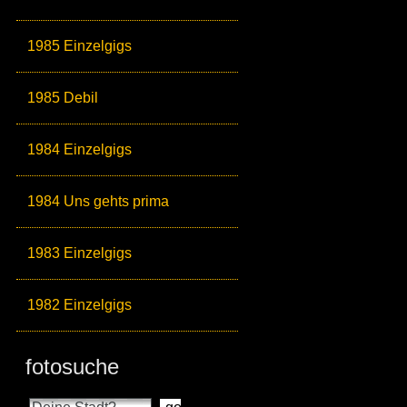
1985 Einzelgigs
1985 Debil
1984 Einzelgigs
1984 Uns gehts prima
1983 Einzelgigs
1982 Einzelgigs
fotosuche