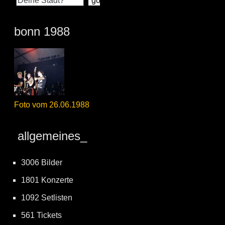
bonn 1988
Foto vom 26.06.1988
allgemeines_
3006 Bilder
1801 Konzerte
1092 Setlisten
561 Tickets