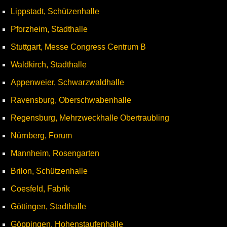
Lippstadt, Schützenhalle
Pforzheim, Stadthalle
Stuttgart, Messe Congress Centrum B
Waldkirch, Stadthalle
Appenweier, Schwarzwaldhalle
Ravensburg, Oberschwabenhalle
Regensburg, Mehrzweckhalle Obertraubling
Nürnberg, Forum
Mannheim, Rosengarten
Brilon, Schützenhalle
Coesfeld, Fabrik
Göttingen, Stadthalle
Göppingen, Hohenstaufenhalle