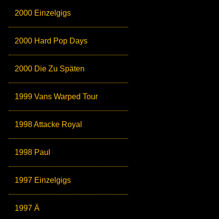
2000 Einzelgigs
2000 Hard Pop Days
2000 Die Zu Späten
1999 Vans Warped Tour
1998 Attacke Royal
1998 Paul
1997 Einzelgigs
1997 Ä