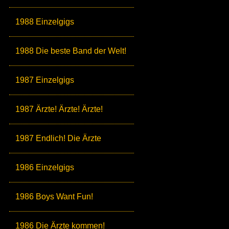
1988 Einzelgigs
1988 Die beste Band der Welt!
1987 Einzelgigs
1987 Ärzte! Ärzte! Ärzte!
1987 Endlich! Die Ärzte
1986 Einzelgigs
1986 Boys Want Fun!
1986 Die Ärzte kommen!