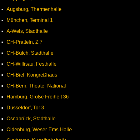
Augsburg, Thermenhalle
München, Terminal 1
A-Wels, Stadthalle
CH-Pratteln, Z 7
CH-Bülch, Stadthalle
CH-Willisau, Festhalle
CH-Biel, Kongreßhaus
CH-Bern, Theater National
Hamburg, Große Freiheit 36
Düsseldorf, Tor 3
Osnabrück, Stadthalle
Oldenburg, Weser-Ems-Halle