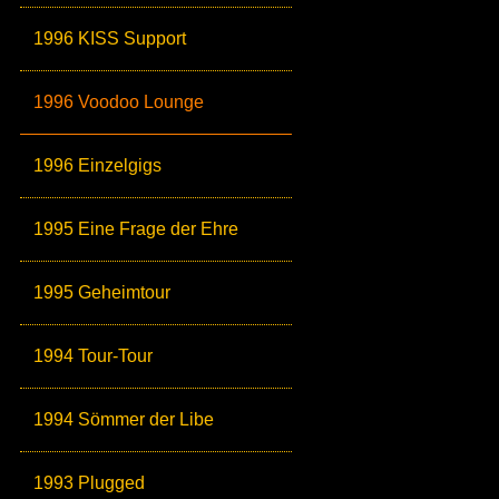
1996 KISS Support
1996 Voodoo Lounge
1996 Einzelgigs
1995 Eine Frage der Ehre
1995 Geheimtour
1994 Tour-Tour
1994 Sömmer der Libe
1993 Plugged