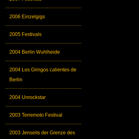
2006 Einzelgigs
2005 Festivals
2004 Berlin Wuhlheide
2004 Los Gringos calientes de
Berlin
2004 Unrockstar
2003 Terremoto Festival
2003 Jenseits der Grenze des