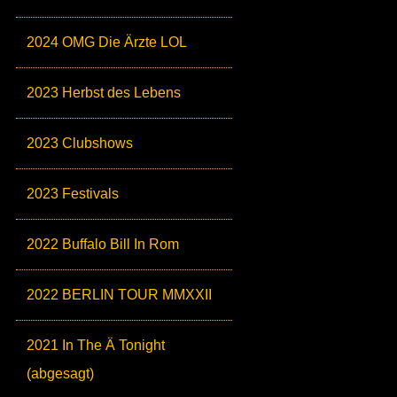
2024 OMG Die Ärzte LOL
2023 Herbst des Lebens
2023 Clubshows
2023 Festivals
2022 Buffalo Bill In Rom
2022 BERLIN TOUR MMXXII
2021 In The Ä Tonight
(abgesagt)