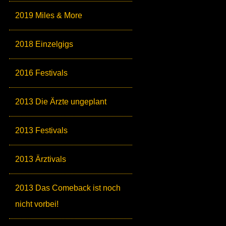
2019 Miles & More
2018 Einzelgigs
2016 Festivals
2013 Die Ärzte ungeplant
2013 Festivals
2013 Ärztivals
2013 Das Comeback ist noch
nicht vorbei!