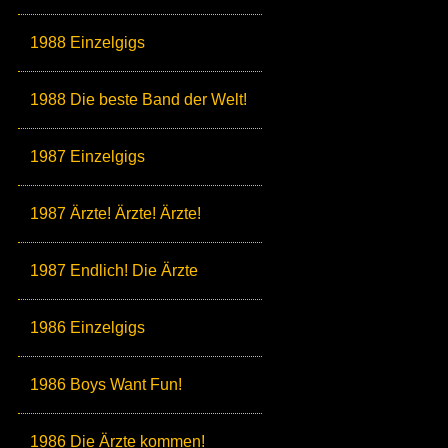
1988 Einzelgigs
1988 Die beste Band der Welt!
1987 Einzelgigs
1987 Ärzte! Ärzte! Ärzte!
1987 Endlich! Die Ärzte
1986 Einzelgigs
1986 Boys Want Fun!
1986 Die Ärzte kommen!