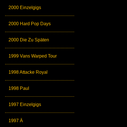
2000 Einzelgigs
2000 Hard Pop Days
2000 Die Zu Späten
1999 Vans Warped Tour
1998 Attacke Royal
1998 Paul
1997 Einzelgigs
1997 Ä