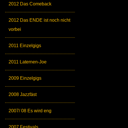
2012 Das Comeback
2012 Das ENDE ist noch nicht
vorbei
2011 Einzelgigs
2011 Laternen-Joe
2009 Einzelgigs
2008 Jazzfäst
2007/ 08 Es wird eng
2007 Festivals