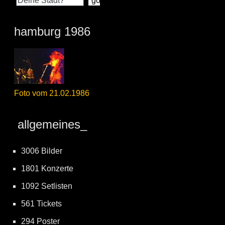
hamburg 1986
Foto vom 21.02.1986
allgemeines_
3006 Bilder
1801 Konzerte
1092 Setlisten
561 Tickets
294 Poster