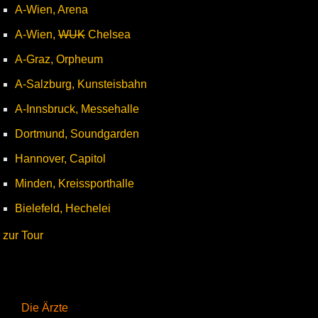
A-Wien, Arena
A-Wien,
WUK
Chelsea
A-Graz, Orpheum
A-Salzburg, Kunsteisbahn
A-Innsbruck, Messehalle
Dortmund, Soundgarden
Hannover, Capitol
Minden, Kreissporthalle
Bielefeld, Hechelei
zur Tour
Die Ärzte