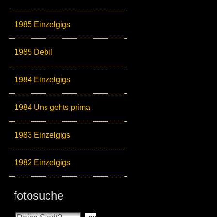
1985 Einzelgigs
1985 Debil
1984 Einzelgigs
1984 Uns gehts prima
1983 Einzelgigs
1982 Einzelgigs
fotosuche