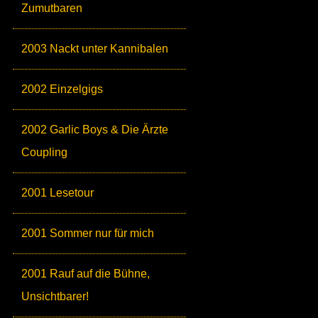
Zumutbaren
2003 Nackt unter Kannibalen
2002 Einzelgigs
2002 Garlic Boys & Die Ärzte
Coupling
2001 Lesetour
2001 Sommer nur für mich
2001 Rauf auf die Bühne,
Unsichtbarer!