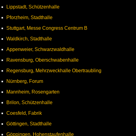
Lippstadt, Schützenhalle
Pforzheim, Stadthalle
Stuttgart, Messe Congress Centrum B
Waldkirch, Stadthalle
Appenweier, Schwarzwaldhalle
Ravensburg, Oberschwabenhalle
Regensburg, Mehrzweckhalle Obertraubling
Nürnberg, Forum
Mannheim, Rosengarten
Brilon, Schützenhalle
Coesfeld, Fabrik
Göttingen, Stadthalle
Göppingen, Hohenstaufenhalle