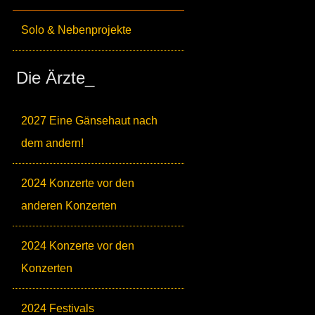
Solo & Nebenprojekte
Die Ärzte_
2027 Eine Gänsehaut nach
dem andern!
2024 Konzerte vor den
anderen Konzerten
2024 Konzerte vor den
Konzerten
2024 Festivals