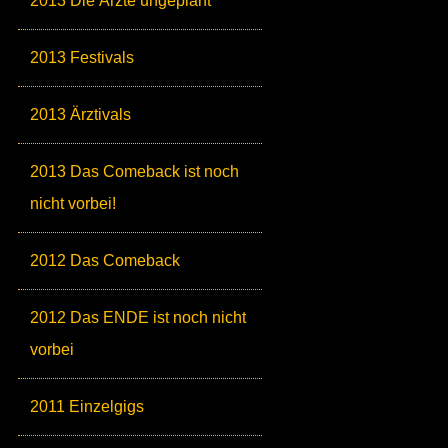
2013 Die Ärzte ungeplant
2013 Festivals
2013 Ärztivals
2013 Das Comeback ist noch
nicht vorbei!
2012 Das Comeback
2012 Das ENDE ist noch nicht
vorbei
2011 Einzelgigs