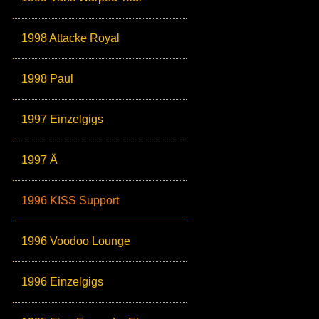
1998 Attacke Royal
1998 Paul
1997 Einzelgigs
1997 Ä
1996 KISS Support
1996 Voodoo Lounge
1996 Einzelgigs