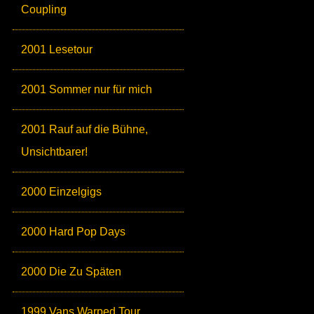
Coupling
2001 Lesetour
2001 Sommer nur für mich
2001 Rauf auf die Bühne,
Unsichtbarer!
2000 Einzelgigs
2000 Hard Pop Days
2000 Die Zu Späten
1999 Vans Warped Tour