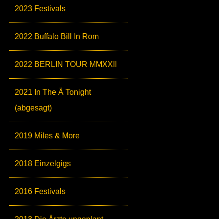
2023 Festivals
2022 Buffalo Bill In Rom
2022 BERLIN TOUR MMXXII
2021 In The Ä Tonight
(abgesagt)
2019 Miles & More
2018 Einzelgigs
2016 Festivals