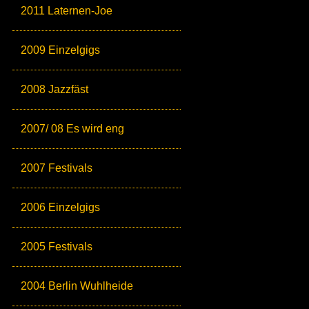
2011 Laternen-Joe
2009 Einzelgigs
2008 Jazzfäst
2007/ 08 Es wird eng
2007 Festivals
2006 Einzelgigs
2005 Festivals
2004 Berlin Wuhlheide