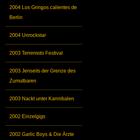
2004 Los Gringos calientes de
Berlin
2004 Unrockstar
2003 Terremoto Festival
2003 Jenseits der Grenze des
Zumutbaren
2003 Nackt unter Kannibalen
2002 Einzelgigs
2002 Garlic Boys & Die Ärzte