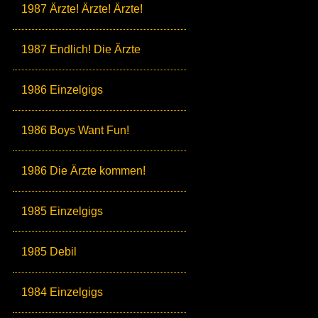
1987 Ärzte! Ärzte! Ärzte!
1987 Endlich! Die Ärzte
1986 Einzelgigs
1986 Boys Want Fun!
1986 Die Ärzte kommen!
1985 Einzelgigs
1985 Debil
1984 Einzelgigs