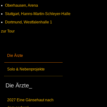
Oberhausen, Arena
Stuttgart, Hanns-Martin-Schleyer-Halle
Dortmund, Westfalenhalle 1
zur Tour
Die Ärzte
Solo & Nebenprojekte
Die Ärzte_
2027 Eine Gänsehaut nach