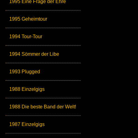
1995 Eine Frage der Ehre
1995 Geheimtour
1994 Tour-Tour
1994 Sömmer der Libe
1993 Plugged
1988 Einzelgigs
1988 Die beste Band der Welt!
1987 Einzelgigs