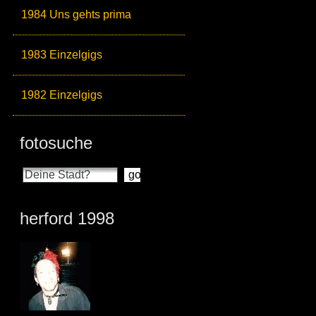
1984 Uns gehts prima
1983 Einzelgigs
1982 Einzelgigs
fotosuche
herford 1998