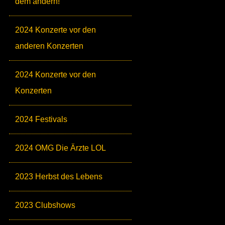
dem andern!
2024 Konzerte vor den
anderen Konzerten
2024 Konzerte vor den
Konzerten
2024 Festivals
2024 OMG Die Ärzte LOL
2023 Herbst des Lebens
2023 Clubshows