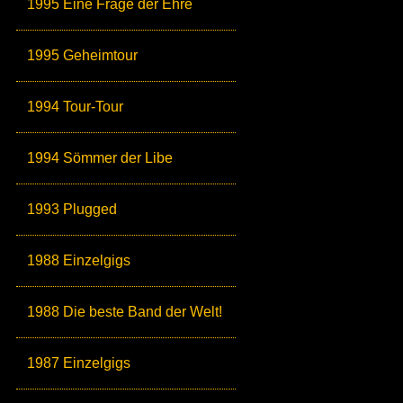
1995 Eine Frage der Ehre
1995 Geheimtour
1994 Tour-Tour
1994 Sömmer der Libe
1993 Plugged
1988 Einzelgigs
1988 Die beste Band der Welt!
1987 Einzelgigs