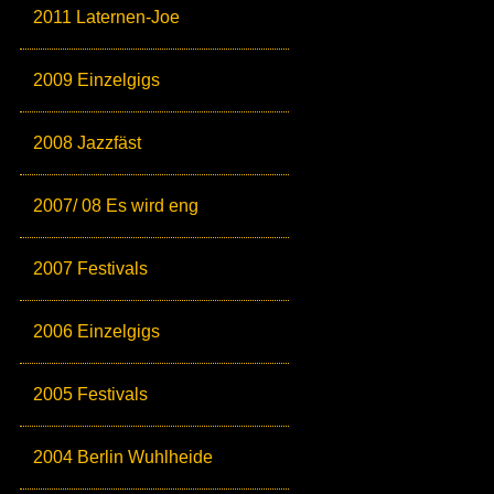
2011 Laternen-Joe
2009 Einzelgigs
2008 Jazzfäst
2007/ 08 Es wird eng
2007 Festivals
2006 Einzelgigs
2005 Festivals
2004 Berlin Wuhlheide