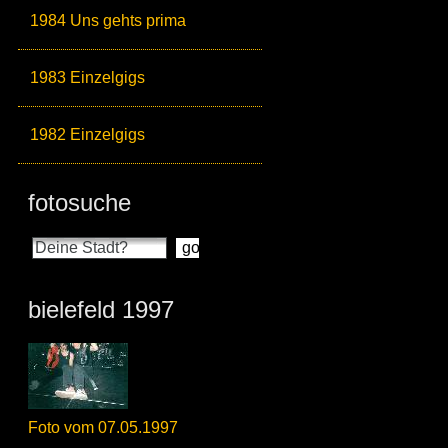
1984 Uns gehts prima
1983 Einzelgigs
1982 Einzelgigs
fotosuche
bielefeld 1997
Foto vom 07.05.1997