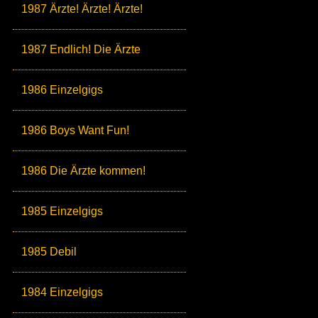
1987 Ärzte! Ärzte! Ärzte!
1987 Endlich! Die Ärzte
1986 Einzelgigs
1986 Boys Want Fun!
1986 Die Ärzte kommen!
1985 Einzelgigs
1985 Debil
1984 Einzelgigs