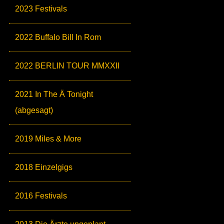
2023 Festivals
2022 Buffalo Bill In Rom
2022 BERLIN TOUR MMXXII
2021 In The Ä Tonight
(abgesagt)
2019 Miles & More
2018 Einzelgigs
2016 Festivals