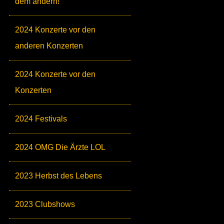
dem andern!
2024 Konzerte vor den
anderen Konzerten
2024 Konzerte vor den
Konzerten
2024 Festivals
2024 OMG Die Ärzte LOL
2023 Herbst des Lebens
2023 Clubshows