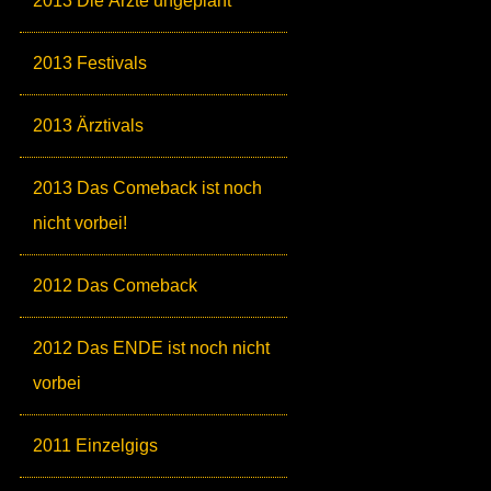
2013 Die Ärzte ungeplant
2013 Festivals
2013 Ärztivals
2013 Das Comeback ist noch
nicht vorbei!
2012 Das Comeback
2012 Das ENDE ist noch nicht
vorbei
2011 Einzelgigs