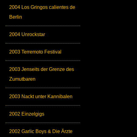
2004 Los Gringos calientes de
Berlin
2004 Unrockstar
2003 Terremoto Festival
2003 Jenseits der Grenze des
Zumutbaren
2003 Nackt unter Kannibalen
2002 Einzelgigs
2002 Garlic Boys & Die Ärzte