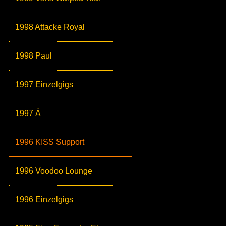
1998 Attacke Royal
1998 Paul
1997 Einzelgigs
1997 Ä
1996 KISS Support
1996 Voodoo Lounge
1996 Einzelgigs