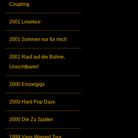
Coupling
2001 Lesetour
2001 Sommer nur für mich
2001 Rauf auf die Bühne,
Unsichtbarer!
2000 Einzelgigs
2000 Hard Pop Days
2000 Die Zu Späten
1999 Vans Warped Tour