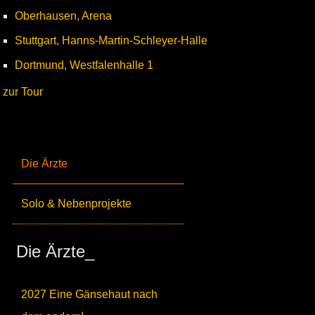
Oberhausen, Arena
Stuttgart, Hanns-Martin-Schleyer-Halle
Dortmund, Westfalenhalle 1
zur Tour
Die Ärzte
Solo & Nebenprojekte
Die Ärzte_
2027 Eine Gänsehaut nach