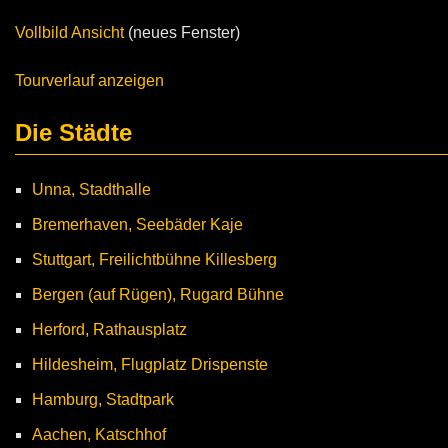
Vollbild Ansicht
(neues Fenster)
Tourverlauf anzeigen
Die Städte
Unna, Stadthalle
Bremerhaven, Seebäder Kaje
Stuttgart, Freilichtbühne Killesberg
Bergen (auf Rügen), Rugard Bühne
Herford, Rathausplatz
Hildesheim, Flugplatz Drispenste
Hamburg, Stadtpark
Aachen, Katschhof