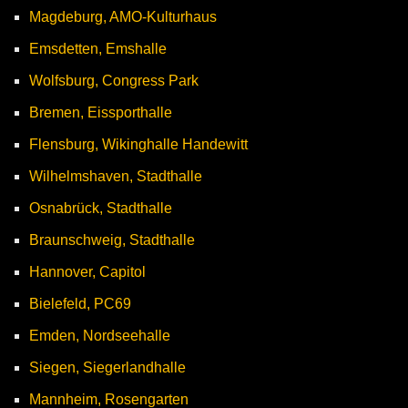
Magdeburg, AMO-Kulturhaus
Emsdetten, Emshalle
Wolfsburg, Congress Park
Bremen, Eissporthalle
Flensburg, Wikinghalle Handewitt
Wilhelmshaven, Stadthalle
Osnabrück, Stadthalle
Braunschweig, Stadthalle
Hannover, Capitol
Bielefeld, PC69
Emden, Nordseehalle
Siegen, Siegerlandhalle
Mannheim, Rosengarten