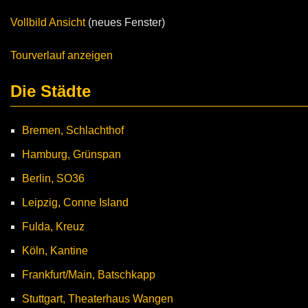
Vollbild Ansicht
(neues Fenster)
Tourverlauf anzeigen
Die Städte
Bremen, Schlachthof
Hamburg, Grünspan
Berlin, SO36
Leipzig, Conne Island
Fulda, Kreuz
Köln, Kantine
Frankfurt/Main, Batschkapp
Stuttgart, Theaterhaus Wangen