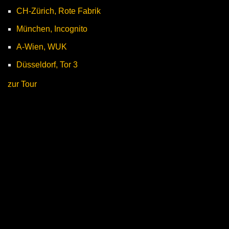
CH-Zürich, Rote Fabrik
München, Incognito
A-Wien, WUK
Düsseldorf, Tor 3
zur Tour