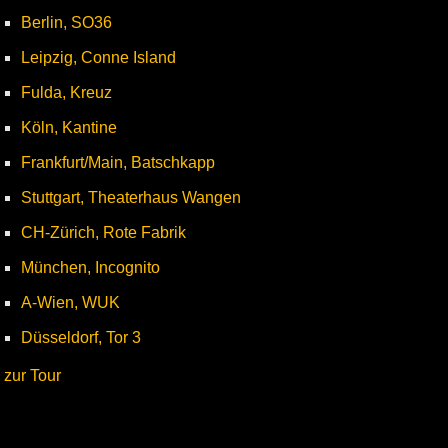
Berlin, SO36
Leipzig, Conne Island
Fulda, Kreuz
Köln, Kantine
Frankfurt/Main, Batschkapp
Stuttgart, Theaterhaus Wangen
CH-Zürich, Rote Fabrik
München, Incognito
A-Wien, WUK
Düsseldorf, Tor 3
zur Tour