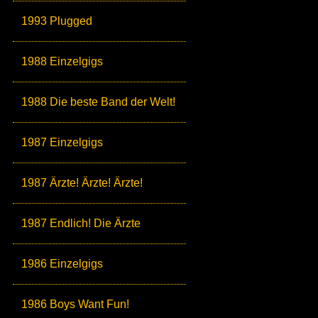
1993 Plugged
1988 Einzelgigs
1988 Die beste Band der Welt!
1987 Einzelgigs
1987 Ärzte! Ärzte! Ärzte!
1987 Endlich! Die Ärzte
1986 Einzelgigs
1986 Boys Want Fun!