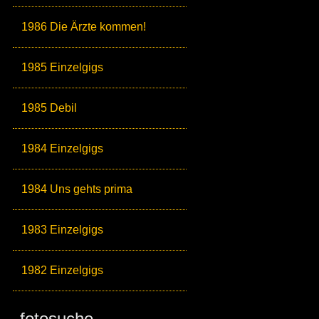
1986 Die Ärzte kommen!
1985 Einzelgigs
1985 Debil
1984 Einzelgigs
1984 Uns gehts prima
1983 Einzelgigs
1982 Einzelgigs
fotosuche