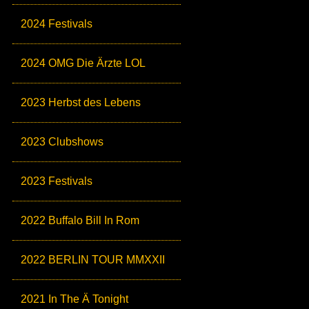
2024 Festivals
2024 OMG Die Ärzte LOL
2023 Herbst des Lebens
2023 Clubshows
2023 Festivals
2022 Buffalo Bill In Rom
2022 BERLIN TOUR MMXXII
2021 In The Ä Tonight