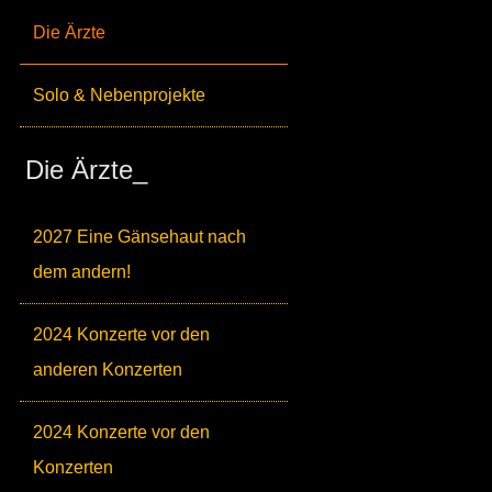
Die Ärzte
Solo & Nebenprojekte
Die Ärzte_
2027 Eine Gänsehaut nach
dem andern!
2024 Konzerte vor den
anderen Konzerten
2024 Konzerte vor den
Konzerten