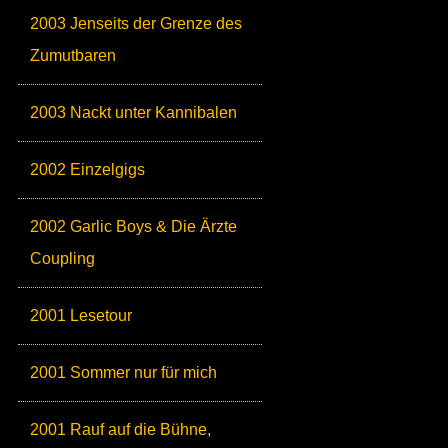
2003 Jenseits der Grenze des
Zumutbaren
2003 Nackt unter Kannibalen
2002 Einzelgigs
2002 Garlic Boys & Die Ärzte
Coupling
2001 Lesetour
2001 Sommer nur für mich
2001 Rauf auf die Bühne,