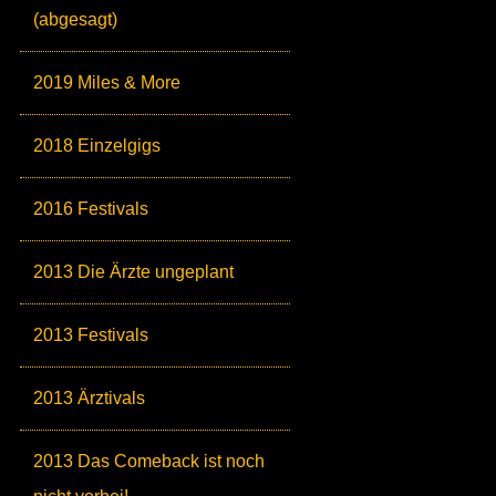
(abgesagt)
2019 Miles & More
2018 Einzelgigs
2016 Festivals
2013 Die Ärzte ungeplant
2013 Festivals
2013 Ärztivals
2013 Das Comeback ist noch