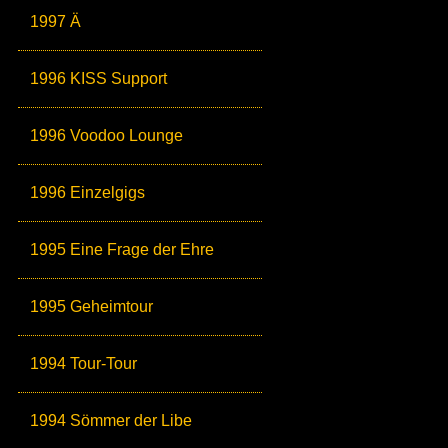
1997 Ä
1996 KISS Support
1996 Voodoo Lounge
1996 Einzelgigs
1995 Eine Frage der Ehre
1995 Geheimtour
1994 Tour-Tour
1994 Sömmer der Libe