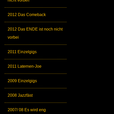
nicht vorbei!
2012 Das Comeback
2012 Das ENDE ist noch nicht
vorbei
2011 Einzelgigs
2011 Laternen-Joe
2009 Einzelgigs
2008 Jazzfäst
2007/ 08 Es wird eng