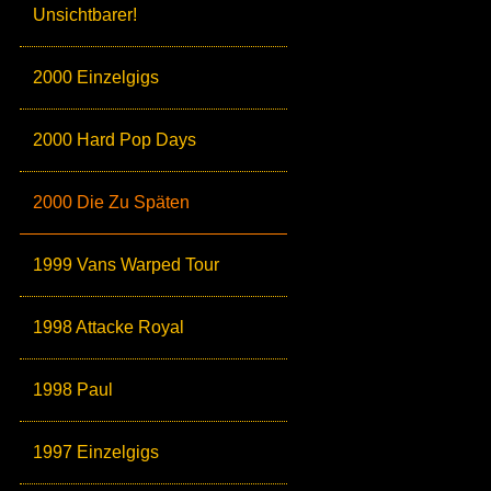
Unsichtbarer!
2000 Einzelgigs
2000 Hard Pop Days
2000 Die Zu Späten
1999 Vans Warped Tour
1998 Attacke Royal
1998 Paul
1997 Einzelgigs