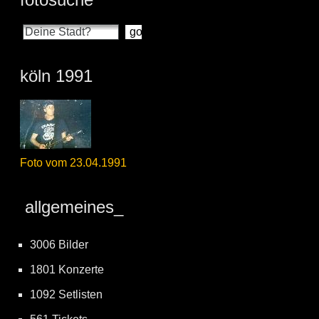
köln 1991
Foto vom 23.04.1991
allgemeines_
3006 Bilder
1801 Konzerte
1092 Setlisten