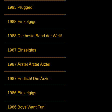
1993 Plugged
1988 Einzelgigs
1988 Die beste Band der Welt!
1987 Einzelgigs
1987 Ärzte! Ärzte! Ärzte!
1987 Endlich! Die Ärzte
1986 Einzelgigs
1986 Boys Want Fun!