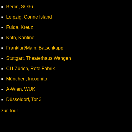
Berlin, SO36
Leipzig, Conne Island
Fulda, Kreuz
Köln, Kantine
Frankfurt/Main, Batschkapp
Stuttgart, Theaterhaus Wangen
CH-Zürich, Rote Fabrik
München, Incognito
A-Wien, WUK
Düsseldorf, Tor 3
zur Tour