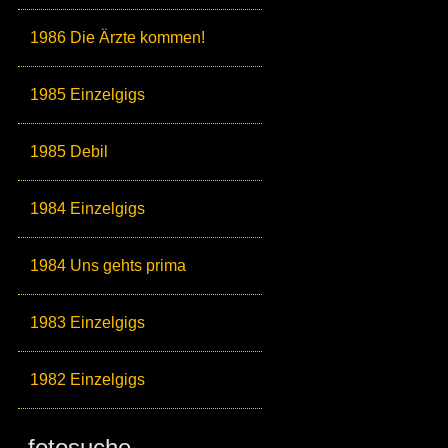
1986 Die Ärzte kommen!
1985 Einzelgigs
1985 Debil
1984 Einzelgigs
1984 Uns gehts prima
1983 Einzelgigs
1982 Einzelgigs
fotosuche