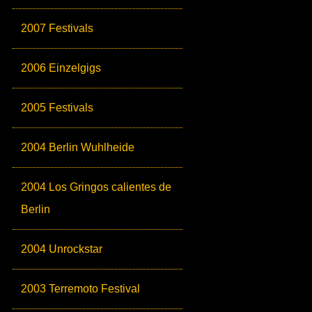
2007 Festivals
2006 Einzelgigs
2005 Festivals
2004 Berlin Wuhlheide
2004 Los Gringos calientes de
Berlin
2004 Unrockstar
2003 Terremoto Festival