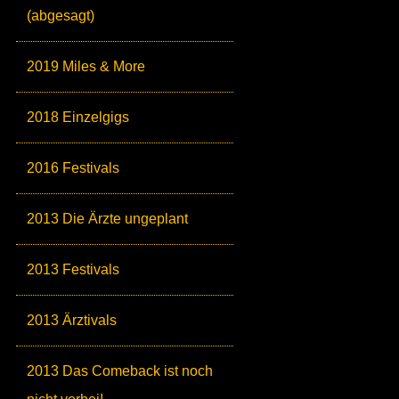
(abgesagt)
2019 Miles & More
2018 Einzelgigs
2016 Festivals
2013 Die Ärzte ungeplant
2013 Festivals
2013 Ärztivals
2013 Das Comeback ist noch