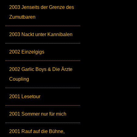
2003 Jenseits der Grenze des
Zumutbaren
2003 Nackt unter Kannibalen
2002 Einzelgigs
2002 Garlic Boys & Die Ärzte
Coupling
2001 Lesetour
2001 Sommer nur für mich
2001 Rauf auf die Bühne,