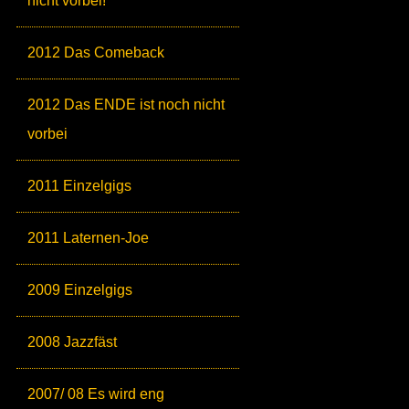
nicht vorbei!
2012 Das Comeback
2012 Das ENDE ist noch nicht
vorbei
2011 Einzelgigs
2011 Laternen-Joe
2009 Einzelgigs
2008 Jazzfäst
2007/ 08 Es wird eng