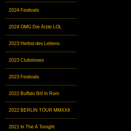
2024 Festivals
2024 OMG Die Ärzte LOL
2023 Herbst des Lebens
2023 Clubshows
2023 Festivals
2022 Buffalo Bill In Rom
2022 BERLIN TOUR MMXXII
2021 In The Ä Tonight