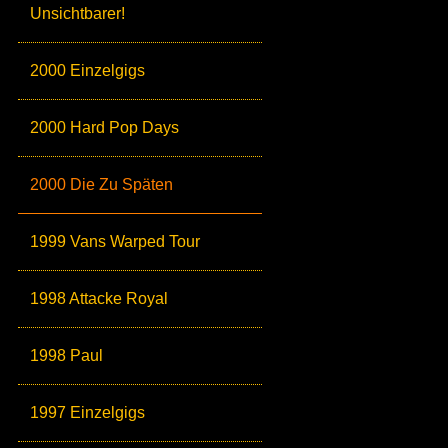
Unsichtbarer!
2000 Einzelgigs
2000 Hard Pop Days
2000 Die Zu Späten
1999 Vans Warped Tour
1998 Attacke Royal
1998 Paul
1997 Einzelgigs