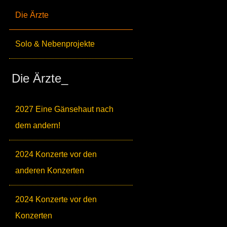
Die Ärzte
Solo & Nebenprojekte
Die Ärzte_
2027 Eine Gänsehaut nach
dem andern!
2024 Konzerte vor den
anderen Konzerten
2024 Konzerte vor den
Konzerten