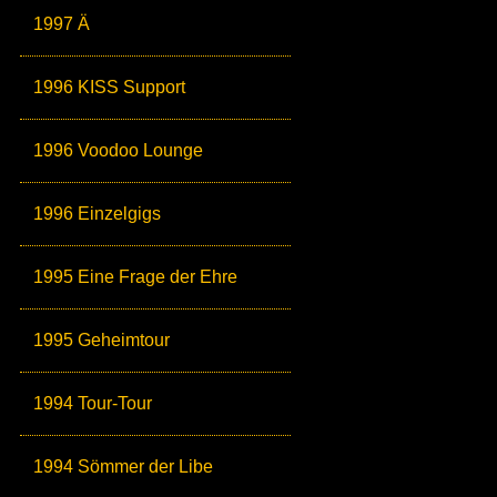
1997 Ä
1996 KISS Support
1996 Voodoo Lounge
1996 Einzelgigs
1995 Eine Frage der Ehre
1995 Geheimtour
1994 Tour-Tour
1994 Sömmer der Libe