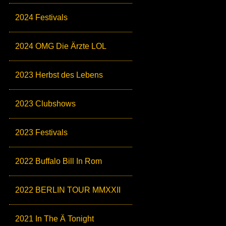
2024 Festivals
2024 OMG Die Ärzte LOL
2023 Herbst des Lebens
2023 Clubshows
2023 Festivals
2022 Buffalo Bill In Rom
2022 BERLIN TOUR MMXXII
2021 In The Ä Tonight