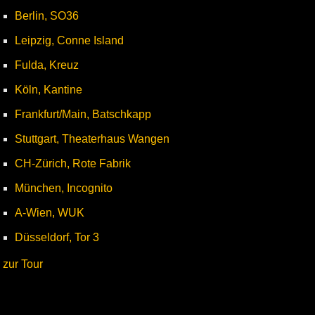
Berlin, SO36
Leipzig, Conne Island
Fulda, Kreuz
Köln, Kantine
Frankfurt/Main, Batschkapp
Stuttgart, Theaterhaus Wangen
CH-Zürich, Rote Fabrik
München, Incognito
A-Wien, WUK
Düsseldorf, Tor 3
zur Tour