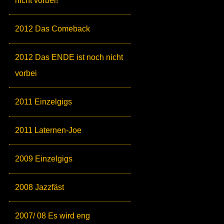
nicht vorbei!
2012 Das Comeback
2012 Das ENDE ist noch nicht
vorbei
2011 Einzelgigs
2011 Laternen-Joe
2009 Einzelgigs
2008 Jazzfäst
2007/ 08 Es wird eng