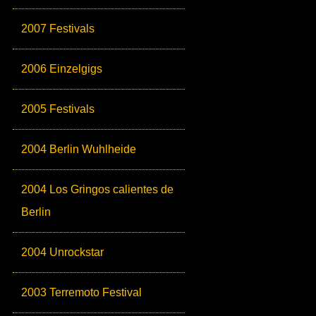
2007 Festivals
2006 Einzelgigs
2005 Festivals
2004 Berlin Wuhlheide
2004 Los Gringos calientes de
Berlin
2004 Unrockstar
2003 Terremoto Festival