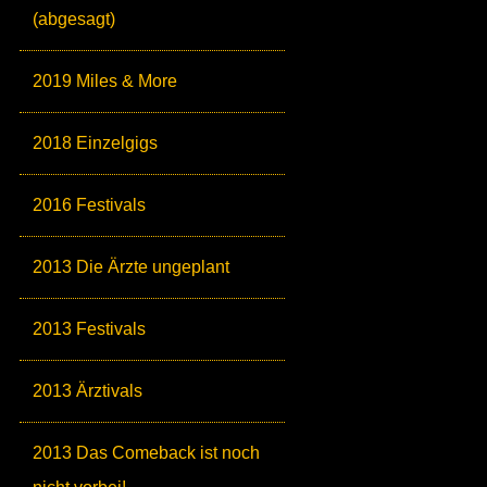
(abgesagt)
2019 Miles & More
2018 Einzelgigs
2016 Festivals
2013 Die Ärzte ungeplant
2013 Festivals
2013 Ärztivals
2013 Das Comeback ist noch