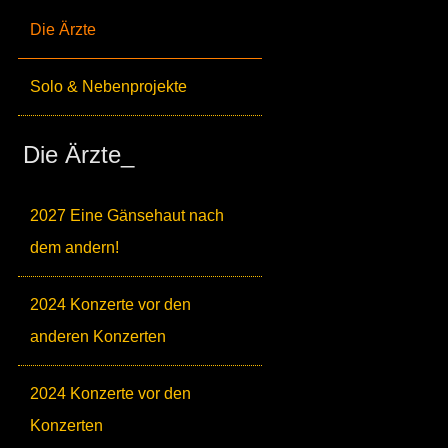
Die Ärzte
Solo & Nebenprojekte
Die Ärzte_
2027 Eine Gänsehaut nach
dem andern!
2024 Konzerte vor den
anderen Konzerten
2024 Konzerte vor den
Konzerten