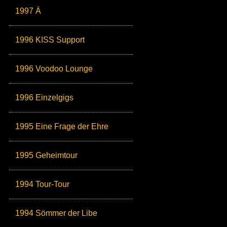
1997 Ä
1996 KISS Support
1996 Voodoo Lounge
1996 Einzelgigs
1995 Eine Frage der Ehre
1995 Geheimtour
1994 Tour-Tour
1994 Sömmer der Libe