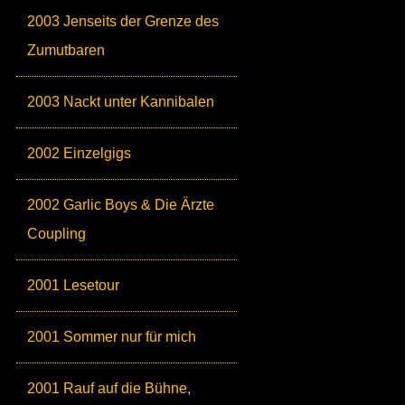
2003 Jenseits der Grenze des
Zumutbaren
2003 Nackt unter Kannibalen
2002 Einzelgigs
2002 Garlic Boys & Die Ärzte
Coupling
2001 Lesetour
2001 Sommer nur für mich
2001 Rauf auf die Bühne,