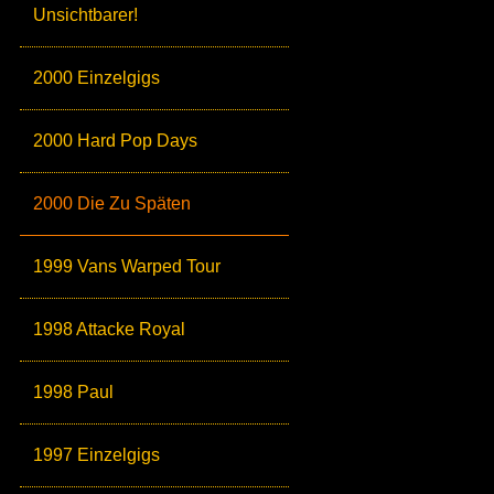
Unsichtbarer!
2000 Einzelgigs
2000 Hard Pop Days
2000 Die Zu Späten
1999 Vans Warped Tour
1998 Attacke Royal
1998 Paul
1997 Einzelgigs