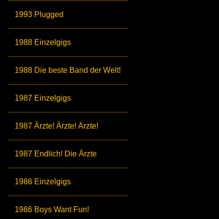
1993 Plugged
1988 Einzelgigs
1988 Die beste Band der Welt!
1987 Einzelgigs
1987 Ärzte! Ärzte! Ärzte!
1987 Endlich! Die Ärzte
1986 Einzelgigs
1986 Boys Want Fun!