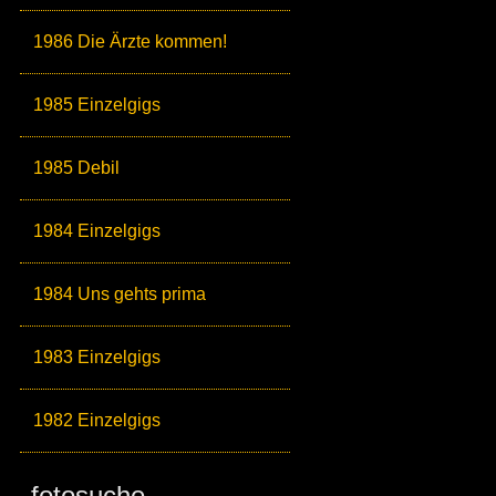
1986 Die Ärzte kommen!
1985 Einzelgigs
1985 Debil
1984 Einzelgigs
1984 Uns gehts prima
1983 Einzelgigs
1982 Einzelgigs
fotosuche