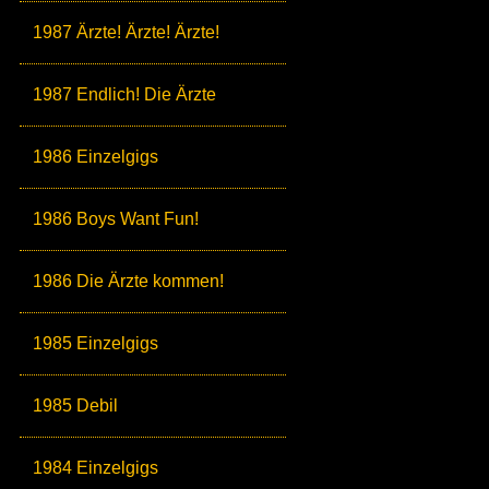
1987 Ärzte! Ärzte! Ärzte!
1987 Endlich! Die Ärzte
1986 Einzelgigs
1986 Boys Want Fun!
1986 Die Ärzte kommen!
1985 Einzelgigs
1985 Debil
1984 Einzelgigs