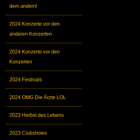
dem andern!
2024 Konzerte vor den
anderen Konzerten
2024 Konzerte vor den
Konzerten
2024 Festivals
2024 OMG Die Ärzte LOL
2023 Herbst des Lebens
2023 Clubshows