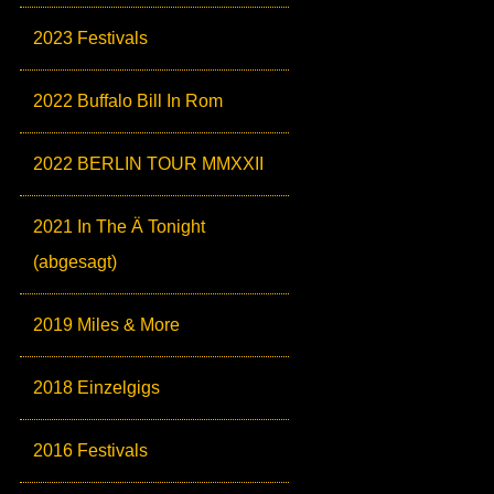
2023 Festivals
2022 Buffalo Bill In Rom
2022 BERLIN TOUR MMXXII
2021 In The Ä Tonight
(abgesagt)
2019 Miles & More
2018 Einzelgigs
2016 Festivals