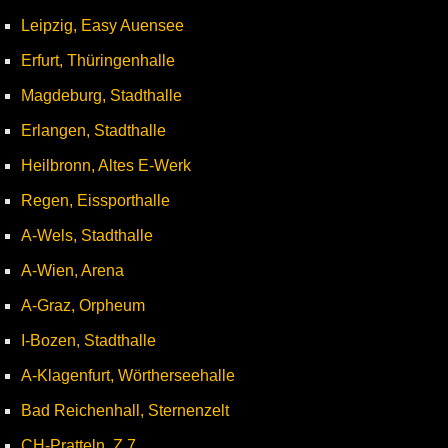
Leipzig, Easy Auensee
Erfurt, Thüringenhalle
Magdeburg, Stadthalle
Erlangen, Stadthalle
Heilbronn, Altes E-Werk
Regen, Eissporthalle
A-Wels, Stadthalle
A-Wien, Arena
A-Graz, Orpheum
I-Bozen, Stadthalle
A-Klagenfurt, Wörtherseehalle
Bad Reichenhall, Sternenzelt
CH-Pratteln, Z 7