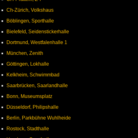
Ch-Zürich, Volkshaus
Böblingen, Sporthalle
Bielefeld, Seidenstickerhalle
Dortmund, Westfalenhalle 1
München, Zenith
Göttingen, Lokhalle
Kelkheim, Schwimmbad
Saarbrücken, Saarlandhalle
Bonn, Museumsplatz
Düsseldorf, Philipshalle
Berlin, Parkbühne Wuhlheide
Rostock, Stadthalle