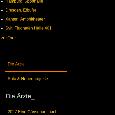
Hamburg, Sporthalle
Dresden, Elbufer
Xanten, Amphitheater
Sylt, Flughafen Halle 401
zur Tour
Die Ärzte
Solo & Nebenprojekte
Die Ärzte_
2027 Eine Gänsehaut nach