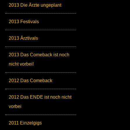
2013 Die Ärzte ungeplant
2013 Festivals
2013 Ärztivals
2013 Das Comeback ist noch
nicht vorbei!
2012 Das Comeback
2012 Das ENDE ist noch nicht
vorbei
2011 Einzelgigs