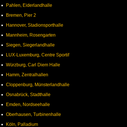
Pahlen, Eiderlandhalle
Bremen, Pier 2
Hannover, Stadionsporthalle
Mannheim, Rosengarten
Siegen, Siegerlandhalle
LUX-Luxemburg, Centre Sportif
Würzburg, Carl Diem Halle
Hamm, Zentralhallen
Cloppenburg, Münsterlandhalle
Osnabrück, Stadthalle
Emden, Nordseehalle
Oberhausen, Turbinenhalle
Köln, Palladium