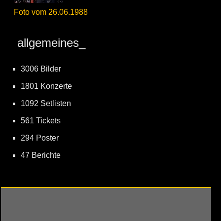
Foto vom 26.06.1988
allgemeines_
3006 Bilder
1801 Konzerte
1092 Setlisten
561 Tickets
294 Poster
47 Berichte