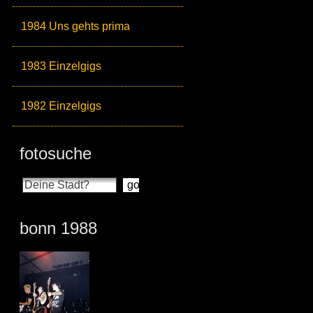
1984 Uns gehts prima
1983 Einzelgigs
1982 Einzelgigs
fotosuche
bonn 1988