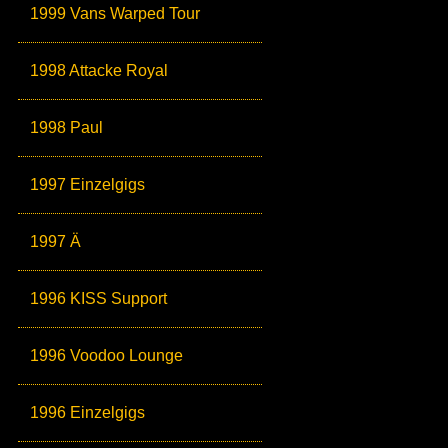
1999 Vans Warped Tour
1998 Attacke Royal
1998 Paul
1997 Einzelgigs
1997 Ä
1996 KISS Support
1996 Voodoo Lounge
1996 Einzelgigs