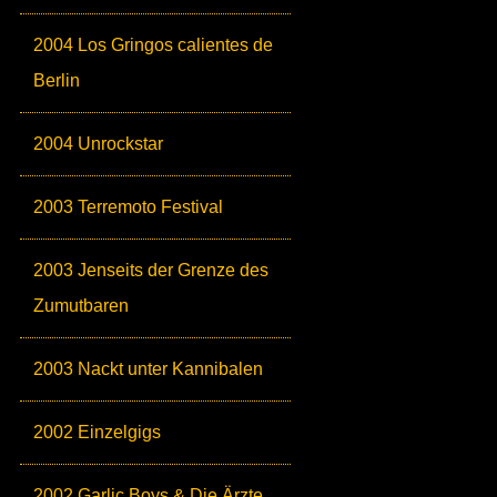
2004 Los Gringos calientes de
Berlin
2004 Unrockstar
2003 Terremoto Festival
2003 Jenseits der Grenze des
Zumutbaren
2003 Nackt unter Kannibalen
2002 Einzelgigs
2002 Garlic Boys & Die Ärzte