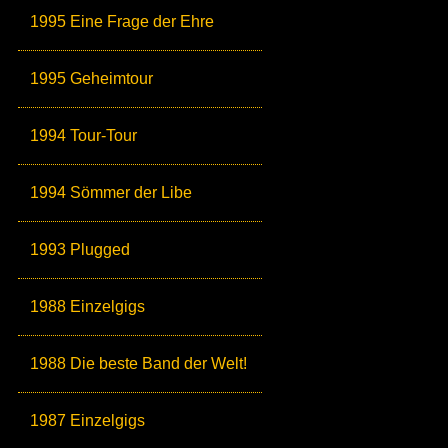
1995 Eine Frage der Ehre
1995 Geheimtour
1994 Tour-Tour
1994 Sömmer der Libe
1993 Plugged
1988 Einzelgigs
1988 Die beste Band der Welt!
1987 Einzelgigs