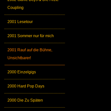
Coupling
2001 Lesetour
2001 Sommer nur für mich
2001 Rauf auf die Bühne,
Unsichtbarer!
2000 Einzelgigs
2000 Hard Pop Days
2000 Die Zu Späten