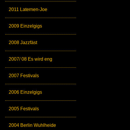
2011 Laternen-Joe
2009 Einzelgigs
2008 Jazzfäst
2007/ 08 Es wird eng
2007 Festivals
2006 Einzelgigs
2005 Festivals
2004 Berlin Wuhlheide