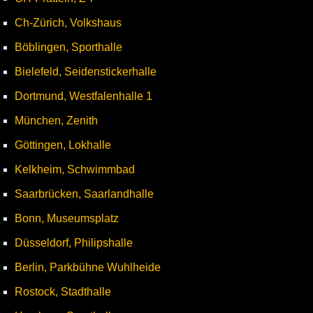
Ch-Zürich, Volkshaus
Böblingen, Sporthalle
Bielefeld, Seidenstickerhalle
Dortmund, Westfalenhalle 1
München, Zenith
Göttingen, Lokhalle
Kelkheim, Schwimmbad
Saarbrücken, Saarlandhalle
Bonn, Museumsplatz
Düsseldorf, Philipshalle
Berlin, Parkbühne Wuhlheide
Rostock, Stadthalle