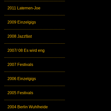
2011 Laternen-Joe
2009 Einzelgigs
2008 Jazzfäst
2007/ 08 Es wird eng
2007 Festivals
2006 Einzelgigs
2005 Festivals
2004 Berlin Wuhlheide