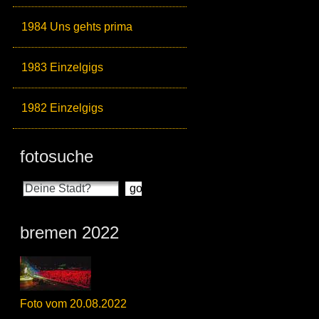
1984 Uns gehts prima
1983 Einzelgigs
1982 Einzelgigs
fotosuche
bremen 2022
Foto vom 20.08.2022