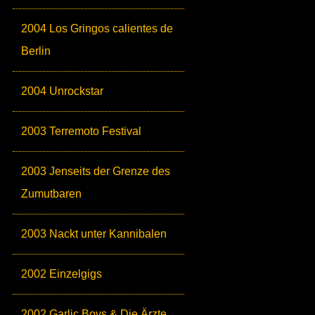
2004 Los Gringos calientes de
Berlin
2004 Unrockstar
2003 Terremoto Festival
2003 Jenseits der Grenze des
Zumutbaren
2003 Nackt unter Kannibalen
2002 Einzelgigs
2002 Garlic Boys & Die Ärzte