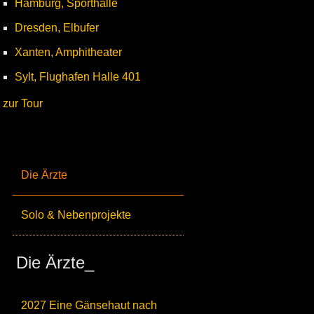
Hamburg, Sporthalle
Dresden, Elbufer
Xanten, Amphitheater
Sylt, Flughafen Halle 401
zur Tour
Die Ärzte
Solo & Nebenprojekte
Die Ärzte_
2027 Eine Gänsehaut nach