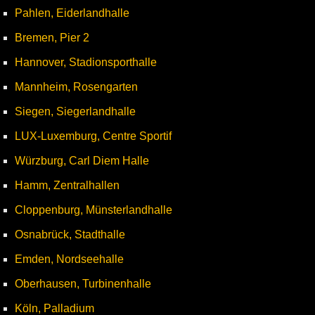
Pahlen, Eiderlandhalle
Bremen, Pier 2
Hannover, Stadionsporthalle
Mannheim, Rosengarten
Siegen, Siegerlandhalle
LUX-Luxemburg, Centre Sportif
Würzburg, Carl Diem Halle
Hamm, Zentralhallen
Cloppenburg, Münsterlandhalle
Osnabrück, Stadthalle
Emden, Nordseehalle
Oberhausen, Turbinenhalle
Köln, Palladium