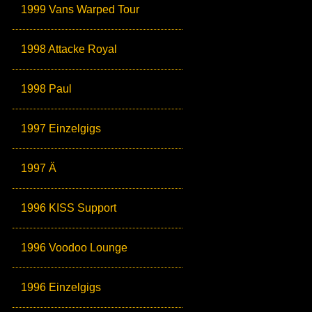
1999 Vans Warped Tour
1998 Attacke Royal
1998 Paul
1997 Einzelgigs
1997 Ä
1996 KISS Support
1996 Voodoo Lounge
1996 Einzelgigs