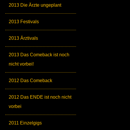
2013 Die Ärzte ungeplant
2013 Festivals
2013 Ärztivals
2013 Das Comeback ist noch
nicht vorbei!
2012 Das Comeback
2012 Das ENDE ist noch nicht
vorbei
2011 Einzelgigs