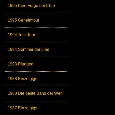
1995 Eine Frage der Ehre
1995 Geheimtour
1994 Tour-Tour
1994 Sömmer der Libe
1993 Plugged
1988 Einzelgigs
1988 Die beste Band der Welt!
1987 Einzelgigs