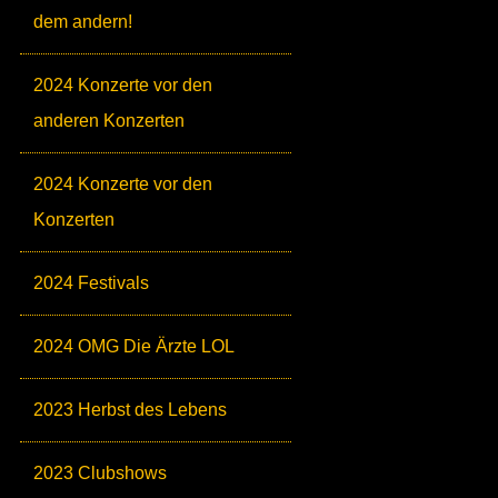
dem andern!
2024 Konzerte vor den
anderen Konzerten
2024 Konzerte vor den
Konzerten
2024 Festivals
2024 OMG Die Ärzte LOL
2023 Herbst des Lebens
2023 Clubshows