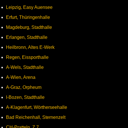
Leipzig, Easy Auensee
Erfurt, Thüringenhalle
Magdeburg, Stadthalle
Erlangen, Stadthalle
Heilbronn, Altes E-Werk
Regen, Eissporthalle
A-Wels, Stadthalle
A-Wien, Arena
A-Graz, Orpheum
I-Bozen, Stadthalle
A-Klagenfurt, Wörtherseehalle
Bad Reichenhall, Sternenzelt
CH-Pratteln, Z 7