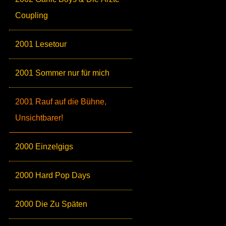
Coupling
2001 Lesetour
2001 Sommer nur für mich
2001 Rauf auf die Bühne,
Unsichtbarer!
2000 Einzelgigs
2000 Hard Pop Days
2000 Die Zu Späten