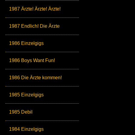
1987 Ärzte! Ärzte! Ärzte!
1987 Endlich! Die Ärzte
1986 Einzelgigs
1986 Boys Want Fun!
1986 Die Ärzte kommen!
1985 Einzelgigs
1985 Debil
1984 Einzelgigs