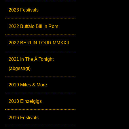
2023 Festivals
2022 Buffalo Bill In Rom
2022 BERLIN TOUR MMXXII
2021 In The Ä Tonight
(abgesagt)
2019 Miles & More
2018 Einzelgigs
2016 Festivals