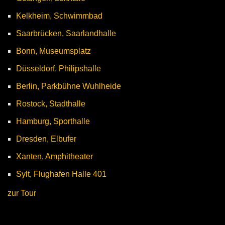
Kelkheim, Schwimmbad
Saarbrücken, Saarlandhalle
Bonn, Museumsplatz
Düsseldorf, Philipshalle
Berlin, Parkbühne Wuhlheide
Rostock, Stadthalle
Hamburg, Sporthalle
Dresden, Elbufer
Xanten, Amphitheater
Sylt, Flughafen Halle 401
zur Tour