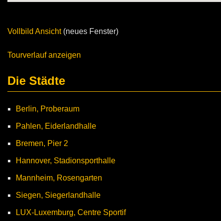
Vollbild Ansicht
(neues Fenster)
Tourverlauf anzeigen
Die Städte
Berlin, Proberaum
Pahlen, Eiderlandhalle
Bremen, Pier 2
Hannover, Stadionsporthalle
Mannheim, Rosengarten
Siegen, Siegerlandhalle
LUX-Luxemburg, Centre Sportif