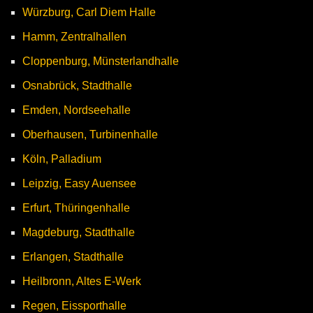
Würzburg, Carl Diem Halle
Hamm, Zentralhallen
Cloppenburg, Münsterlandhalle
Osnabrück, Stadthalle
Emden, Nordseehalle
Oberhausen, Turbinenhalle
Köln, Palladium
Leipzig, Easy Auensee
Erfurt, Thüringenhalle
Magdeburg, Stadthalle
Erlangen, Stadthalle
Heilbronn, Altes E-Werk
Regen, Eissporthalle