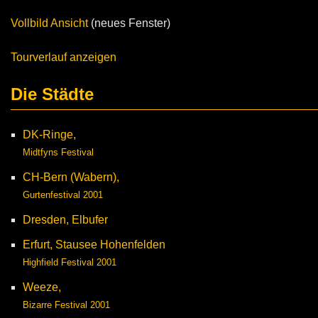
Vollbild Ansicht
(neues Fenster)
Tourverlauf anzeigen
Die Städte
DK-Ringe,
Midtfyns Festival
CH-Bern (Wabern),
Gurtenfestival 2001
Dresden, Elbufer
Erfurt, Stausee Hohenfelden
Highfield Festival 2001
Weeze,
Bizarre Festival 2001