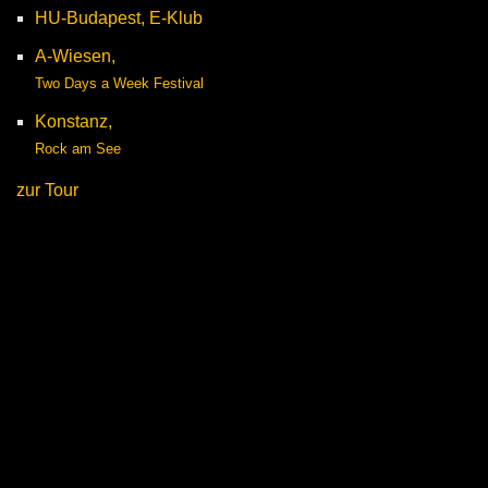
HU-Budapest, E-Klub
A-Wiesen,
Two Days a Week Festival
Konstanz,
Rock am See
zur Tour