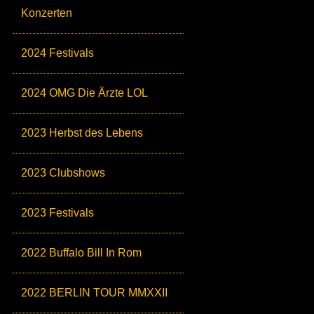
Konzerten
2024 Festivals
2024 OMG Die Ärzte LOL
2023 Herbst des Lebens
2023 Clubshows
2023 Festivals
2022 Buffalo Bill In Rom
2022 BERLIN TOUR MMXXII