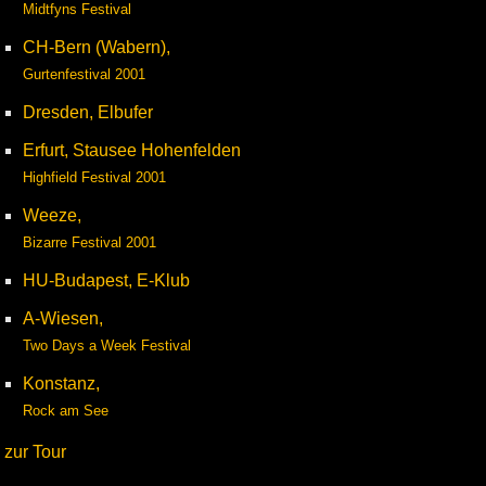
Midtfyns Festival
CH-Bern (Wabern),
Gurtenfestival 2001
Dresden, Elbufer
Erfurt, Stausee Hohenfelden
Highfield Festival 2001
Weeze,
Bizarre Festival 2001
HU-Budapest, E-Klub
A-Wiesen,
Two Days a Week Festival
Konstanz,
Rock am See
zur Tour