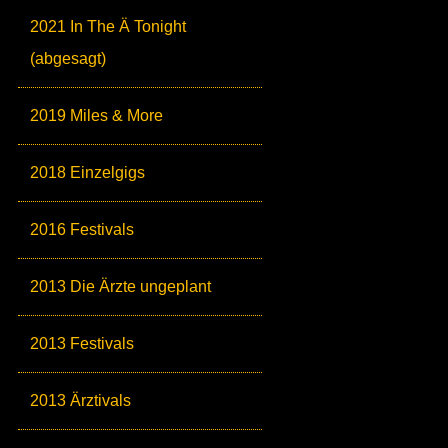
2021 In The Ä Tonight
(abgesagt)
2019 Miles & More
2018 Einzelgigs
2016 Festivals
2013 Die Ärzte ungeplant
2013 Festivals
2013 Ärztivals