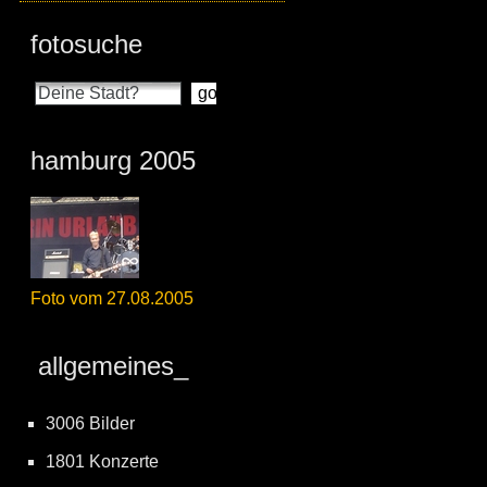
fotosuche
hamburg 2005
Foto vom 27.08.2005
allgemeines_
3006 Bilder
1801 Konzerte