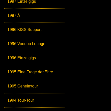
1997 Einzelgigs
1997 Ä
1996 KISS Support
1996 Voodoo Lounge
1996 Einzelgigs
1995 Eine Frage der Ehre
1995 Geheimtour
1994 Tour-Tour