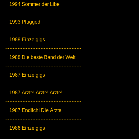
1994 Sömmer der Libe
1993 Plugged
1988 Einzelgigs
1988 Die beste Band der Welt!
1987 Einzelgigs
1987 Ärzte! Ärzte! Ärzte!
1987 Endlich! Die Ärzte
1986 Einzelgigs