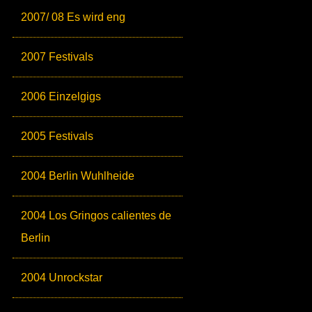
2007/ 08 Es wird eng
2007 Festivals
2006 Einzelgigs
2005 Festivals
2004 Berlin Wuhlheide
2004 Los Gringos calientes de
Berlin
2004 Unrockstar