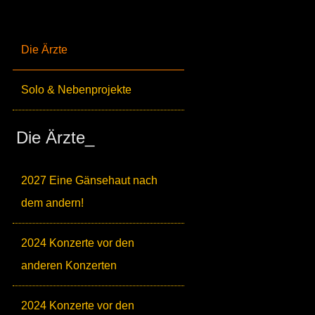
Die Ärzte
Solo & Nebenprojekte
Die Ärzte_
2027 Eine Gänsehaut nach
dem andern!
2024 Konzerte vor den
anderen Konzerten
2024 Konzerte vor den