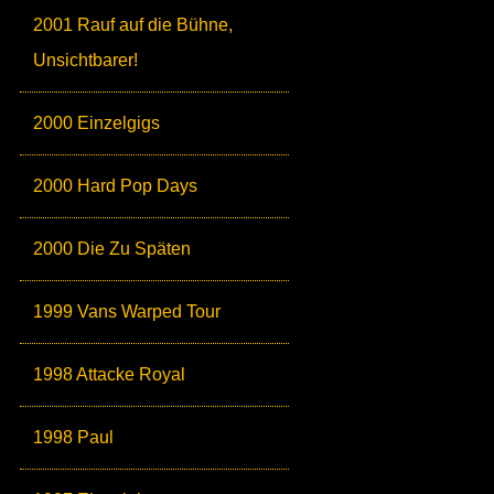
2001 Rauf auf die Bühne,
Unsichtbarer!
2000 Einzelgigs
2000 Hard Pop Days
2000 Die Zu Späten
1999 Vans Warped Tour
1998 Attacke Royal
1998 Paul