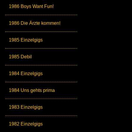
1986 Boys Want Fun!
1986 Die Ärzte kommen!
1985 Einzelgigs
1985 Debil
1984 Einzelgigs
1984 Uns gehts prima
1983 Einzelgigs
1982 Einzelgigs