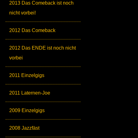
2013 Das Comeback ist noch
nicht vorbei!
2012 Das Comeback
2012 Das ENDE ist noch nicht
vorbei
2011 Einzelgigs
2011 Laternen-Joe
2009 Einzelgigs
2008 Jazzfäst