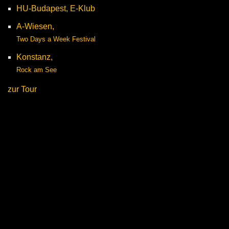
HU-Budapest, E-Klub
A-Wiesen,
Two Days a Week Festival
Konstanz,
Rock am See
zur Tour