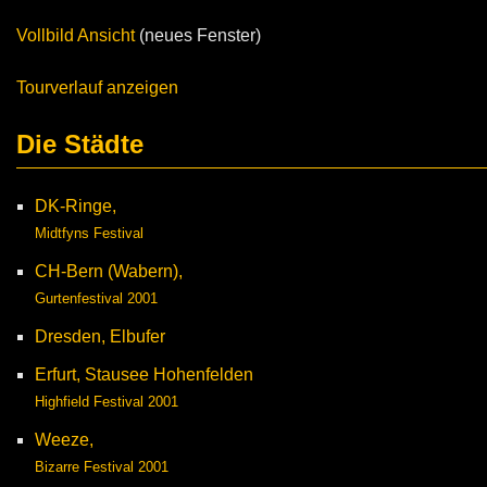
Vollbild Ansicht
(neues Fenster)
Tourverlauf anzeigen
Die Städte
DK-Ringe,
Midtfyns Festival
CH-Bern (Wabern),
Gurtenfestival 2001
Dresden, Elbufer
Erfurt, Stausee Hohenfelden
Highfield Festival 2001
Weeze,
Bizarre Festival 2001