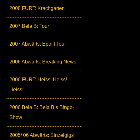
2008 FURT: Krachgarten
2007 Bela B: Tour
2007 Abwärts: Epofit Tour
2006 Abwärts: Breaking News
2006 FURT: Heiss! Heiss!
Heiss!
2006 Bela B: Bela B.s Bingo-
Show
2005/ 06 Abwärts: Einzelgigs