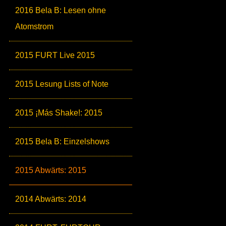
2016 Bela B: Lesen ohne
Atomstrom
2015 FURT Live 2015
2015 Lesung Lists of Note
2015 ¡Más Shake!: 2015
2015 Bela B: Einzelshows
2015 Abwärts: 2015
2014 Abwärts: 2014