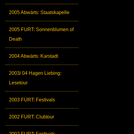
2005 Abwärts: Staatskapelle
2005 FURT: Sonnenblumen of
Death
2004 Abwärts: Karstadt
2003/ 04 Hagen Liebing:
Lesetour
2003 FURT: Festivals
2002 FURT: Clubtour
2002 FURT: Festivals