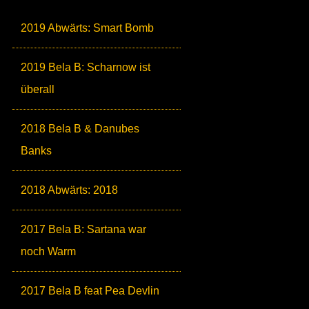
2019 Abwärts: Smart Bomb
2019 Bela B: Scharnow ist
überall
2018 Bela B & Danubes
Banks
2018 Abwärts: 2018
2017 Bela B: Sartana war
noch Warm
2017 Bela B feat Pea Devlin