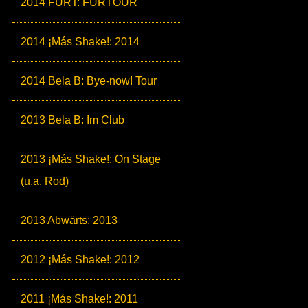
2014 FURT: FURTOUR
2014 ¡Más Shake!: 2014
2014 Bela B: Bye-now! Tour
2013 Bela B: Im Club
2013 ¡Más Shake!: On Stage
(u.a. Rod)
2013 Abwärts: 2013
2012 ¡Más Shake!: 2012
2011 ¡Más Shake!: 2011