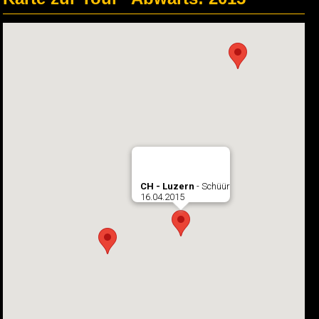
CH - Luzern
- Schüür
16.04.2015