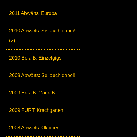
2011 Abwärts: Europa
2010 Abwärts: Sei auch dabei!
(2)
2010 Bela B: Einzelgigs
2009 Abwärts: Sei auch dabei!
2009 Bela B: Code B
2009 FURT: Krachgarten
2008 Abwärts: Oktober