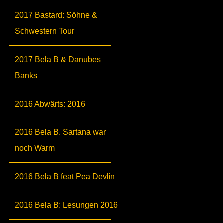
2017 Bastard: Söhne &
Schwestern Tour
2017 Bela B & Danubes
Banks
2016 Abwärts: 2016
2016 Bela B. Sartana war
noch Warm
2016 Bela B feat Pea Devlin
2016 Bela B: Lesungen 2016