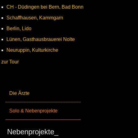
CH - Düdingen bei Bern, Bad Bonn
Schaffhausen, Kammgarn
Berlin, Lido
Lünen, Gasthausbrauerei Nolte
Neuruppin, Kulturkirche
zur Tour
Die Ärzte
Solo & Nebenprojekte
Nebenprojekte_