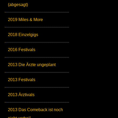
(abgesagt)
2019 Miles & More
2018 Einzelgigs
2016 Festivals
2013 Die Ärzte ungeplant
2013 Festivals
2013 Ärztivals
2013 Das Comeback ist noch