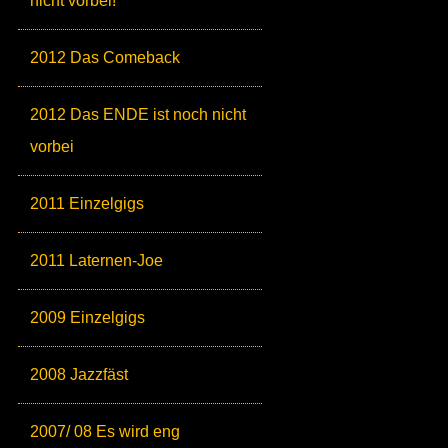
nicht vorbei!
2012 Das Comeback
2012 Das ENDE ist noch nicht
vorbei
2011 Einzelgigs
2011 Laternen-Joe
2009 Einzelgigs
2008 Jazzfäst
2007/ 08 Es wird eng