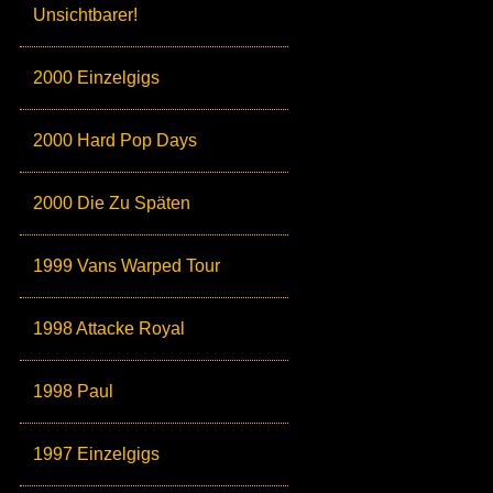
Unsichtbarer!
2000 Einzelgigs
2000 Hard Pop Days
2000 Die Zu Späten
1999 Vans Warped Tour
1998 Attacke Royal
1998 Paul
1997 Einzelgigs