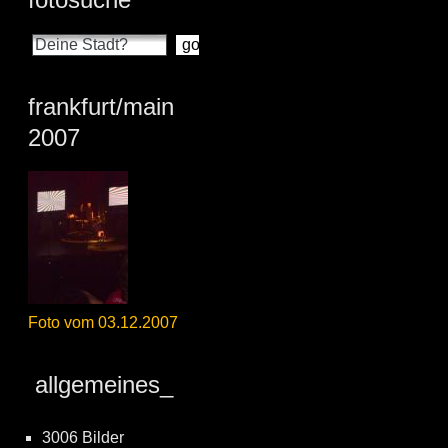
frankfurt/main
2007
Foto vom 03.12.2007
allgemeines_
3006 Bilder