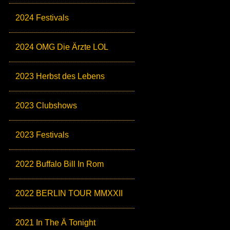
2024 Festivals
2024 OMG Die Ärzte LOL
2023 Herbst des Lebens
2023 Clubshows
2023 Festivals
2022 Buffalo Bill In Rom
2022 BERLIN TOUR MMXXII
2021 In The Ä Tonight