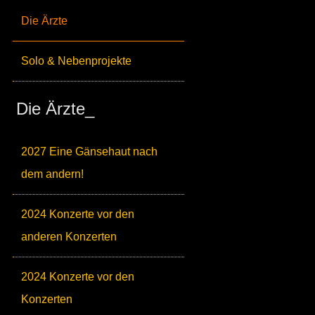
Die Ärzte
Solo & Nebenprojekte
Die Ärzte_
2027 Eine Gänsehaut nach
dem andern!
2024 Konzerte vor den
anderen Konzerten
2024 Konzerte vor den
Konzerten