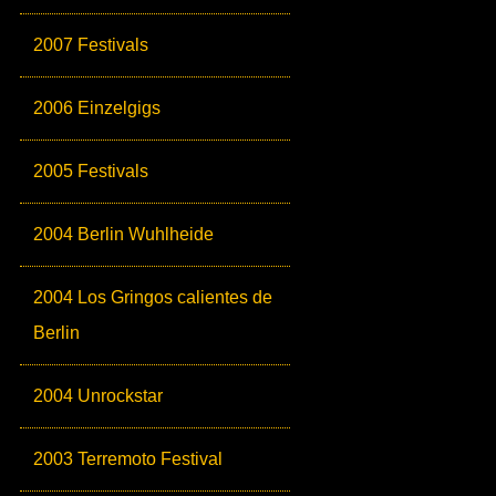
2007 Festivals
2006 Einzelgigs
2005 Festivals
2004 Berlin Wuhlheide
2004 Los Gringos calientes de
Berlin
2004 Unrockstar
2003 Terremoto Festival