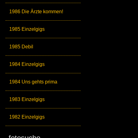
1986 Die Ärzte kommen!
1985 Einzelgigs
1985 Debil
1984 Einzelgigs
1984 Uns gehts prima
1983 Einzelgigs
1982 Einzelgigs
fotosuche