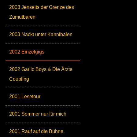
2003 Jenseits der Grenze des
Zumutbaren
2003 Nackt unter Kannibalen
2002 Einzelgigs
2002 Garlic Boys & Die Ärzte
Coupling
2001 Lesetour
2001 Sommer nur für mich
2001 Rauf auf die Bühne,