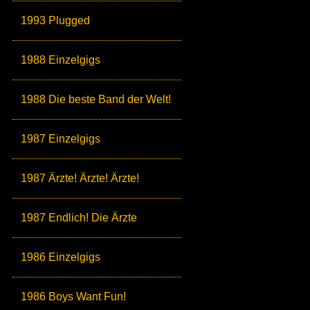
1993 Plugged
1988 Einzelgigs
1988 Die beste Band der Welt!
1987 Einzelgigs
1987 Ärzte! Ärzte! Ärzte!
1987 Endlich! Die Ärzte
1986 Einzelgigs
1986 Boys Want Fun!