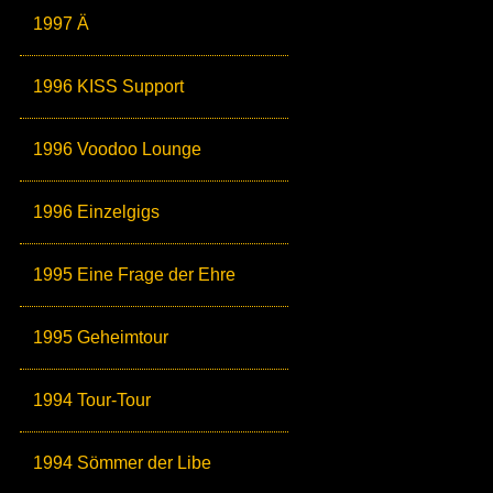
1997 Ä
1996 KISS Support
1996 Voodoo Lounge
1996 Einzelgigs
1995 Eine Frage der Ehre
1995 Geheimtour
1994 Tour-Tour
1994 Sömmer der Libe