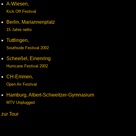
A-Wiesen,
Kick Off Festival
Berlin, Mariannenplatz
15 Jahre netto
Tuttlingen,
Southside Festival 2002
Scheeßel, Einenring
Hurricane Festival 2002
CH-Emmen,
Open Air Festival
Hamburg, Albert-Schweitzer-Gymnasium
MTV Unplugged
zur Tour