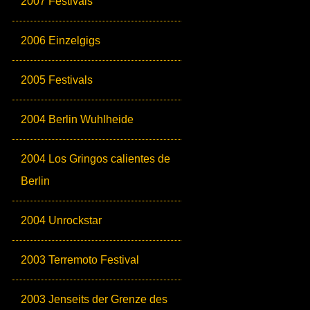
2007 Festivals
2006 Einzelgigs
2005 Festivals
2004 Berlin Wuhlheide
2004 Los Gringos calientes de
Berlin
2004 Unrockstar
2003 Terremoto Festival
2003 Jenseits der Grenze des