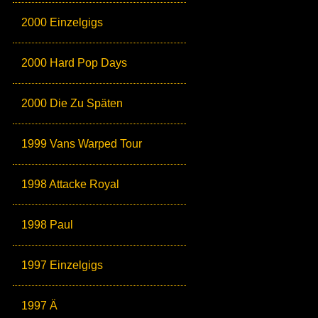
2000 Einzelgigs
2000 Hard Pop Days
2000 Die Zu Späten
1999 Vans Warped Tour
1998 Attacke Royal
1998 Paul
1997 Einzelgigs
1997 Ä