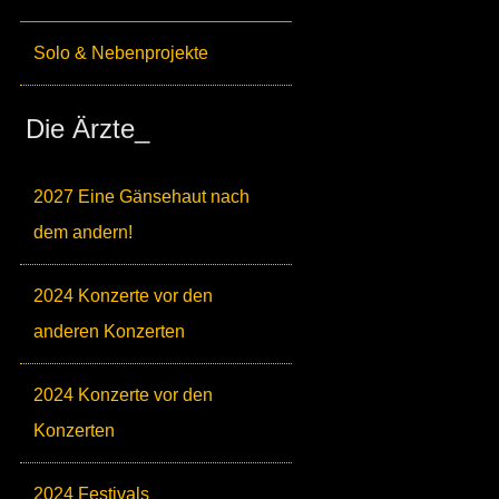
Solo & Nebenprojekte
Die Ärzte_
2027 Eine Gänsehaut nach
dem andern!
2024 Konzerte vor den
anderen Konzerten
2024 Konzerte vor den
Konzerten
2024 Festivals