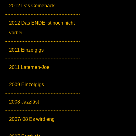
2012 Das Comeback
2012 Das ENDE ist noch nicht
vorbei
2011 Einzelgigs
2011 Laternen-Joe
2009 Einzelgigs
2008 Jazzfäst
2007/ 08 Es wird eng