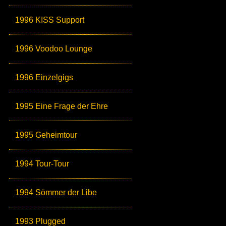
1996 KISS Support
1996 Voodoo Lounge
1996 Einzelgigs
1995 Eine Frage der Ehre
1995 Geheimtour
1994 Tour-Tour
1994 Sömmer der Libe
1993 Plugged