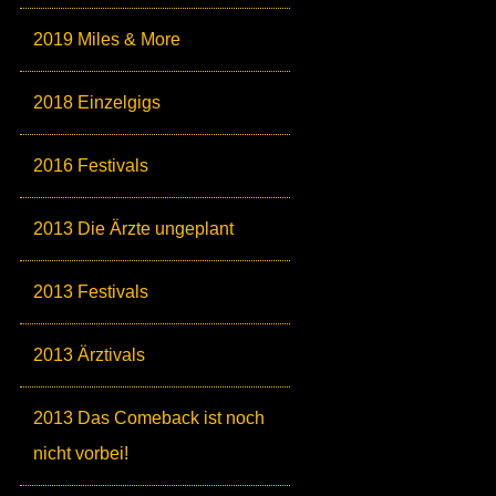
2019 Miles & More
2018 Einzelgigs
2016 Festivals
2013 Die Ärzte ungeplant
2013 Festivals
2013 Ärztivals
2013 Das Comeback ist noch
nicht vorbei!