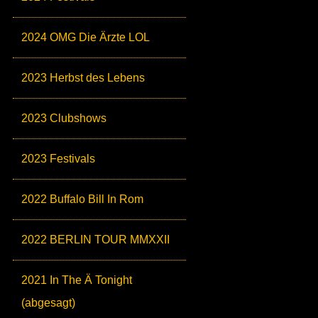
2024 OMG Die Ärzte LOL
2023 Herbst des Lebens
2023 Clubshows
2023 Festivals
2022 Buffalo Bill In Rom
2022 BERLIN TOUR MMXXII
2021 In The Ä Tonight
(abgesagt)