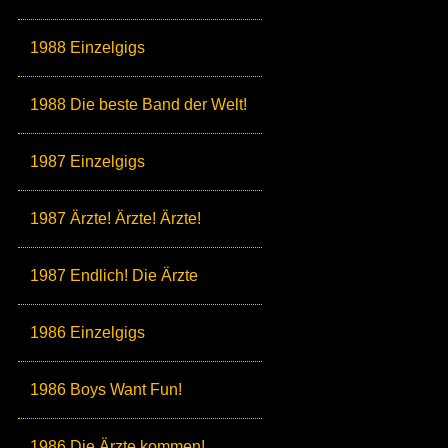
1988 Einzelgigs
1988 Die beste Band der Welt!
1987 Einzelgigs
1987 Ärzte! Ärzte! Ärzte!
1987 Endlich! Die Ärzte
1986 Einzelgigs
1986 Boys Want Fun!
1986 Die Ärzte kommen!