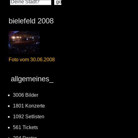
bielefeld 2008
Foto vom 30.06.2008
allgemeines_
3006 Bilder
1801 Konzerte
1092 Setlisten
561 Tickets