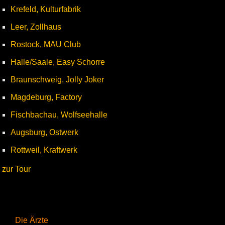
Krefeld, Kulturfabrik
Leer, Zollhaus
Rostock, MAU Club
Halle/Saale, Easy Schorre
Braunschweig, Jolly Joker
Magdeburg, Factory
Fischbachau, Wolfseehalle
Augsburg, Ostwerk
Rottweil, Kraftwerk
zur Tour
Die Ärzte