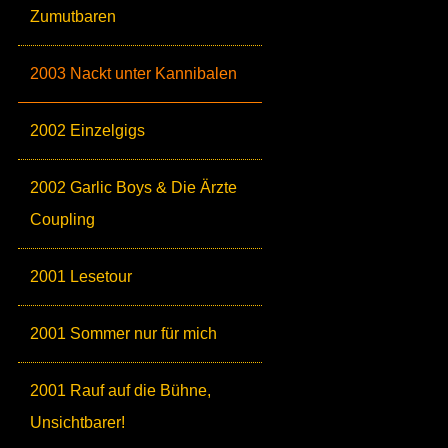
Zumutbaren
2003 Nackt unter Kannibalen
2002 Einzelgigs
2002 Garlic Boys & Die Ärzte
Coupling
2001 Lesetour
2001 Sommer nur für mich
2001 Rauf auf die Bühne,
Unsichtbarer!