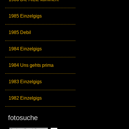
1985 Einzelgigs
1985 Debil
1984 Einzelgigs
1984 Uns gehts prima
1983 Einzelgigs
1982 Einzelgigs
fotosuche