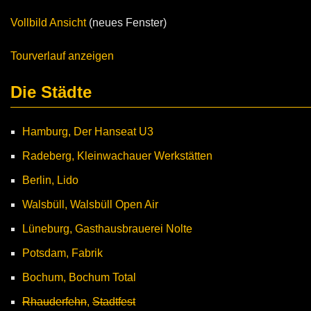
Vollbild Ansicht
(neues Fenster)
Tourverlauf anzeigen
Die Städte
Hamburg, Der Hanseat U3
Radeberg, Kleinwachauer Werkstätten
Berlin, Lido
Walsbüll, Walsbüll Open Air
Lüneburg, Gasthausbrauerei Nolte
Potsdam, Fabrik
Bochum, Bochum Total
Rhauderfehn
,
Stadtfest