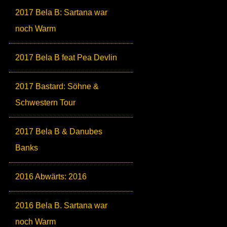
2017 Bela B: Sartana war
noch Warm
2017 Bela B feat Pea Devlin
2017 Bastard: Söhne &
Schwestern Tour
2017 Bela B & Danubes
Banks
2016 Abwärts: 2016
2016 Bela B. Sartana war
noch Warm