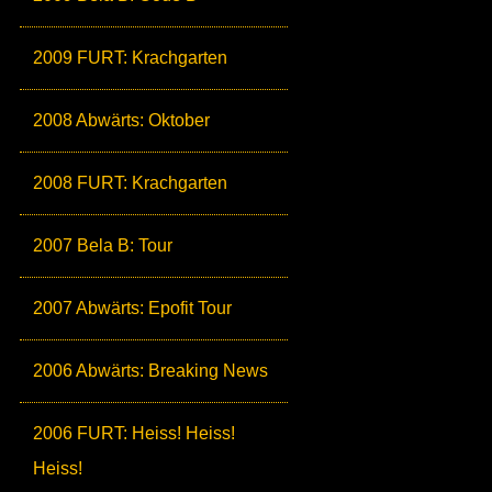
2009 FURT: Krachgarten
2008 Abwärts: Oktober
2008 FURT: Krachgarten
2007 Bela B: Tour
2007 Abwärts: Epofit Tour
2006 Abwärts: Breaking News
2006 FURT: Heiss! Heiss!
Heiss!