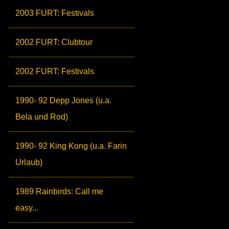
2003 FURT: Festivals
2002 FURT: Clubtour
2002 FURT: Festivals
1990- 92 Depp Jones (u.a.
Bela und Rod)
1990- 92 King Kong (u.a. Farin
Urlaub)
1989 Rainbirds: Call me
easy...