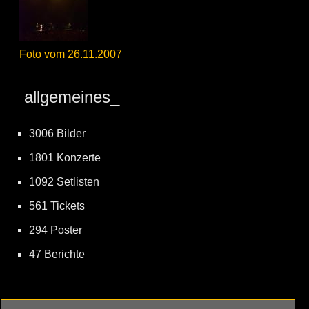
Foto vom 26.11.2007
allgemeines_
3006 Bilder
1801 Konzerte
1092 Setlisten
561 Tickets
294 Poster
47 Berichte