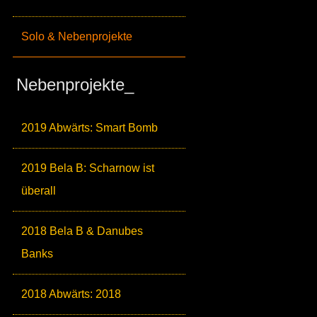
Solo & Nebenprojekte
Nebenprojekte_
2019 Abwärts: Smart Bomb
2019 Bela B: Scharnow ist
überall
2018 Bela B & Danubes
Banks
2018 Abwärts: 2018