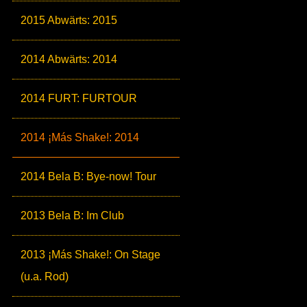
2015 Abwärts: 2015
2014 Abwärts: 2014
2014 FURT: FURTOUR
2014 ¡Más Shake!: 2014
2014 Bela B: Bye-now! Tour
2013 Bela B: Im Club
2013 ¡Más Shake!: On Stage
(u.a. Rod)