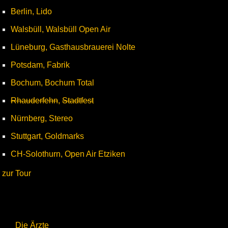
Berlin, Lido
Walsbüll, Walsbüll Open Air
Lüneburg, Gasthausbrauerei Nolte
Potsdam, Fabrik
Bochum, Bochum Total
Rhauderfehn
,
Stadtfest
Nürnberg, Stereo
Stuttgart, Goldmarks
CH-Solothurn, Open Air Etziken
zur Tour
Die Ärzte