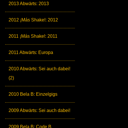
2013 Abwärts: 2013
2012 ¡Más Shake!: 2012
2011 ¡Más Shake!: 2011
2011 Abwärts: Europa
2010 Abwärts: Sei auch dabei!
(2)
2010 Bela B: Einzelgigs
2009 Abwärts: Sei auch dabei!
2009 Bela B: Code B