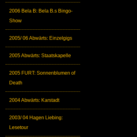
2006 Bela B: Bela B.s Bingo-
Show
2005/ 06 Abwärts: Einzelgigs
2005 Abwärts: Staatskapelle
2005 FURT: Sonnenblumen of
Death
2004 Abwärts: Karstadt
2003/ 04 Hagen Liebing:
Lesetour