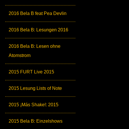
2016 Bela B feat Pea Devlin
2016 Bela B: Lesungen 2016
2016 Bela B: Lesen ohne
Atomstrom
2015 FURT Live 2015
2015 Lesung Lists of Note
2015 ¡Más Shake!: 2015
2015 Bela B: Einzelshows